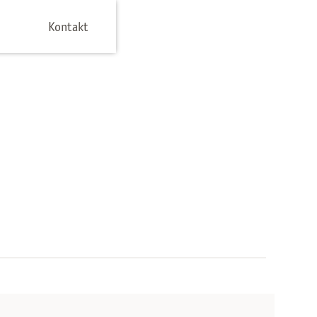
Kontakt