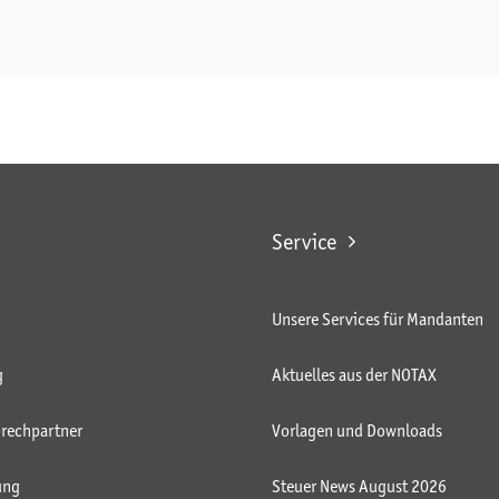
Service
Unsere Services für Mandanten
g
Aktuelles aus der NOTAX
rechpartner
Vorlagen und Downloads
ung
Steuer News August 2026