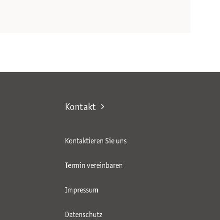
Kontakt
Kontaktieren Sie uns
Termin vereinbaren
Impressum
Datenschutz