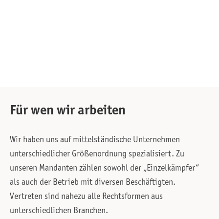
Slide 2 of 8.
Für wen wir arbeiten
Wir haben uns auf mittelständische Unternehmen
unterschiedlicher Größenordnung spezialisiert. Zu
unseren Mandanten zählen sowohl der „Einzelkämpfer“
als auch der Betrieb mit diversen Beschäftigten.
Vertreten sind nahezu alle Rechtsformen aus
unterschiedlichen Branchen.