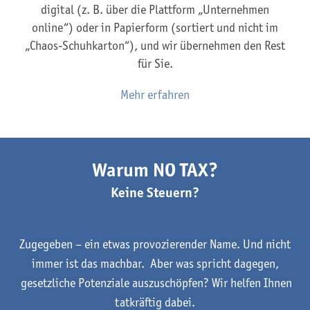
digital (z. B. über die Plattform „Unternehmen
online“) oder in Papierform (sortiert und nicht im
„Chaos-Schuhkarton“), und wir übernehmen den Rest
für Sie.
Mehr erfahren
Warum NO TAX?
Keine Steuern?
Zugegeben – ein etwas provozierender Name. Und nicht
immer ist das machbar. Aber was spricht dagegen,
gesetzliche Potenziale auszuschöpfen? Wir helfen Ihnen
tatkräftig dabei.