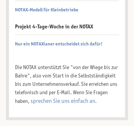
NOTAX-Modell für Kleinbetriebe
Projekt 4-Tage-Woche in der NOTAX
Nur ein NOTAXianer entscheidet sich dafür!
Die NOTAX unterstützt Sie "von der Wiege bis zur
Bahre", also vom Start in die Selbstständigkeit
bis zum Unternehmensverkauf. Sie erreichen uns
telefonisch und per E-Mail. Wenn Sie Fragen
sprechen Sie uns einfach an
haben,
.