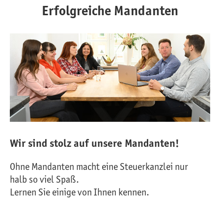
Erfolgreiche Mandanten
Wir sind stolz auf unsere Mandanten!
Ohne Mandanten macht eine Steuerkanzlei nur
halb so viel Spaß.
Lernen Sie einige von Ihnen kennen.