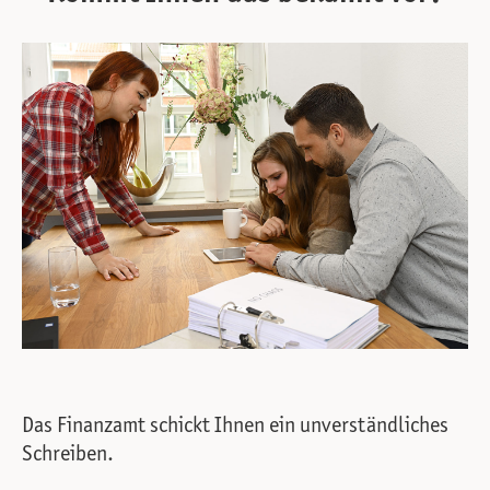
Das Finanzamt schickt Ihnen ein unverständliches
Schreiben.