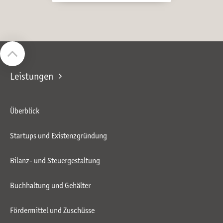
Leistungen
Überblick
Startups und Existenzgründung
Bilanz- und Steuergestaltung
Buchhaltung und Gehälter
Fördermittel und Zuschüsse