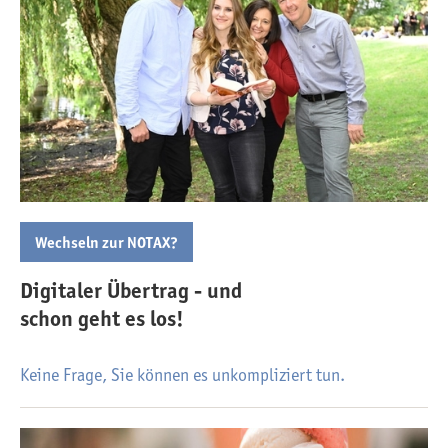
Wechseln zur NOTAX?
Digitaler Übertrag - und
schon geht es los!
Keine Frage, Sie können es unkompliziert tun.