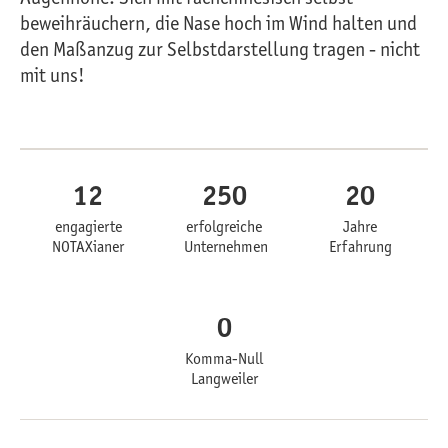
beweihräuchern, die Nase hoch im Wind halten und
den Maßanzug zur Selbstdarstellung tragen - nicht
mit uns!
12
250
20
engagierte
erfolgreiche
Jahre
NOTAXianer
Unternehmen
Erfahrung
0
Komma-Null
Langweiler