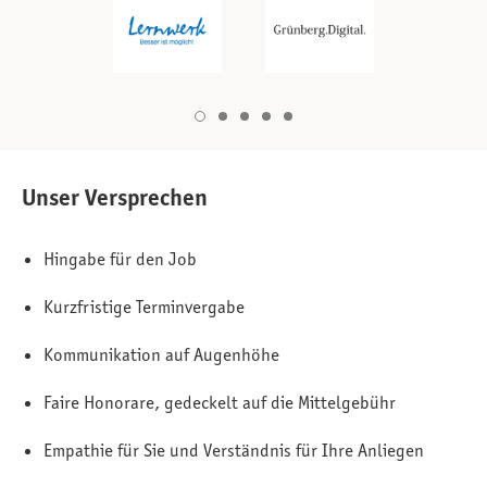
Unser Versprechen
Hingabe für den Job
Kurzfristige Terminvergabe
Kommunikation auf Augenhöhe
Faire Honorare, gedeckelt auf die Mittelgebühr
Empathie für Sie und Verständnis für Ihre Anliegen