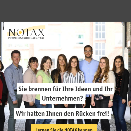
Sie brennen für Ihre Ideen und Ihr
Unternehmen?
Wir halten Ihnen den Rücken frei!
Lernen Sie die NOTAX kennen