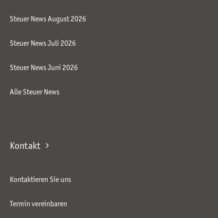
Steuer News August 2026
Steuer News Juli 2026
Steuer News Juni 2026
Alle Steuer News
Kontakt
Kontaktieren Sie uns
Termin vereinbaren