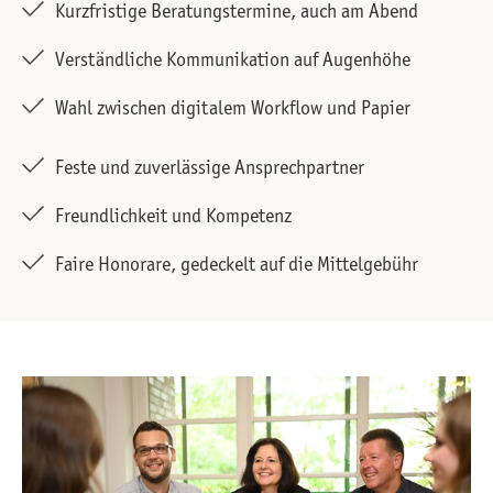
Kurzfristige Beratungstermine, auch am Abend
Verständliche Kommunikation auf Augenhöhe
Wahl zwischen digitalem Workflow und Papier
Feste und zuverlässige Ansprechpartner
Freundlichkeit und Kompetenz
Faire Honorare, gedeckelt auf die Mittelgebühr