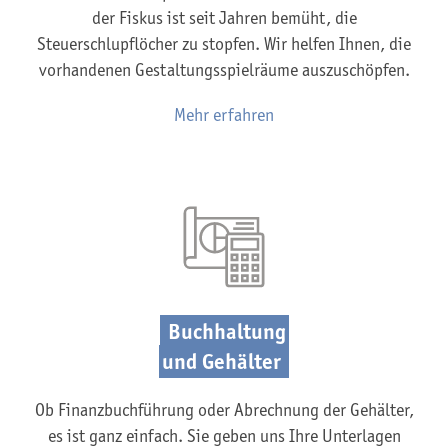
der Fiskus ist seit Jahren bemüht, die
Steuerschlupflöcher zu stopfen. Wir helfen Ihnen, die
vorhandenen Gestaltungsspielräume auszuschöpfen.
Mehr erfahren
Buchhaltung
und Gehälter
Ob Finanzbuchführung oder Abrechnung der Gehälter,
es ist ganz einfach. Sie geben uns Ihre Unterlagen