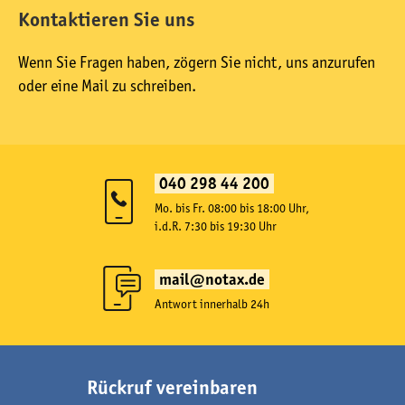
Kontaktieren Sie uns
Wenn Sie Fragen haben, zögern Sie nicht, uns anzurufen
oder eine Mail zu schreiben.
040 298 44 200
Mo. bis Fr. 08:00 bis 18:00 Uhr,
i.d.R. 7:30 bis 19:30 Uhr
mail@notax.de
Antwort innerhalb 24h
Rückruf vereinbaren