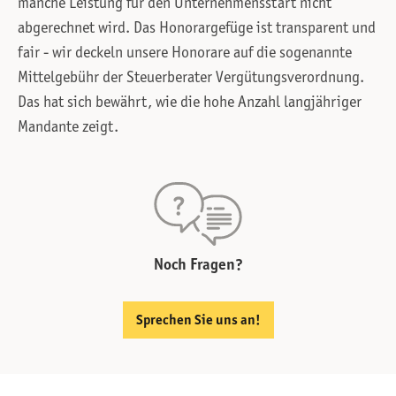
manche Leistung für den Unternehmensstart nicht
abgerechnet wird. Das Honorargefüge ist transparent und
fair - wir deckeln unsere Honorare auf die sogenannte
Mittelgebühr der Steuerberater Vergütungsverordnung.
Das hat sich bewährt, wie die hohe Anzahl langjähriger
Mandante zeigt.
Noch Fragen?
Sprechen Sie uns an!