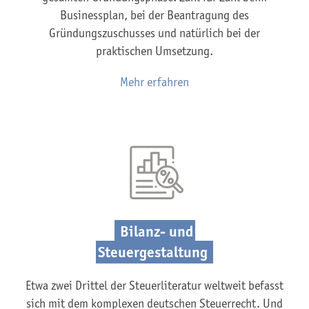
Businessplan, bei der Beantragung des
Gründungszuschusses und natürlich bei der
praktischen Umsetzung.
Mehr erfahren
Bilanz- und
Steuergestaltung
Etwa zwei Drittel der Steuerliteratur weltweit befasst
sich mit dem komplexen deutschen Steuerrecht. Und