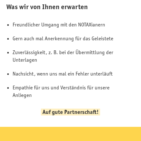
Was wir von Ihnen erwarten
Freundlicher Umgang mit den NOTAXianern
Gern auch mal Anerkennung für das Geleistete
Zuverlässigkeit, z. B. bei der Übermittlung der
Unterlagen
Nachsicht, wenn uns mal ein Fehler unterläuft
Empathie für uns und Verständnis für unsere
Anliegen
Auf gute Partnerschaft!