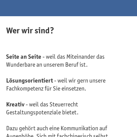
Wer wir sind?
Seite an Seite
- weil das Miteinander das
Wunderbare an unserem Beruf ist.
Lösungsorientiert
- weil wir gern unsere
Fachkompetenz für Sie einsetzen.
Kreativ
- weil das Steuerrecht
Gestaltungspotenziale bietet.
Dazu gehört auch eine Kommunikation auf
Augenhöhe. Sich mit fachchinesisch selbst