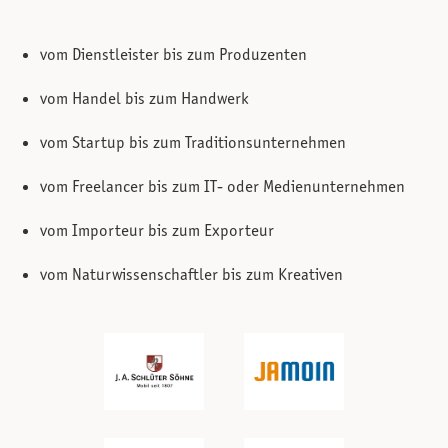
vom Dienstleister bis zum Produzenten
vom Handel bis zum Handwerk
vom Startup bis zum Traditionsunternehmen
vom Freelancer bis zum IT- oder Medienunternehmen
vom Importeur bis zum Exporteur
vom Naturwissenschaftler bis zum Kreativen