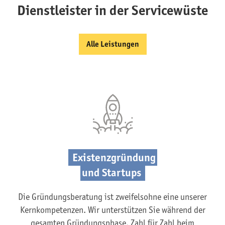
Dienstleister in der Servicewüste
Alle Leistungen
Existenzgründung
und Startups
Die Gründungsberatung ist zweifelsohne eine unserer
Kernkompetenzen. Wir unterstützen Sie während der
gesamten Gründungsphase. Zahl für Zahl beim