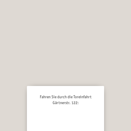
Fahren Sie durch die Toreinfahrt
Gärtnerstr. 122: