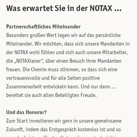
Was erwartet Sie in der NOTAX …
Partnerschaftliches Miteinander
Besonders großen Wert legen wir auf das persönliche
Miteinander. Wir möchten, dass sich unsere Mandanten in
der NOTAX wohl fühlen und sich auch unsere Mitarbeiter,
die „NOTAXianer“, über einen Besuch ihrer Mandanten
freuen. Die Chemie muss stimmen, so dass sich eine
vertrauensvolle und für alle Seiten positive
Zusammenarbeit entwickeln kann. Und nur dann ...
bereitet sie auch allen Beteiligten Freude.
Und das Honorar?
Zum Start investieren wir gern in unsere gemeinsame
Zukunft, indem das Erstgespräch kostenlos ist und so