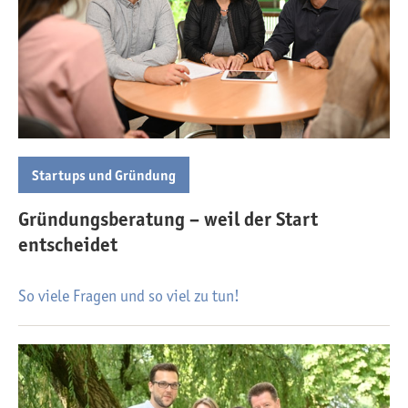
Startups und Gründung
Gründungsberatung – weil der Start
entscheidet
So viele Fragen und so viel zu tun!