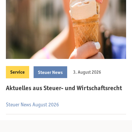
Service
3. August 2026
Steuer News
Aktuelles aus Steuer- und Wirtschaftsrecht
Steuer News August 2026