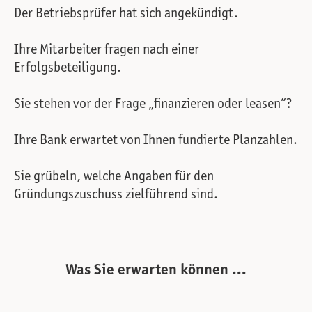
Der Betriebsprüfer hat sich angekündigt.
Ihre Mitarbeiter fragen nach einer
Erfolgsbeteiligung.
Sie stehen vor der Frage „finanzieren oder leasen“?
Ihre Bank erwartet von Ihnen fundierte Planzahlen.
Sie grübeln, welche Angaben für den
Gründungszuschuss zielführend sind.
Was Sie erwarten können ...