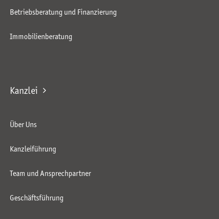
Betriebsberatung und Finanzierung
Immobilienberatung
Kanzlei
Über Uns
Kanzleiführung
Team und Ansprechpartner
Geschäftsführung