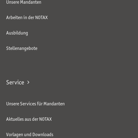
Unsere Mandanten
Arbeiten in der NOTAX
Ausbildung
Stellenangebote
Service
Unsere Services für Mandanten
Aktuelles aus der NOTAX
Vorlagen und Downloads