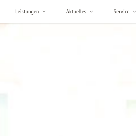
Leistungen
Aktuelles
Service