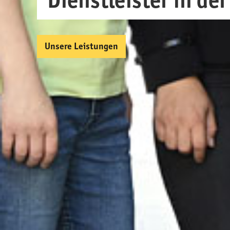
Dienstleister in de
Unsere Leistungen