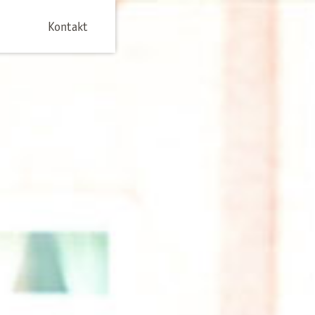
Kontakt