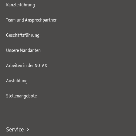
Kanzleiführung
Team und Ansprechpartner
Geschäftsführung
Unsere Mandanten
Arbeiten in der NOTAX
Ausbildung
Stellenangebote
Service