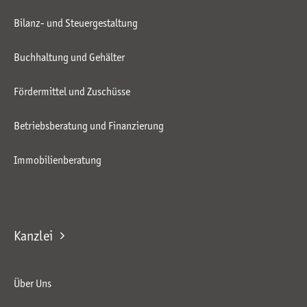
Bilanz- und Steuergestaltung
Buchhaltung und Gehälter
Fördermittel und Zuschüsse
Betriebsberatung und Finanzierung
Immobilienberatung
Kanzlei
Über Uns