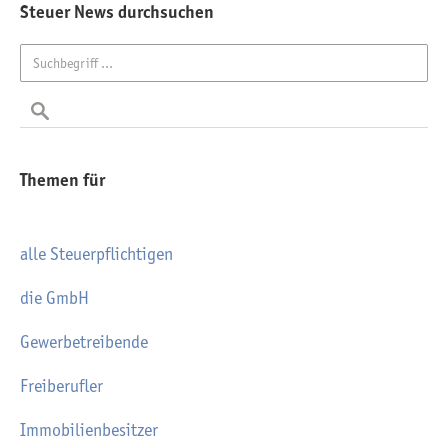
Steuer News durchsuchen
Themen für
alle Steuerpflichtigen
die GmbH
Gewerbetreibende
Freiberufler
Immobilienbesitzer