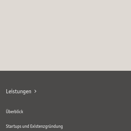
Leistungen
Überblick
Startups und Existenzgründung