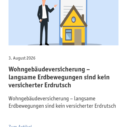
3. August 2026
Wohngebäude­versicherung –
langsame Erdbewegungen sind kein
versicherter Erdrutsch
Wohngebäude­versicherung – langsame
Erdbewegungen sind kein versicherter Erdrutsch