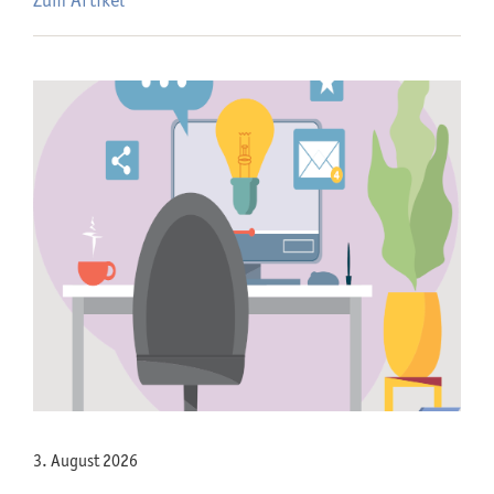
Zum Artikel
3. August 2026