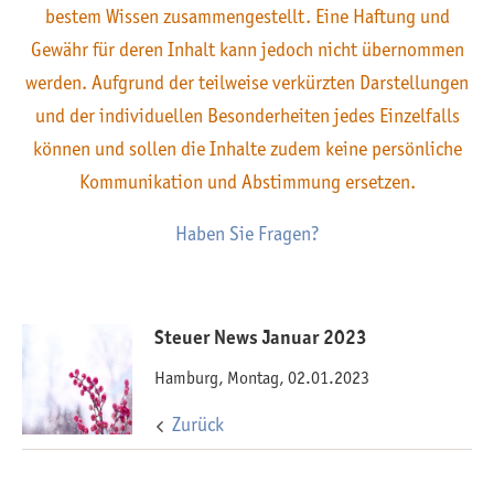
bestem Wissen zusammengestellt. Eine Haftung und
Gewähr für deren Inhalt kann jedoch nicht übernommen
werden. Aufgrund der teilweise verkürzten Darstellungen
und der individuellen Besonderheiten jedes Einzelfalls
können und sollen die Inhalte zudem keine persönliche
Kommunikation und Abstimmung ersetzen.
Haben Sie Fragen?
Steuer News Januar 2023
Hamburg, Montag, 02.01.2023
Zurück