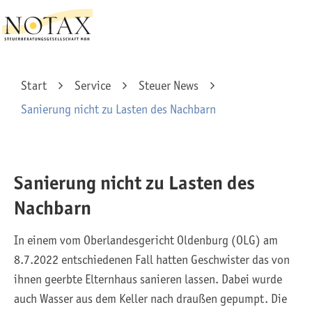
Start
Service
Steuer News
Sanierung nicht zu Lasten des Nachbarn
Sanierung nicht zu Lasten des
Nachbarn
In einem vom Oberlandesgericht Oldenburg (OLG) am
8.7.2022 entschiedenen Fall hatten Geschwister das von
ihnen geerbte Elternhaus sanieren lassen. Dabei wurde
auch Wasser aus dem Keller nach draußen gepumpt. Die