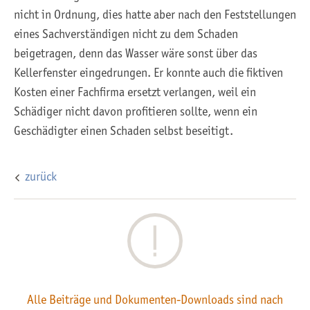
nicht in Ordnung, dies hatte aber nach den Feststellungen
eines Sachverständigen nicht zu dem Schaden
beigetragen, denn das Wasser wäre sonst über das
Kellerfenster eingedrungen. Er konnte auch die fiktiven
Kosten einer Fachfirma ersetzt verlangen, weil ein
Schädiger nicht davon profitieren sollte, wenn ein
Geschädigter einen Schaden selbst beseitigt.
zurück
Alle Beiträge und Dokumenten-Downloads sind nach