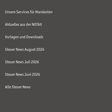
Unsere Services für Mandanten
Aktuelles aus der NOTAX
Vorlagen und Downloads
Steuer News August 2026
Steuer News Juli 2026
Steuer News Juni 2026
Alle Steuer News