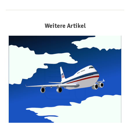
Weitere Artikel