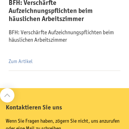
BFH: Verschärfte
Aufzeichnungspflichten beim
häuslichen Arbeitszimmer
BFH: Verschärfte Aufzeichnungspflichten beim
häuslichen Arbeitszimmer
Zum Artikel
Kontaktieren Sie uns
Wenn Sie Fragen haben, zögern Sie nicht, uns anzurufen
oder eine Mail zu schreiben.