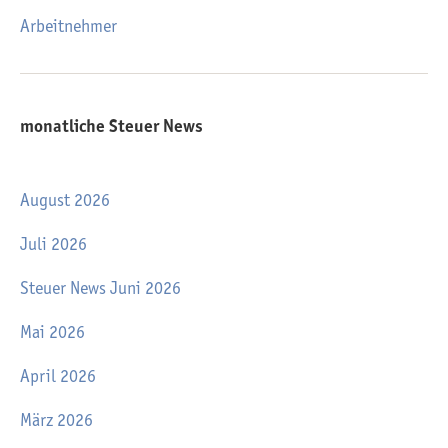
Arbeitnehmer
monatliche Steuer News
August 2026
Juli 2026
Steuer News Juni 2026
Mai 2026
April 2026
März 2026