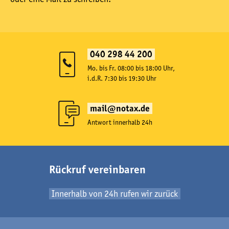
040 298 44 200
Mo. bis Fr. 08:00 bis 18:00 Uhr,
i.d.R. 7:30 bis 19:30 Uhr
mail@notax.de
Antwort innerhalb 24h
Rückruf vereinbaren
Innerhalb von 24h rufen wir zurück