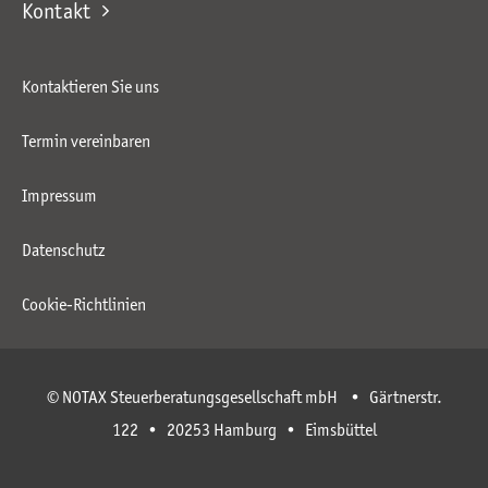
Kontakt
Kontaktieren Sie uns
Termin vereinbaren
Impressum
Datenschutz
Cookie-Richtlinien
© NOTAX Steuerberatungsgesellschaft mbH • Gärtnerstr.
122 • 20253 Hamburg • Eimsbüttel