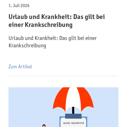
1. Juli 2026
Urlaub und Krankheit: Das gilt bei
einer Krankschreibung
Urlaub und Krankheit: Das gilt bei einer
Krankschreibung
Zum Artikel