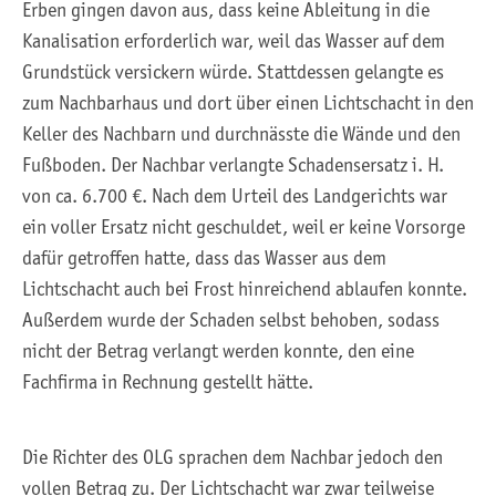
Erben gingen davon aus, dass keine Ableitung in die
Kanalisation erforderlich war, weil das Wasser auf dem
Grundstück versickern würde. Stattdessen gelangte es
zum Nachbarhaus und dort über einen Lichtschacht in den
Keller des Nachbarn und durchnässte die Wände und den
Fußboden. Der Nachbar verlangte Schadensersatz i. H.
von ca. 6.700 €. Nach dem Urteil des Landgerichts war
ein voller Ersatz nicht geschuldet, weil er keine Vorsorge
dafür getroffen hatte, dass das Wasser aus dem
Lichtschacht auch bei Frost hinreichend ablaufen konnte.
Außerdem wurde der Schaden selbst behoben, sodass
nicht der Betrag verlangt werden konnte, den eine
Fachfirma in Rechnung gestellt hätte.
Die Richter des OLG sprachen dem Nachbar jedoch den
vollen Betrag zu. Der Lichtschacht war zwar teilweise