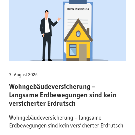
3. August 2026
Wohngebäude­versicherung –
langsame Erdbewegungen sind kein
versicherter Erdrutsch
Wohngebäude­versicherung – langsame
Erdbewegungen sind kein versicherter Erdrutsch