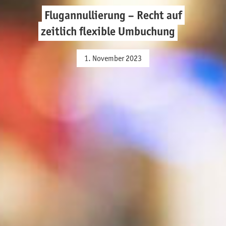
Flugannullierung – Recht auf
zeitlich flexible Umbuchung
1. November 2023