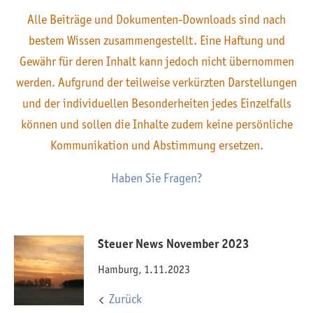
Alle Beiträge und Dokumenten-Downloads sind nach
bestem Wissen zusammengestellt. Eine Haftung und
Gewähr für deren Inhalt kann jedoch nicht übernommen
werden. Aufgrund der teilweise verkürzten Darstellungen
und der individuellen Besonderheiten jedes Einzelfalls
können und sollen die Inhalte zudem keine persönliche
Kommunikation und Abstimmung ersetzen.
Haben Sie Fragen?
Steuer News November 2023
Hamburg, 1.11.2023
Zurück