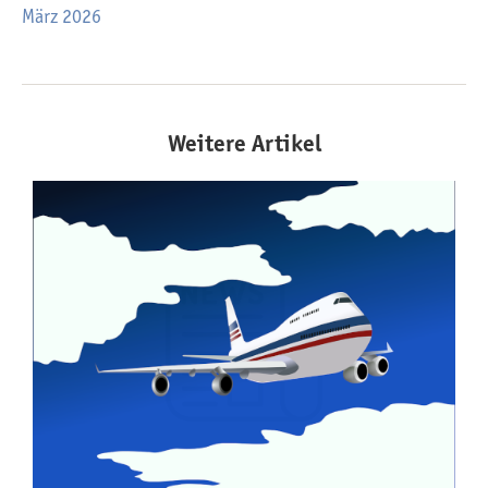
März 2026
Weitere Artikel