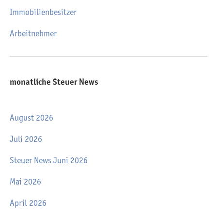
Immobilienbesitzer
Arbeitnehmer
monatliche Steuer News
August 2026
Juli 2026
Steuer News Juni 2026
Mai 2026
April 2026