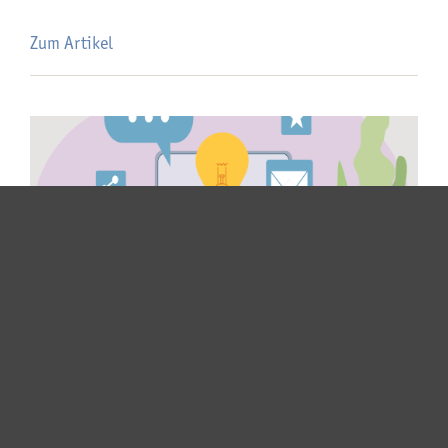
Zum Artikel