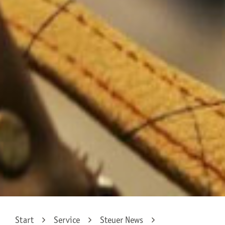
Start
Service
Steuer News