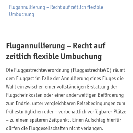
Flugannullierung – Recht auf zeitlich flexible
Umbuchung
Flugannullierung – Recht auf
zeitlich flexible Umbuchung
Die Fluggastrechteverordnung (FluggastrechteVO) räumt
dem Fluggast im Falle der Annullierung eines Fluges die
Wahl ein zwischen einer vollständigen Erstattung der
Flugscheinkosten oder einer anderweitigen Beförderung
zum Endziel unter vergleichbaren Reisebedingungen zum
frühestmöglichen oder – vorbehaltlich verfügbarer Plätze
– zu einem späteren Zeitpunkt. Einen Aufschlag hierfür
dürfen die Fluggesellschaften nicht verlangen.