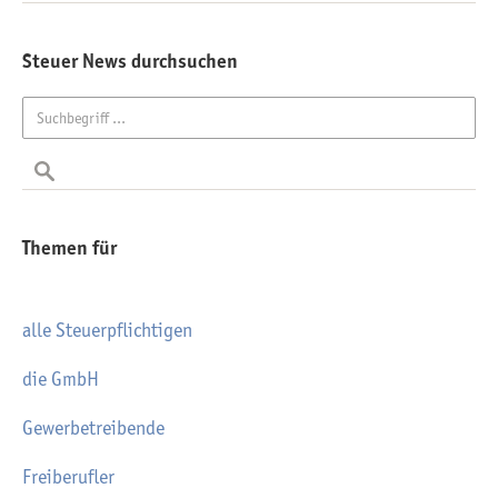
Steuer News durchsuchen
Themen für
alle Steuerpflichtigen
die GmbH
Gewerbetreibende
Freiberufler