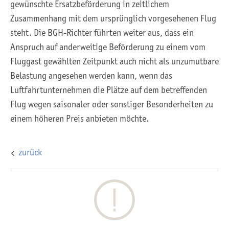
gewünschte Ersatzbeförderung in zeitlichem
Zusammenhang mit dem ursprünglich vorgesehenen Flug
steht. Die BGH-Richter führten weiter aus, dass ein
Anspruch auf anderweitige Beförderung zu einem vom
Fluggast gewählten Zeitpunkt auch nicht als unzumutbare
Belastung angesehen werden kann, wenn das
Luftfahrtunternehmen die Plätze auf dem betreffenden
Flug wegen saisonaler oder sonstiger Besonderheiten zu
einem höheren Preis anbieten möchte.
zurück