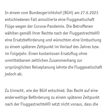
In einem vom Bundesgerichtshof (BGH) am 27.6.2023
entschiedenen Fall annullierte eine Fluggesellschaft
Flüge wegen der Corona-Pandemie. Die Betroffenen
wählten gemäß ihrer Rechte nach der FluggastrechteVO
eine Ersatzbeförderung und wünschten eine Umbuchung
zu einem späteren Zeitpunkt im Verlauf des Jahres bzw.
im Folgejahr. Einen kostenlosen Ersatzflug ohne
unmittelbarem zeitlichen Zusammenhang zur
ursprünglichen Reiseplanung lehnte die Fluggesellschaft
jedoch ab.
Zu Unrecht, wie der BGH entschied. Das Recht auf eine
anderweitige Beförderung zu einem späteren Zeitpunkt
nach der FluggastrechteVO setzt nicht voraus, dass die