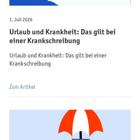
1. Juli 2026
Urlaub und Krankheit: Das gilt bei
einer Krankschreibung
Urlaub und Krankheit: Das gilt bei einer
Krankschreibung
Zum Artikel