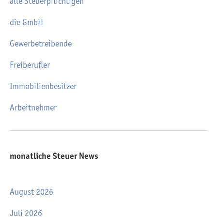
alle Steuerpflichtigen
die GmbH
Gewerbetreibende
Freiberufler
Immobilienbesitzer
Arbeitnehmer
monatliche Steuer News
August 2026
Juli 2026