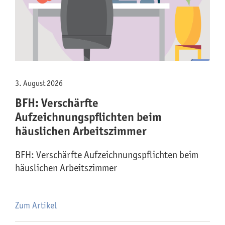
3. August 2026
BFH: Verschärfte
Aufzeichnungspflichten beim
häuslichen Arbeitszimmer
BFH: Verschärfte Aufzeichnungspflichten beim
häuslichen Arbeitszimmer
Zum Artikel