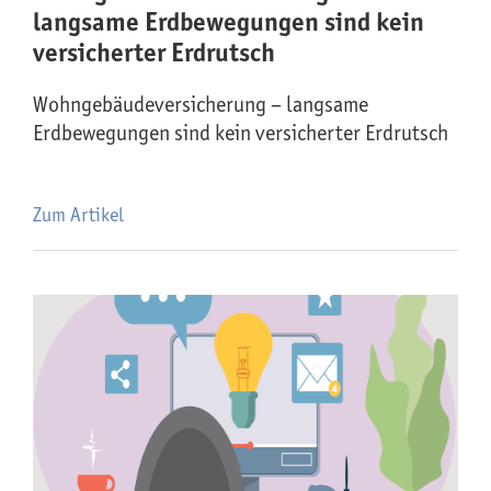
langsame Erdbewegungen sind kein
versicherter Erdrutsch
Wohngebäude­versicherung – langsame
Erdbewegungen sind kein versicherter Erdrutsch
Zum Artikel