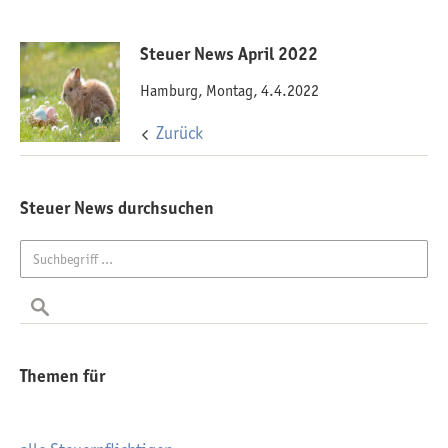
Steuer News April 2022
Hamburg, Montag, 4.4.2022
Zurück
Steuer News durchsuchen
Themen für