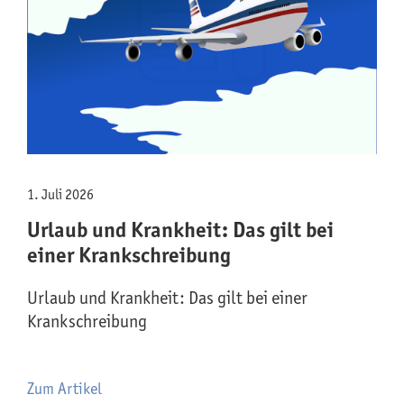
1. Juli 2026
Urlaub und Krankheit: Das gilt bei
einer Krankschreibung
Urlaub und Krankheit: Das gilt bei einer
Krankschreibung
Zum Artikel