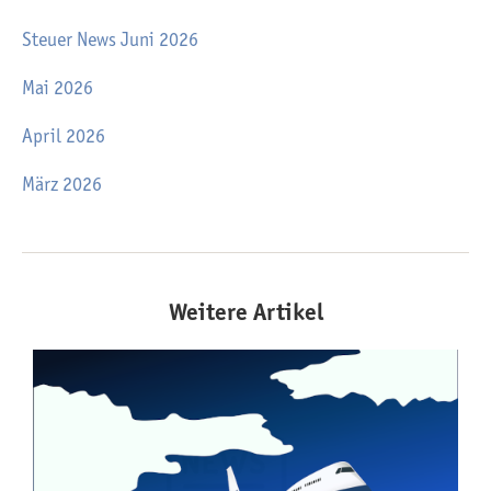
Steuer News Juni 2026
Mai 2026
April 2026
März 2026
Weitere Artikel