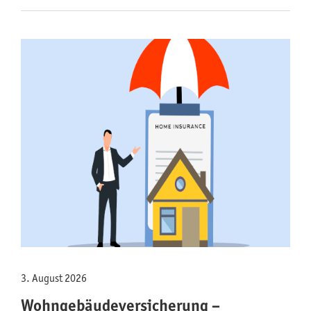
3. August 2026
Wohngebäude­versicherung –