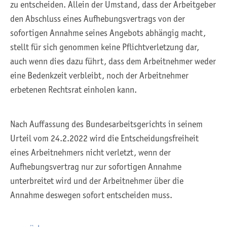
zu entscheiden. Allein der Umstand, dass der Arbeitgeber
den Abschluss eines Aufhebungsvertrags von der
sofortigen Annahme seines Angebots abhängig macht,
stellt für sich genommen keine Pflichtverletzung dar,
auch wenn dies dazu führt, dass dem Arbeitnehmer weder
eine Bedenkzeit verbleibt, noch der Arbeitnehmer
erbetenen Rechtsrat einholen kann.
Nach Auffassung des Bundesarbeitsgerichts in seinem
Urteil vom 24.2.2022 wird die Entscheidungsfreiheit
eines Arbeitnehmers nicht verletzt, wenn der
Aufhebungsvertrag nur zur sofortigen Annahme
unterbreitet wird und der Arbeitnehmer über die
Annahme deswegen sofort entscheiden muss.