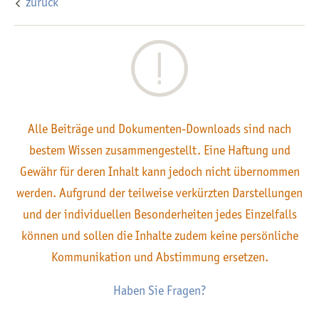
zurück
Alle Beiträge und Dokumenten-Downloads sind nach
bestem Wissen zusammengestellt. Eine Haftung und
Gewähr für deren Inhalt kann jedoch nicht übernommen
werden. Aufgrund der teilweise verkürzten Darstellungen
und der individuellen Besonderheiten jedes Einzelfalls
können und sollen die Inhalte zudem keine persönliche
Kommunikation und Abstimmung ersetzen.
Haben Sie Fragen?