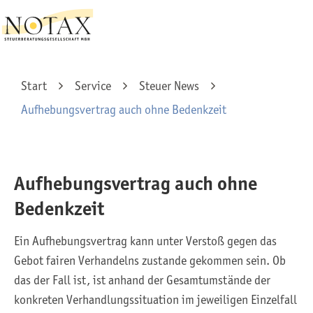
Start
Service
Steuer News
Aufhebungsvertrag auch ohne Bedenkzeit
Aufhebungsvertrag auch ohne
Bedenkzeit
Ein Aufhebungsvertrag kann unter Verstoß gegen das
Gebot fairen Verhandelns zustande gekommen sein. Ob
das der Fall ist, ist anhand der Gesamtumstände der
konkreten Verhandlungssituation im jeweiligen Einzelfall