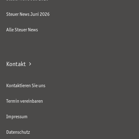
Steuer News Juni 2026
Alle Steuer News
Kontakt
Kontaktieren Sie uns
Termin vereinbaren
Impressum
Datenschutz