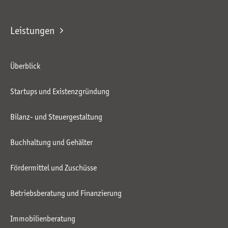
Leistungen
Überblick
Startups und Existenzgründung
Bilanz- und Steuergestaltung
Buchhaltung und Gehälter
Fördermittel und Zuschüsse
Betriebsberatung und Finanzierung
Immobilienberatung