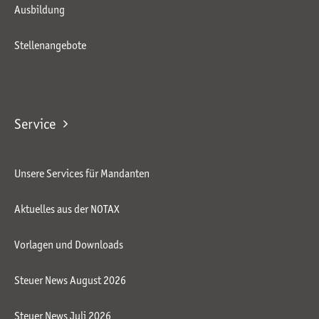
Ausbildung
Stellenangebote
Service
Unsere Services für Mandanten
Aktuelles aus der NOTAX
Vorlagen und Downloads
Steuer News August 2026
Steuer News Juli 2026