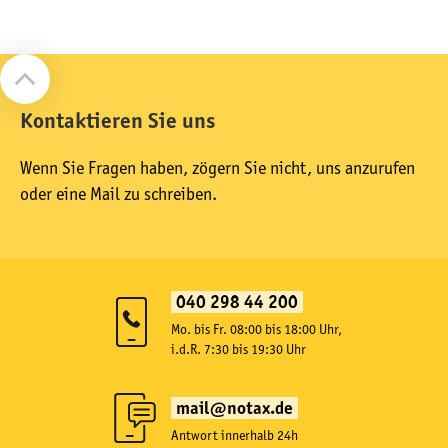
Kontaktieren Sie uns
Wenn Sie Fragen haben, zögern Sie nicht, uns anzurufen
oder eine Mail zu schreiben.
040 298 44 200
Mo. bis Fr. 08:00 bis 18:00 Uhr,
i.d.R. 7:30 bis 19:30 Uhr
mail@notax.de
Antwort innerhalb 24h