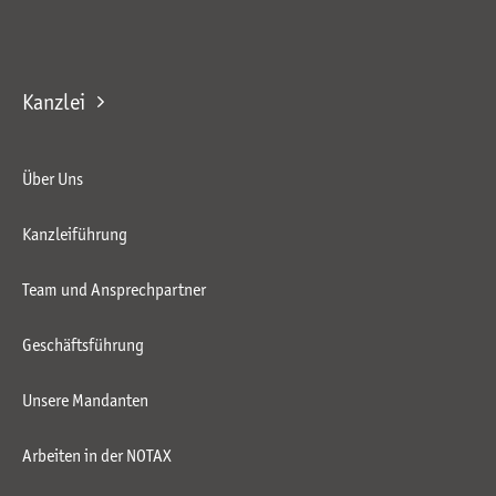
Kanzlei
Über Uns
Kanzleiführung
Team und Ansprechpartner
Geschäftsführung
Unsere Mandanten
Arbeiten in der NOTAX