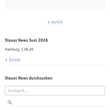
zurück
Steuer News Juni 2026
Hamburg, 1.06.26
Zurück
Steuer News durchsuchen