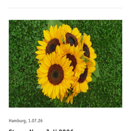
Hamburg, 1.07.26