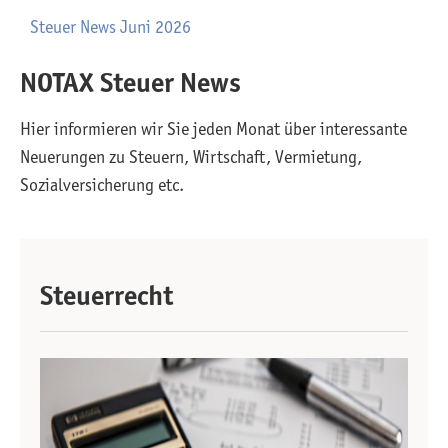
Steuer News Juni 2026
NOTAX Steuer News
Hier informieren wir Sie jeden Monat über interessante
Neuerungen zu Steuern, Wirtschaft, Vermietung,
Sozialversicherung etc.
Steuerrecht