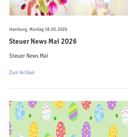
Hamburg, Montag 18.05.2026
Steuer News Mai 2026
Steuer News Mai
Zum Artikel