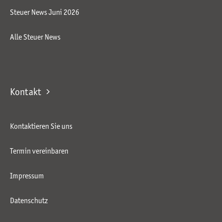
Steuer News Juni 2026
Alle Steuer News
Kontakt
Kontaktieren Sie uns
Termin vereinbaren
Impressum
Datenschutz