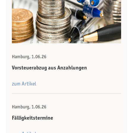
Hamburg, 1.06.26
Vorsteuerabzug aus Anzahlungen
zum Artikel
Hamburg, 1.06.26
Fälligkeitstermine