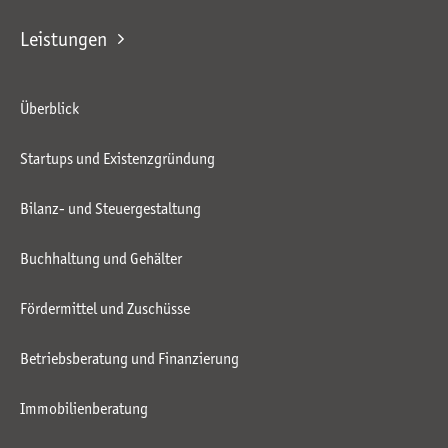
Leistungen
Überblick
Startups und Existenzgründung
Bilanz- und Steuergestaltung
Buchhaltung und Gehälter
Fördermittel und Zuschüsse
Betriebsberatung und Finanzierung
Immobilienberatung