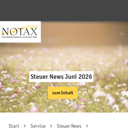
Steuer News Juni 2026
zum Inhalt
Start
Service
Steuer News