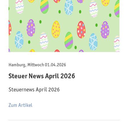
Hamburg, Mittwoch 01.04.2026
Steuer News April 2026
Steuernews April 2026
Zum Artikel