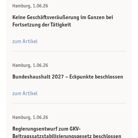
Hamburg, 1.06.26
Keine Geschäftsveräußerung im Ganzen bei
Fortsetzung der Tätigkeit
zum Artikel
Hamburg, 1.06.26
Bundeshaushalt 2027 – Eckpunkte beschlossen
zum Artikel
Hamburg, 1.06.26
Regierungsentwurf zum GKV-
Beitragssatzstabilisierungsgesetz beschlossen