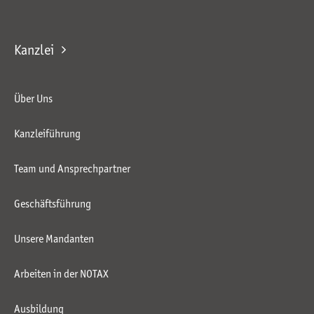
Kanzlei
Über Uns
Kanzleiführung
Team und Ansprechpartner
Geschäftsführung
Unsere Mandanten
Arbeiten in der NOTAX
Ausbildung