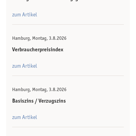
zum Artikel
Hamburg, Montag, 3.8.2026
Verbraucherpreisindex
zum Artikel
Hamburg, Montag, 3.8.2026
Basiszins / Verzugszins
zum Artikel