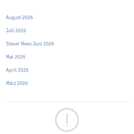
August 2026
Juli 2026
Steuer News Juni 2026
Mai 2026
April 2026
März 2026