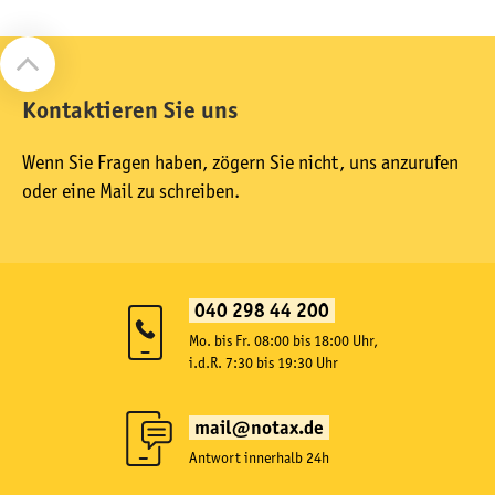
Kontaktieren Sie uns
Wenn Sie Fragen haben, zögern Sie nicht, uns anzurufen
oder eine Mail zu schreiben.
040 298 44 200
Mo. bis Fr. 08:00 bis 18:00 Uhr,
i.d.R. 7:30 bis 19:30 Uhr
mail@notax.de
Antwort innerhalb 24h