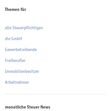
Themen für
alle Steuerpflichtigen
die GmbH
Gewerbetreibende
Freiberufler
Immobilienbesitzer
Arbeitnehmer
monatliche Steuer News