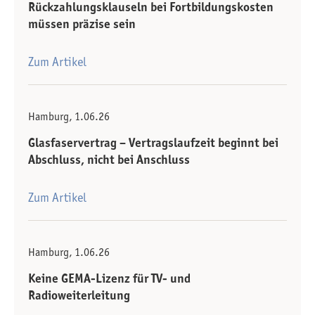
Rückzahlungsklauseln bei Fortbildungskosten
müssen präzise sein
Zum Artikel
Hamburg, 1.06.26
Glasfaservertrag – Vertragslaufzeit beginnt bei
Abschluss, nicht bei Anschluss
Zum Artikel
Hamburg, 1.06.26
Keine GEMA-Lizenz für TV- und
Radioweiterleitung