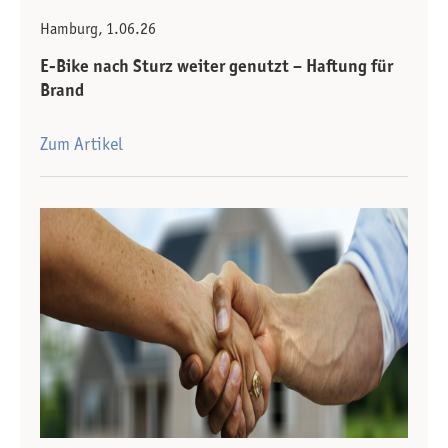
Hamburg, 1.06.26
E-Bike nach Sturz weiter genutzt – Haftung für
Brand
Zum Artikel