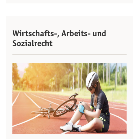
Wirtschafts-, Arbeits- und
Sozialrecht