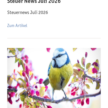
Steuer News Juli 2026
Steuernews Juli 2026
Zum Artikel