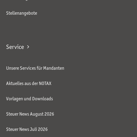
Stellenangebote
Service
Unsere Services für Mandanten
Aktuelles aus der NOTAX
Vorlagen und Downloads
Steuer News August 2026
Steuer News Juli 2026