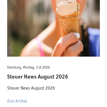
Hamburg, Montag, 3.8.2026
Steuer News August 2026
Steuer News August 2026
Zum Artikel