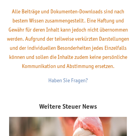
Alle Beiträge und Dokumenten-Downloads sind nach
bestem Wissen zusammengestellt. Eine Haftung und
Gewähr für deren Inhalt kann jedoch nicht übernommen
werden. Aufgrund der teilweise verkürzten Darstellungen
und der individuellen Besonderheiten jedes Einzelfalls
können und sollen die Inhalte zudem keine persönliche
Kommunikation und Abstimmung ersetzen.
Haben Sie Fragen?
Weitere Steuer News