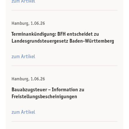
zum Artikel
Hamburg, 1.06.26
Terminankündigung: BFH entscheidet zu
Landesgrundsteuergesetz Baden-Württemberg
zum Artikel
Hamburg, 1.06.26
Bauabzugsteuer – Information zu
Freistellungsbescheinigungen
zum Artikel