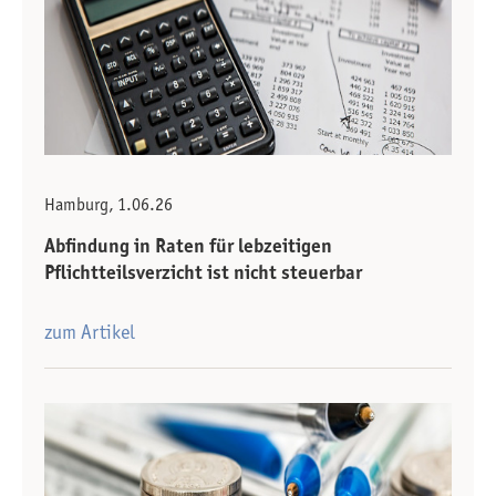
Hamburg, 1.06.26
Abfindung in Raten für lebzeitigen
Pflichtteilsverzicht ist nicht steuerbar
zum Artikel