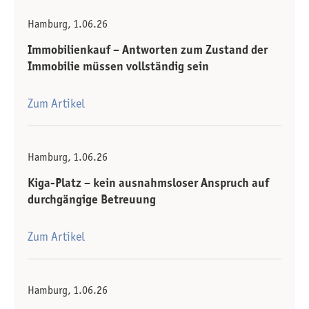
Hamburg, 1.06.26
Immobilienkauf – Antworten zum Zustand der
Immobilie müssen vollständig sein
Zum Artikel
Hamburg, 1.06.26
Kiga-Platz – kein ausnahmsloser Anspruch auf
durchgängige Betreuung
Zum Artikel
Hamburg, 1.06.26