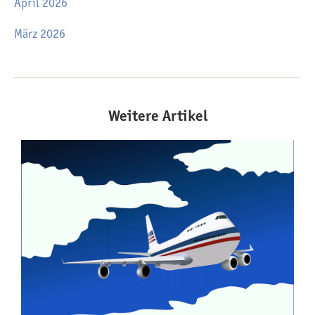
April 2026
März 2026
Weitere Artikel