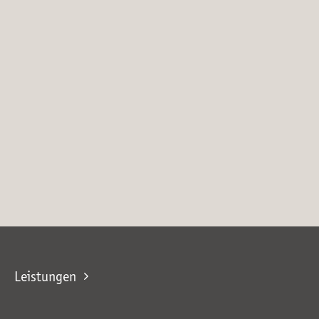
Leistungen