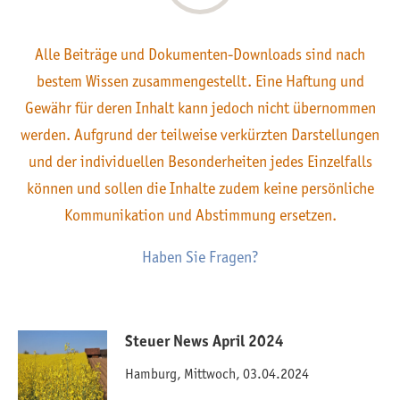
Alle Beiträge und Dokumenten-Downloads sind nach
bestem Wissen zusammengestellt. Eine Haftung und
Gewähr für deren Inhalt kann jedoch nicht übernommen
werden. Aufgrund der teilweise verkürzten Darstellungen
und der individuellen Besonderheiten jedes Einzelfalls
können und sollen die Inhalte zudem keine persönliche
Kommunikation und Abstimmung ersetzen.
Haben Sie Fragen?
Steuer News April 2024
Hamburg, Mittwoch, 03.04.2024