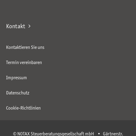
Kontakt
Kontaktieren Sie uns
Termin vereinbaren
Impressum
Datenschutz
Cookie-Richtlinien
© NOTAX Steuerberatungsgesellschaft mbH • Gärtnerstr.