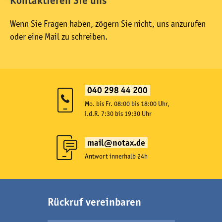
Kontaktieren Sie uns
Wenn Sie Fragen haben, zögern Sie nicht, uns anzurufen
oder eine Mail zu schreiben.
040 298 44 200
Mo. bis Fr. 08:00 bis 18:00 Uhr,
i.d.R. 7:30 bis 19:30 Uhr
mail@notax.de
Antwort innerhalb 24h
Rückruf vereinbaren