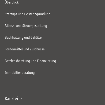
Überblick
Startups und Existenzgründung
Bilanz- und Steuergestaltung
Buchhaltung und Gehälter
Fördermittel und Zuschüsse
Betriebsberatung und Finanzierung
Immobilienberatung
Kanzlei