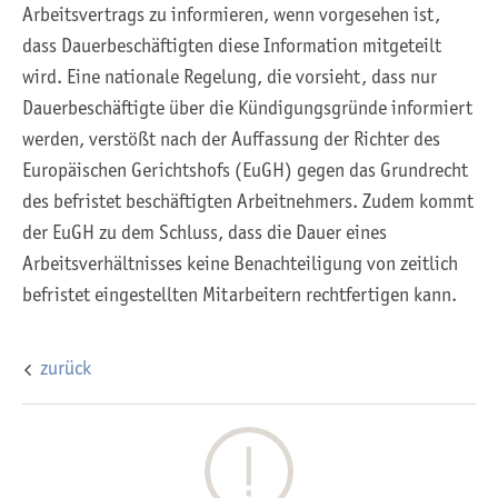
Arbeitsvertrags zu informieren, wenn vorgesehen ist,
dass Dauerbeschäftigten diese Information mitgeteilt
wird. Eine nationale Regelung, die vorsieht, dass nur
Dauerbeschäftigte über die Kündigungsgründe informiert
werden, verstößt nach der Auffassung der Richter des
Europäischen Gerichtshofs (EuGH) gegen das Grundrecht
des befristet beschäftigten Arbeitnehmers. Zudem kommt
der EuGH zu dem Schluss, dass die Dauer eines
Arbeitsverhältnisses keine Benachteiligung von zeitlich
befristet eingestellten Mitarbeitern rechtfertigen kann.
zurück