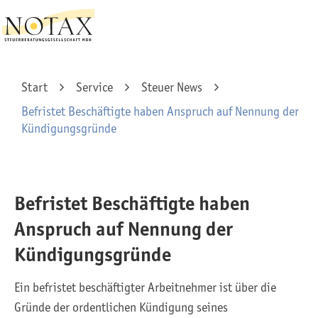
Start
Service
Steuer News
Befristet Beschäftigte haben Anspruch auf Nennung der
Kündigungsgründe
Befristet Beschäftigte haben
Anspruch auf Nennung der
Kündigungsgründe
Ein befristet beschäftigter Arbeitnehmer ist über die
Gründe der ordentlichen Kündigung seines