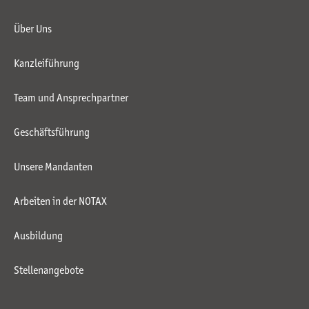
Über Uns
Kanzleiführung
Team und Ansprechpartner
Geschäftsführung
Unsere Mandanten
Arbeiten in der NOTAX
Ausbildung
Stellenangebote