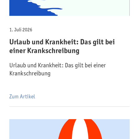
1. Juli 2026
Urlaub und Krankheit: Das gilt bei
einer Krankschreibung
Urlaub und Krankheit: Das gilt bei einer
Krankschreibung
Zum Artikel