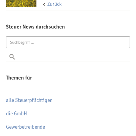
Zurück
Steuer News durchsuchen
Themen für
alle Steuerpflichtigen
die GmbH
Gewerbetreibende