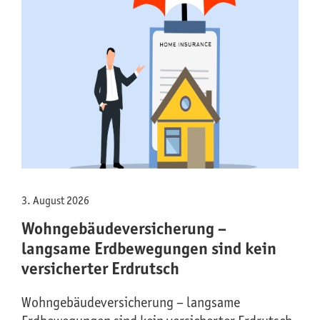
3. August 2026
Wohngebäude­versicherung –
langsame Erdbewegungen sind kein
versicherter Erdrutsch
Wohngebäude­versicherung – langsame