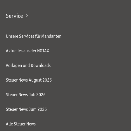
Service
Unsere Services für Mandanten
Aktuelles aus der NOTAX
Vorlagen und Downloads
Steuer News August 2026
Steuer News Juli 2026
Steuer News Juni 2026
Alle Steuer News