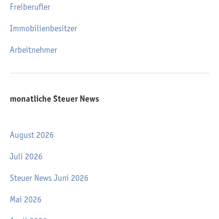
Freiberufler
Immobilienbesitzer
Arbeitnehmer
monatliche Steuer News
August 2026
Juli 2026
Steuer News Juni 2026
Mai 2026