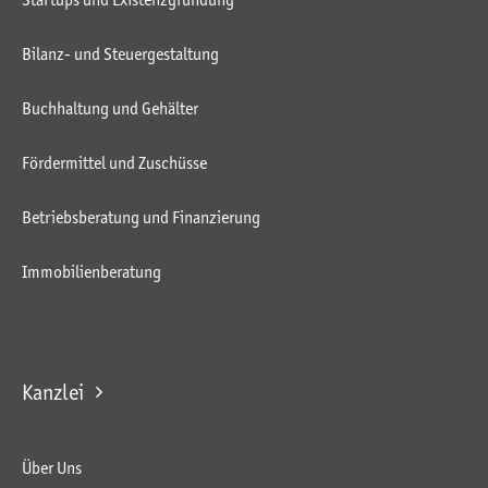
Bilanz- und Steuergestaltung
Buchhaltung und Gehälter
Fördermittel und Zuschüsse
Betriebsberatung und Finanzierung
Immobilienberatung
Kanzlei
Über Uns