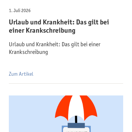
1. Juli 2026
Urlaub und Krankheit: Das gilt bei
einer Krankschreibung
Urlaub und Krankheit: Das gilt bei einer
Krankschreibung
Zum Artikel