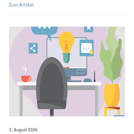
Zum Artikel
3. August 2026