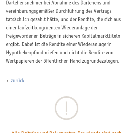
Darlehensnehmer bei Abnahme des Darlehens und
vereinbarungsgemäßer Durchführung des Vertrags
tatsächlich gezahlt hätte, und der Rendite, die sich aus
einer laufzeitkongruenten Wiederanlage der
freigewordenen Beträge in sicheren Kapitalmarkttiteln
ergibt. Dabei ist die Rendite einer Wiederanlage in
Hypothekenpfandbriefen und nicht die Rendite von
Wertpapieren der öffentlichen Hand zugrundezulegen.
zurück