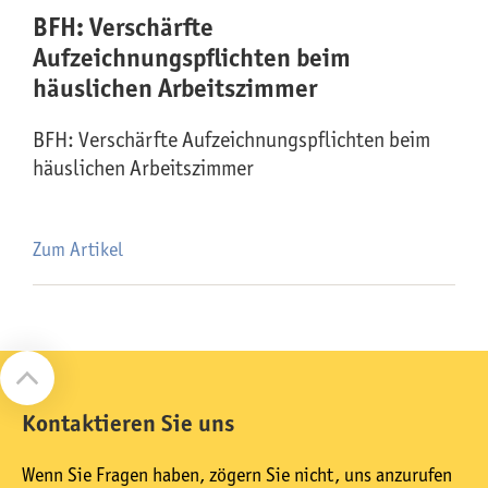
BFH: Verschärfte
Aufzeichnungspflichten beim
häuslichen Arbeitszimmer
BFH: Verschärfte Aufzeichnungspflichten beim
häuslichen Arbeitszimmer
Zum Artikel
Kontaktieren Sie uns
Wenn Sie Fragen haben, zögern Sie nicht, uns anzurufen