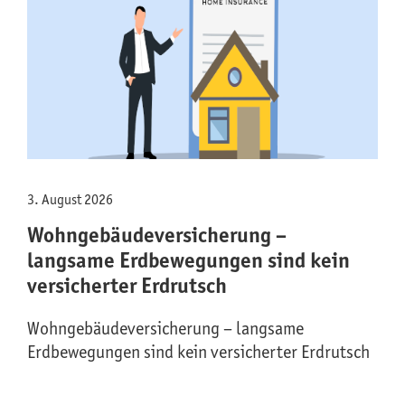
3. August 2026
Wohngebäude­versicherung –
langsame Erdbewegungen sind kein
versicherter Erdrutsch
Wohngebäude­versicherung – langsame
Erdbewegungen sind kein versicherter Erdrutsch