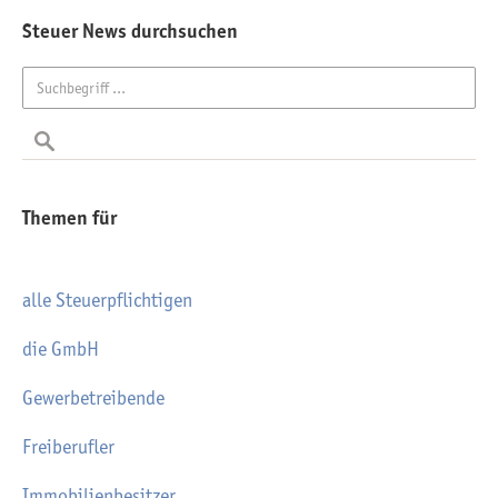
Steuer News durchsuchen
Themen für
alle Steuerpflichtigen
die GmbH
Gewerbetreibende
Freiberufler
Immobilienbesitzer