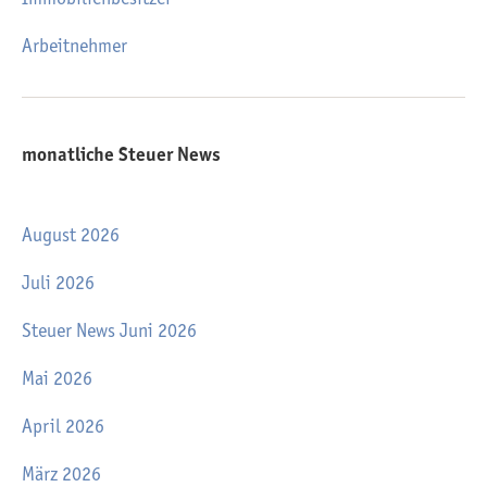
Arbeitnehmer
monatliche Steuer News
August 2026
Juli 2026
Steuer News Juni 2026
Mai 2026
April 2026
März 2026