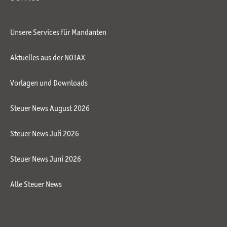
Unsere Services für Mandanten
Aktuelles aus der NOTAX
Vorlagen und Downloads
Steuer News August 2026
Steuer News Juli 2026
Steuer News Juni 2026
Alle Steuer News