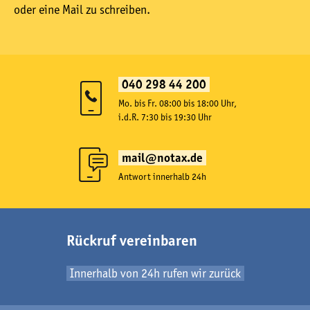
oder eine Mail zu schreiben.
040 298 44 200
Mo. bis Fr. 08:00 bis 18:00 Uhr,
i.d.R. 7:30 bis 19:30 Uhr
mail@notax.de
Antwort innerhalb 24h
Rückruf vereinbaren
Innerhalb von 24h rufen wir zurück