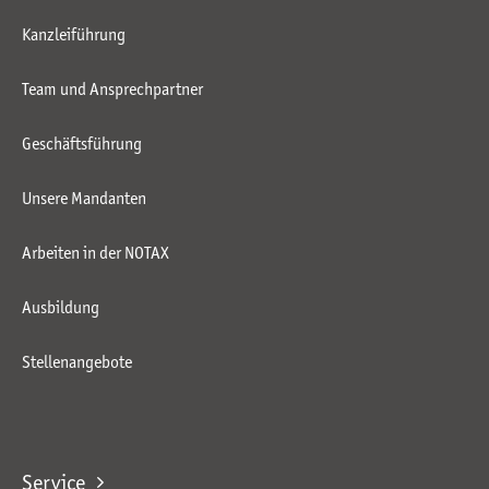
Kanzleiführung
Team und Ansprechpartner
Geschäftsführung
Unsere Mandanten
Arbeiten in der NOTAX
Ausbildung
Stellenangebote
Service