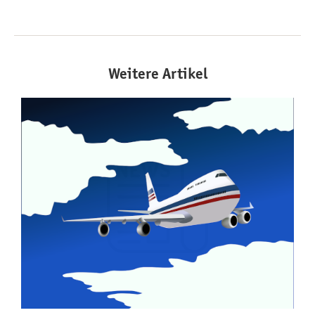
Weitere Artikel