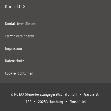
Kontakt
Kontaktieren Sie uns
Termin vereinbaren
Impressum
Datenschutz
Cookie-Richtlinien
© NOTAX Steuerberatungsgesellschaft mbH • Gärtnerstr.
122 • 20253 Hamburg • Eimsbüttel