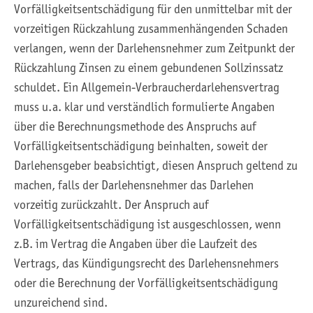
Vorfälligkeitsentschädigung für den unmittelbar mit der
vorzeitigen Rückzahlung zusammenhängenden Schaden
verlangen, wenn der Darlehensnehmer zum Zeitpunkt der
Rückzahlung Zinsen zu einem gebundenen Sollzinssatz
schuldet. Ein Allgemein-Verbraucherdarlehensvertrag
muss u.a. klar und verständlich formulierte Angaben
über die Berechnungsmethode des Anspruchs auf
Vorfälligkeitsentschädigung beinhalten, soweit der
Darlehensgeber beabsichtigt, diesen Anspruch geltend zu
machen, falls der Darlehensnehmer das Darlehen
vorzeitig zurückzahlt. Der Anspruch auf
Vorfälligkeitsentschädigung ist ausgeschlossen, wenn
z.B. im Vertrag die Angaben über die Laufzeit des
Vertrags, das Kündigungsrecht des Darlehensnehmers
oder die Berechnung der Vorfälligkeitsentschädigung
unzureichend sind.