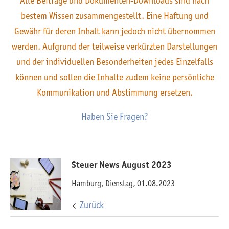
Alle Beiträge und Dokumenten-Downloads sind nach
bestem Wissen zusammengestellt. Eine Haftung und
Gewähr für deren Inhalt kann jedoch nicht übernommen
werden. Aufgrund der teilweise verkürzten Darstellungen
und der individuellen Besonderheiten jedes Einzelfalls
können und sollen die Inhalte zudem keine persönliche
Kommunikation und Abstimmung ersetzen.
Haben Sie Fragen?
Steuer News August 2023
Hamburg, Dienstag, 01.08.2023
Zurück