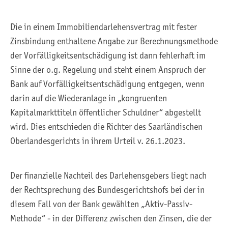
Die in einem Immobiliendarlehensvertrag mit fester
Zinsbindung enthaltene Angabe zur Berechnungsmethode
der Vorfälligkeitsentschädigung ist dann fehlerhaft im
Sinne der o.g. Regelung und steht einem Anspruch der
Bank auf Vorfälligkeitsentschädigung entgegen, wenn
darin auf die Wiederanlage in „kongruenten
Kapitalmarkttiteln öffentlicher Schuldner“ abgestellt
wird. Dies entschieden die Richter des Saarländischen
Oberlandesgerichts in ihrem Urteil v. 26.1.2023.
Der finanzielle Nachteil des Darlehensgebers liegt nach
der Rechtsprechung des Bundesgerichtshofs bei der in
diesem Fall von der Bank gewählten „Aktiv-Passiv-
Methode“ - in der Differenz zwischen den Zinsen, die der