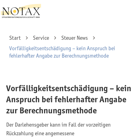
Start
Service
Steuer News
Vorfälligkeitsentschädigung – kein Anspruch bei
fehlerhafter Angabe zur Berechnungsmethode
Vorfälligkeitsentschädigung – kein
Anspruch bei fehlerhafter Angabe
zur Berechnungsmethode
Der Darlehensgeber kann im Fall der vorzeitigen
Rückzahlung eine angemessene