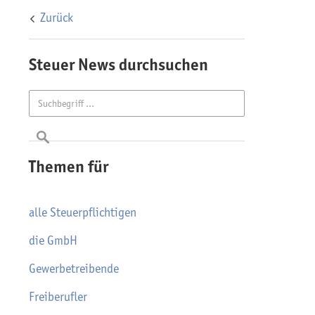
Zurück
Steuer News durchsuchen
Themen für
alle Steuerpflichtigen
die GmbH
Gewerbetreibende
Freiberufler