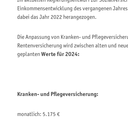
Einkommensentwicklung des vergangenen Jahres 
dabei das Jahr 2022 herangezogen.
Die Anpassung von Kranken- und Pflegeversicheru
Rentenversicherung wird zwischen alten und neu
geplanten
Werte für 2024:
Kranken- und Pflegeversicherung:
monatlich: 5.175 €