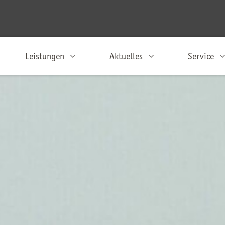
Leistungen
Aktuelles
Service