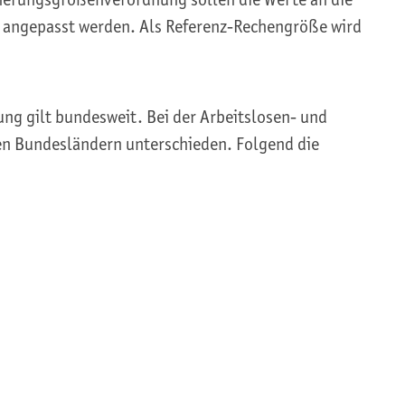
angepasst werden. Als Referenz-Rechengröße wird
ng gilt bundesweit. Bei der Arbeitslosen- und
en Bundesländern unterschieden. Folgend die