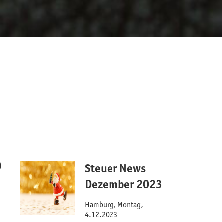
b
Steuer News
Dezember 2023
Hamburg, Montag,
4.12.2023