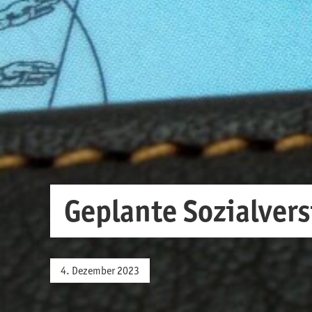
Geplante Sozialver
4. Dezember 2023