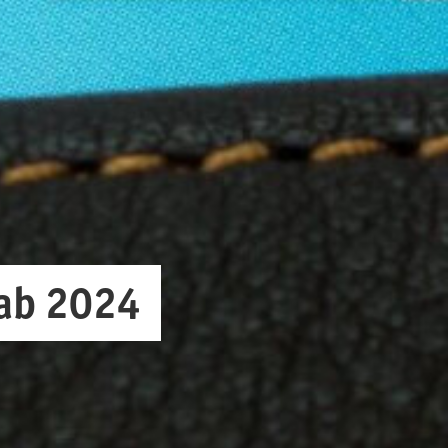
 ab 2024