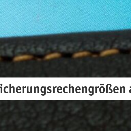
sicherungsrechengrößen