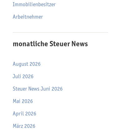
Immobilienbesitzer
Arbeitnehmer
monatliche Steuer News
August 2026
Juli 2026
Steuer News Juni 2026
Mai 2026
April 2026
März 2026