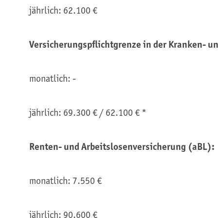
jährlich: 62.100 €
Versicherungspflichtgrenze in der Kranken- u
monatlich: -
jährlich: 69.300 € / 62.100 € *
Renten- und Arbeitslosenversicherung (aBL):
monatlich: 7.550 €
jährlich: 90.600 €