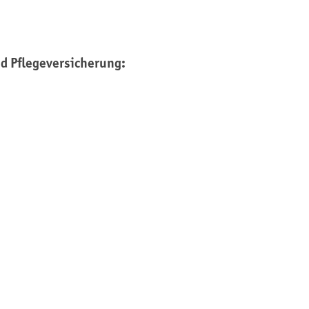
nd Pflegeversicherung: