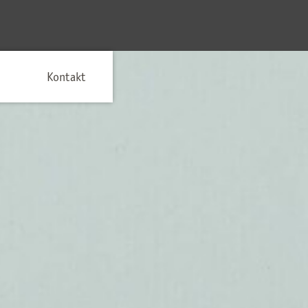
Kontakt