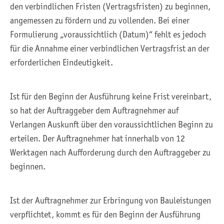
den verbindlichen Fristen (Vertragsfristen) zu beginnen,
angemessen zu fördern und zu vollenden. Bei einer
Formulierung „voraussichtlich (Datum)“ fehlt es jedoch
für die Annahme einer verbindlichen Vertragsfrist an der
erforderlichen Eindeutigkeit.
Ist für den Beginn der Ausführung keine Frist vereinbart,
so hat der Auftraggeber dem Auftragnehmer auf
Verlangen Auskunft über den voraussichtlichen Beginn zu
erteilen. Der Auftragnehmer hat innerhalb von 12
Werktagen nach Aufforderung durch den Auftraggeber zu
beginnen.
Ist der Auftragnehmer zur Erbringung von Bauleistungen
verpflichtet, kommt es für den Beginn der Ausführung