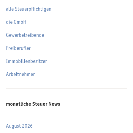
alle Steuerpflichtigen
die GmbH
Gewerbetreibende
Freiberufler
Immobilienbesitzer
Arbeitnehmer
monatliche Steuer News
August 2026