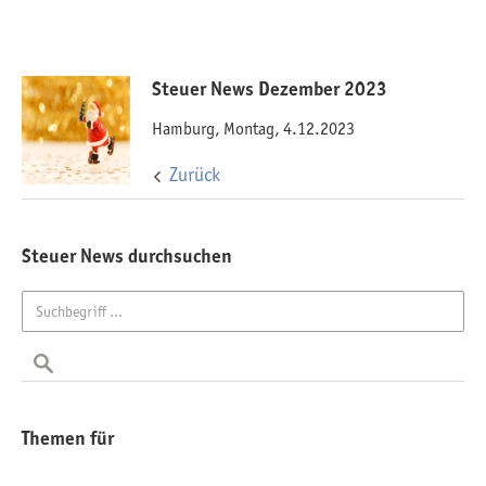
Steuer News Dezember 2023
Hamburg, Montag, 4.12.2023
Zurück
Steuer News durchsuchen
Themen für