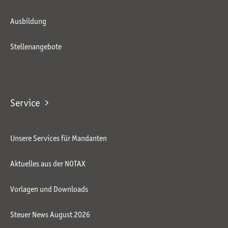
Ausbildung
Stellenangebote
Service
Unsere Services für Mandanten
Aktuelles aus der NOTAX
Vorlagen und Downloads
Steuer News August 2026