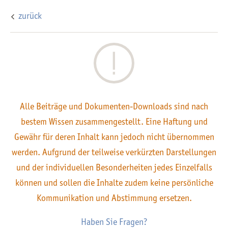
zurück
Alle Beiträge und Dokumenten-Downloads sind nach
bestem Wissen zusammengestellt. Eine Haftung und
Gewähr für deren Inhalt kann jedoch nicht übernommen
werden. Aufgrund der teilweise verkürzten Darstellungen
und der individuellen Besonderheiten jedes Einzelfalls
können und sollen die Inhalte zudem keine persönliche
Kommunikation und Abstimmung ersetzen.
Haben Sie Fragen?