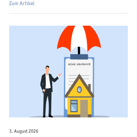
Zum Artikel
3. August 2026