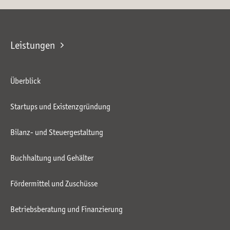
Leistungen
Überblick
Startups und Existenzgründung
Bilanz- und Steuergestaltung
Buchhaltung und Gehälter
Fördermittel und Zuschüsse
Betriebsberatung und Finanzierung