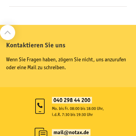
Kontaktieren Sie uns
Wenn Sie Fragen haben, zögern Sie nicht, uns anzurufen
oder eine Mail zu schreiben.
040 298 44 200
Mo. bis Fr. 08:00 bis 18:00 Uhr,
i.d.R. 7:30 bis 19:30 Uhr
mail@notax.de