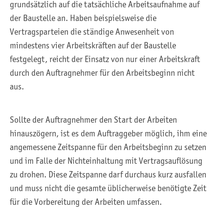
grundsätzlich auf die tatsächliche Arbeitsaufnahme auf
der Baustelle an. Haben beispielsweise die
Vertragsparteien die ständige Anwesenheit von
mindestens vier Arbeitskräften auf der Baustelle
festgelegt, reicht der Einsatz von nur einer Arbeitskraft
durch den Auftragnehmer für den Arbeitsbeginn nicht
aus.
Sollte der Auftragnehmer den Start der Arbeiten
hinauszögern, ist es dem Auftraggeber möglich, ihm eine
angemessene Zeitspanne für den Arbeitsbeginn zu setzen
und im Falle der Nichteinhaltung mit Vertragsauflösung
zu drohen. Diese Zeitspanne darf durchaus kurz ausfallen
und muss nicht die gesamte üblicherweise benötigte Zeit
für die Vorbereitung der Arbeiten umfassen.