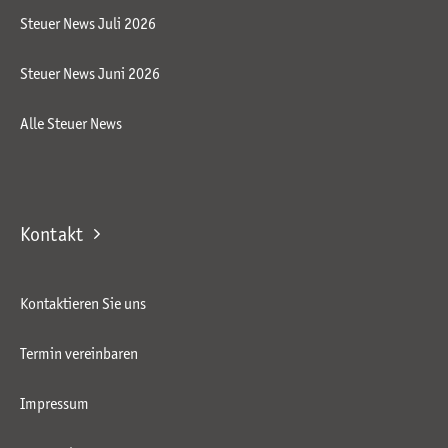
Steuer News Juli 2026
Steuer News Juni 2026
Alle Steuer News
Kontakt
Kontaktieren Sie uns
Termin vereinbaren
Impressum