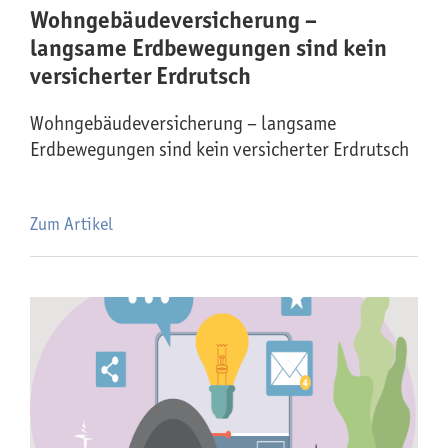
Wohngebäude­versicherung –
langsame Erdbewegungen sind kein
versicherter Erdrutsch
Wohngebäude­versicherung – langsame
Erdbewegungen sind kein versicherter Erdrutsch
Zum Artikel