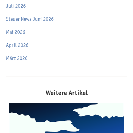
Juli 2026
Steuer News Juni 2026
Mai 2026
April 2026
März 2026
Weitere Artikel