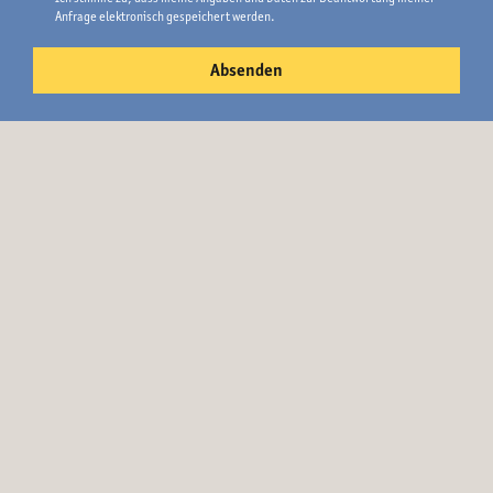
Anfrage elektronisch gespeichert werden.