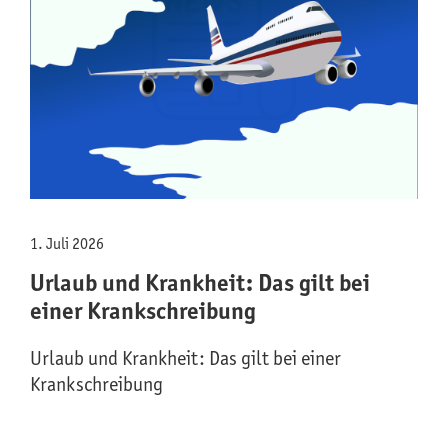
1. Juli 2026
Urlaub und Krankheit: Das gilt bei
einer Krankschreibung
Urlaub und Krankheit: Das gilt bei einer
Krankschreibung