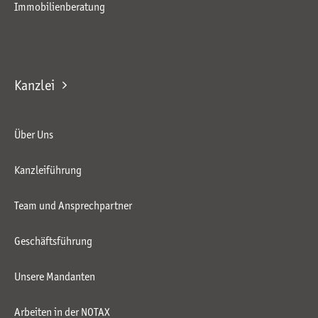
Immobilienberatung
Kanzlei
Über Uns
Kanzleiführung
Team und Ansprechpartner
Geschäftsführung
Unsere Mandanten
Arbeiten in der NOTAX