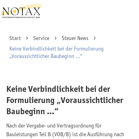
Start
Service
Steuer News
Keine Verbindlichkeit bei der Formulierung
„Voraussichtlicher Baubeginn ...“
Keine Verbindlichkeit bei der
Formulierung „Voraussichtlicher
Baubeginn ...“
Nach der Vergabe- und Vertragsordnung für
Bauleistungen Teil B (VOB/B) ist die Ausführung nach