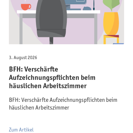
3. August 2026
BFH: Verschärfte
Aufzeichnungspflichten beim
häuslichen Arbeitszimmer
BFH: Verschärfte Aufzeichnungspflichten beim
häuslichen Arbeitszimmer
Zum Artikel