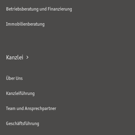
Betriebsberatung und Finanzierung
Immobilienberatung
Kanzlei
Über Uns
Kanzleiführung
Team und Ansprechpartner
Geschäftsführung