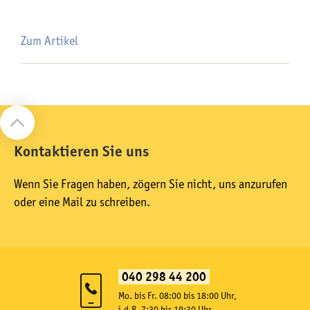
Zum Artikel
Kontaktieren Sie uns
Wenn Sie Fragen haben, zögern Sie nicht, uns anzurufen
oder eine Mail zu schreiben.
040 298 44 200
Mo. bis Fr. 08:00 bis 18:00 Uhr,
i.d.R. 7:30 bis 19:30 Uhr