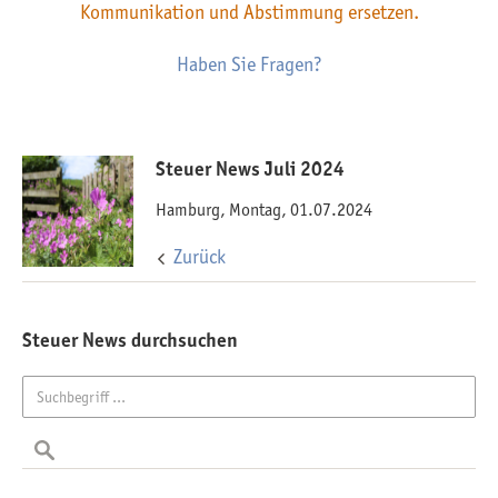
Kommunikation und Abstimmung ersetzen.
Haben Sie Fragen?
Steuer News Juli 2024
Hamburg, Montag, 01.07.2024
Zurück
Steuer News durchsuchen