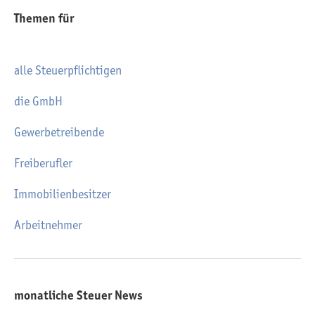
Themen für
alle Steuerpflichtigen
die GmbH
Gewerbetreibende
Freiberufler
Immobilienbesitzer
Arbeitnehmer
monatliche Steuer News