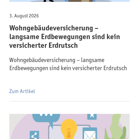
3. August 2026
Wohngebäude­versicherung –
langsame Erdbewegungen sind kein
versicherter Erdrutsch
Wohngebäude­versicherung – langsame
Erdbewegungen sind kein versicherter Erdrutsch
Zum Artikel