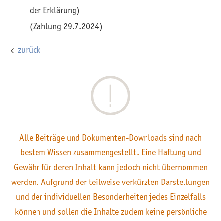
der Erklärung)
(Zahlung 29.7.2024)
zurück
Alle Beiträge und Dokumenten-Downloads sind nach
bestem Wissen zusammengestellt. Eine Haftung und
Gewähr für deren Inhalt kann jedoch nicht übernommen
werden. Aufgrund der teilweise verkürzten Darstellungen
und der individuellen Besonderheiten jedes Einzelfalls
können und sollen die Inhalte zudem keine persönliche