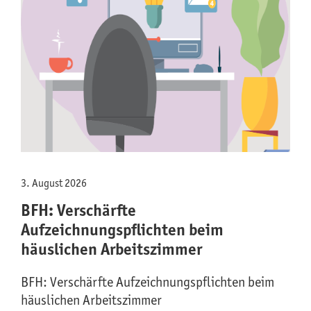
3. August 2026
BFH: Verschärfte
Aufzeichnungspflichten beim
häuslichen Arbeitszimmer
BFH: Verschärfte Aufzeichnungspflichten beim
häuslichen Arbeitszimmer