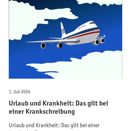
1. Juli 2026
Urlaub und Krankheit: Das gilt bei
einer Krankschreibung
Urlaub und Krankheit: Das gilt bei einer