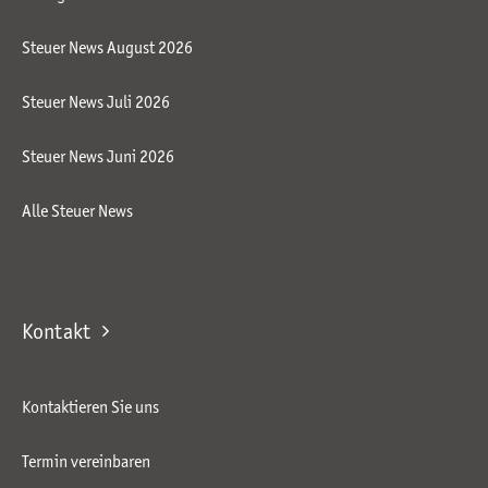
Steuer News August 2026
Steuer News Juli 2026
Steuer News Juni 2026
Alle Steuer News
Kontakt
Kontaktieren Sie uns
Termin vereinbaren