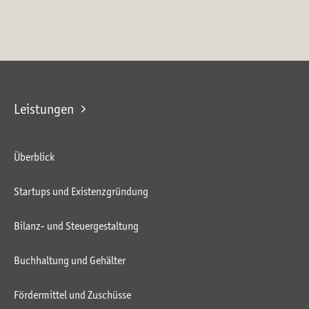
Leistungen
Überblick
Startups und Existenzgründung
Bilanz- und Steuergestaltung
Buchhaltung und Gehälter
Fördermittel und Zuschüsse