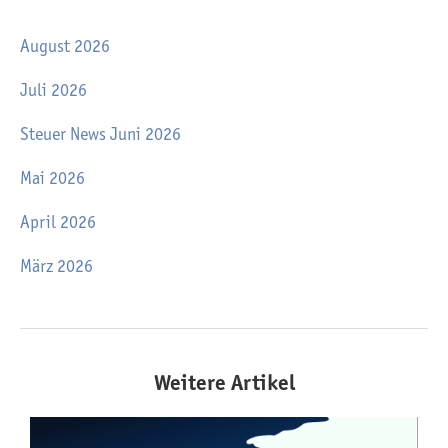
August 2026
Juli 2026
Steuer News Juni 2026
Mai 2026
April 2026
März 2026
Weitere Artikel