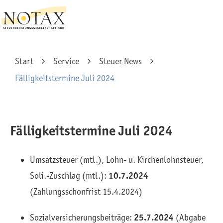
Start
Service
Steuer News
Fälligkeitstermine Juli 2024
Fälligkeitstermine Juli 2024
Umsatzsteuer (mtl.), Lohn- u. Kirchenlohnsteuer,
Soli.-Zuschlag (mtl.):
10.7.2024
(Zahlungsschonfrist 15.4.2024)
Sozialversicherungsbeiträge:
25.7.2024
(Abgabe