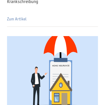
Krankschreibung
Zum Artikel