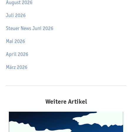
August 2026
Juli 2026
Steuer News Juni 2026
Mai 2026
April 2026
März 2026
Weitere Artikel