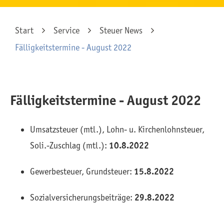
Start
Service
Steuer News
Fälligkeitstermine - August 2022
Fälligkeitstermine - August 2022
Umsatzsteuer (mtl.), Lohn- u. Kirchenlohnsteuer,
Soli.-Zuschlag (mtl.):
10.8.2022
Gewerbesteuer, Grundsteuer:
15.8.2022
Sozialversicherungsbeiträge:
29.8.2022