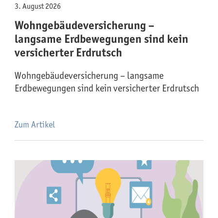
3. August 2026
Wohngebäude­versicherung –
langsame Erdbewegungen sind kein
versicherter Erdrutsch
Wohngebäude­versicherung – langsame
Erdbewegungen sind kein versicherter Erdrutsch
Zum Artikel