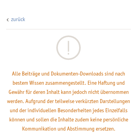
zurück
Alle Beiträge und Dokumenten-Downloads sind nach
bestem Wissen zusammengestellt. Eine Haftung und
Gewähr für deren Inhalt kann jedoch nicht übernommen
werden. Aufgrund der teilweise verkürzten Darstellungen
und der individuellen Besonderheiten jedes Einzelfalls
können und sollen die Inhalte zudem keine persönliche
Kommunikation und Abstimmung ersetzen.