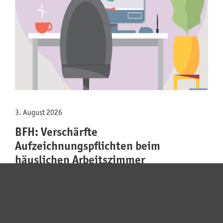
3. August 2026
BFH: Verschärfte
Aufzeichnungspflichten beim
häuslichen Arbeitszimmer
BFH: Verschärfte Aufzeichnungspflichten beim
häuslichen Arbeitszimmer