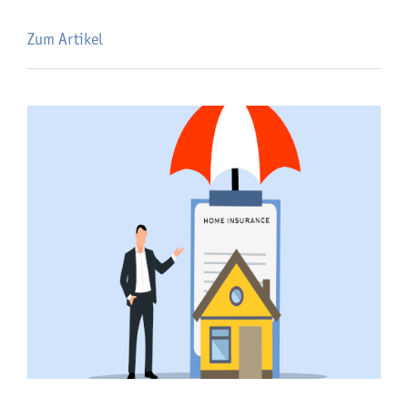
Zum Artikel