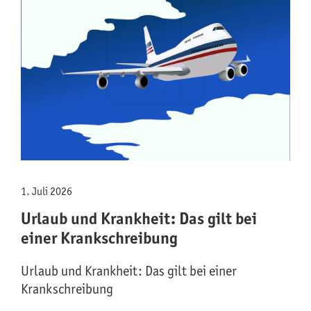
1. Juli 2026
Urlaub und Krankheit: Das gilt bei
einer Krankschreibung
Urlaub und Krankheit: Das gilt bei einer
Krankschreibung