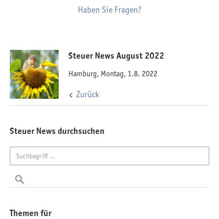
Haben Sie Fragen?
Steuer News August 2022
Hamburg, Montag, 1.8. 2022
Zurück
Steuer News durchsuchen
Themen für