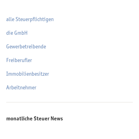
alle Steuerpflichtigen
die GmbH
Gewerbetreibende
Freiberufler
Immobilienbesitzer
Arbeitnehmer
monatliche Steuer News