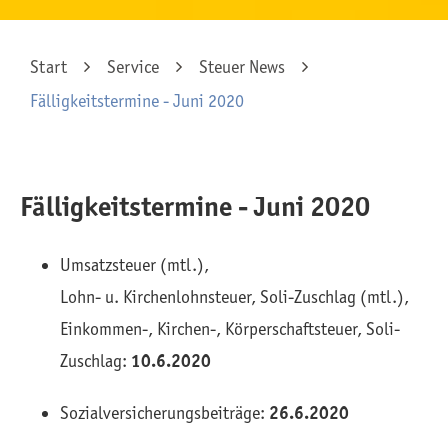
Start
Service
Steuer News
Fälligkeitstermine - Juni 2020
Fälligkeitstermine - Juni 2020
Umsatzsteuer (mtl.),
Lohn- u. Kirchenlohnsteuer, Soli-Zuschlag (mtl.),
Einkommen-, Kirchen-, Körperschaftsteuer, Soli-
Zuschlag:
10.6.2020
Sozialversicherungsbeiträge:
26.6.2020