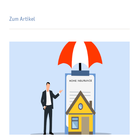
Zum Artikel