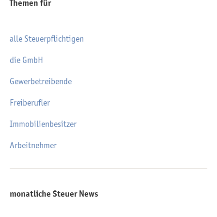
Themen für
alle Steuerpflichtigen
die GmbH
Gewerbetreibende
Freiberufler
Immobilienbesitzer
Arbeitnehmer
monatliche Steuer News