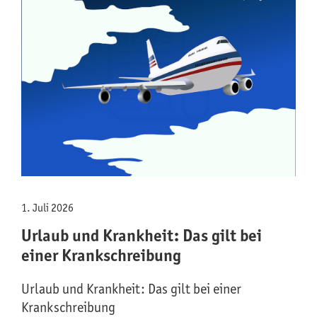
1. Juli 2026
Urlaub und Krankheit: Das gilt bei
einer Krankschreibung
Urlaub und Krankheit: Das gilt bei einer
Krankschreibung