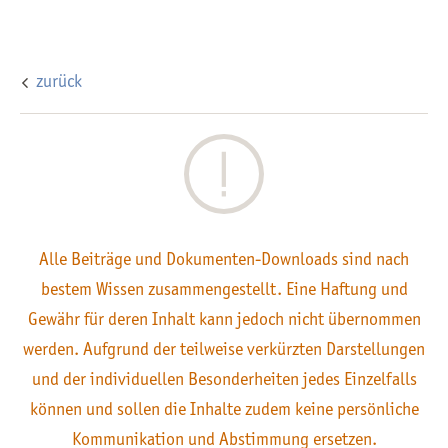
zurück
Alle Beiträge und Dokumenten-Downloads sind nach
bestem Wissen zusammengestellt. Eine Haftung und
Gewähr für deren Inhalt kann jedoch nicht übernommen
werden. Aufgrund der teilweise verkürzten Darstellungen
und der individuellen Besonderheiten jedes Einzelfalls
können und sollen die Inhalte zudem keine persönliche
Kommunikation und Abstimmung ersetzen.