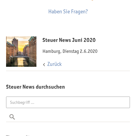
Haben Sie Fragen?
Steuer News Juni 2020
Hamburg, Dienstag 2.6.2020
Zurück
Steuer News durchsuchen