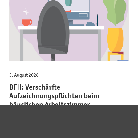
3. August 2026
BFH: Verschärfte
Aufzeichnungspflichten beim
häuslichen Arbeitszimmer
BFH: Verschärfte Aufzeichnungspflichten beim
häuslichen Arbeitszimmer