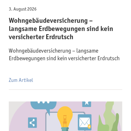
3. August 2026
Wohngebäude­versicherung –
langsame Erdbewegungen sind kein
versicherter Erdrutsch
Wohngebäude­versicherung – langsame
Erdbewegungen sind kein versicherter Erdrutsch
Zum Artikel