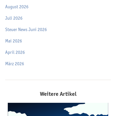
August 2026
Juli 2026
Steuer News Juni 2026
Mai 2026
April 2026
März 2026
Weitere Artikel