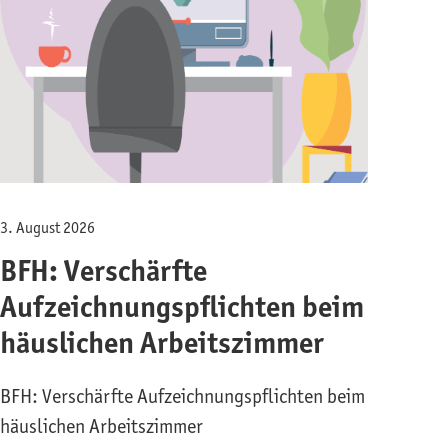
3. August 2026
BFH: Verschärfte
Aufzeichnungspflichten beim
häuslichen Arbeitszimmer
BFH: Verschärfte Aufzeichnungspflichten beim
häuslichen Arbeitszimmer