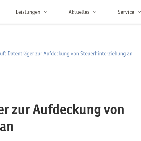
Leistungen
Aktuelles
Service
uft Datenträger zur Aufdeckung von Steuerhinterziehung an
er zur Aufdeckung von
 an