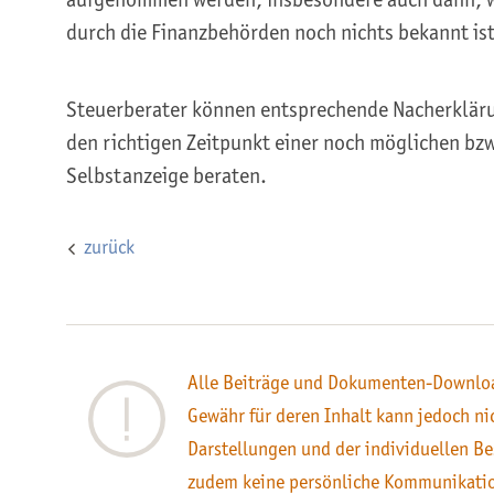
durch die Finanzbehörden noch nichts bekannt ist
Steuerberater können entsprechende Nacherkläru
den richtigen Zeitpunkt einer noch möglichen bz
Selbstanzeige beraten.
zurück
Alle Beiträge und Dokumenten-Downloa
Gewähr für deren Inhalt kann jedoch n
Darstellungen und der individuellen Be
zudem keine persönliche Kommunikati