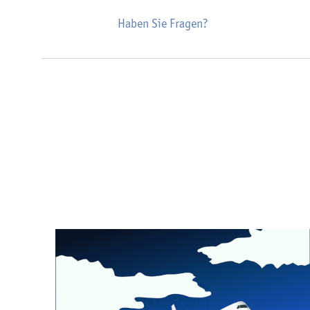
Haben Sie Fragen?