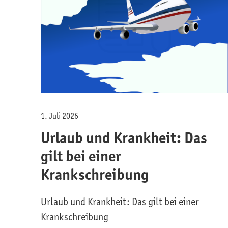
1. Juli 2026
Urlaub und Krankheit: Das
gilt bei einer
Krankschreibung
Urlaub und Krankheit: Das gilt bei einer
Krankschreibung