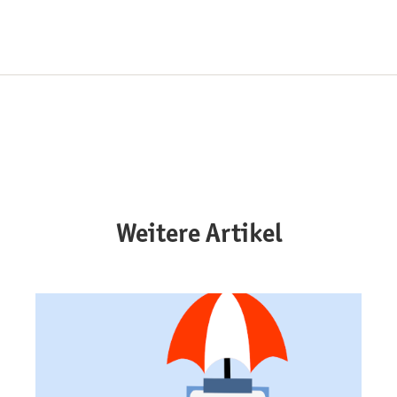
Weitere Artikel