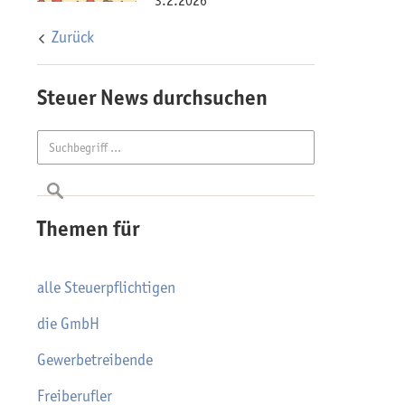
3.2.2026
Zurück
Steuer News durchsuchen
Themen für
alle Steuerpflichtigen
die GmbH
Gewerbetreibende
Freiberufler