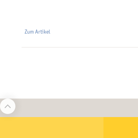
Zum Artikel