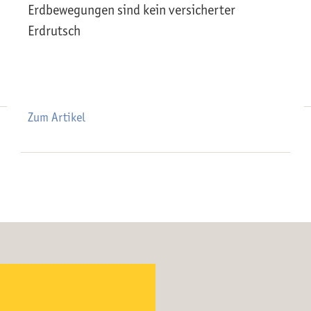
Erdbewegungen sind kein versicherter
Erdrutsch
Zum Artikel