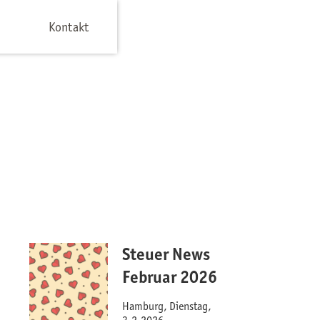
Kontakt
Steuer News
Februar 2026
Hamburg, Dienstag,