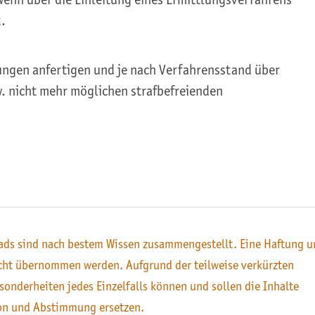
.
ngen anfertigen und je nach Verfahrensstand über
w. nicht mehr möglichen strafbefreienden
ds sind nach bestem Wissen zusammengestellt. Eine Haftung u
icht übernommen werden. Aufgrund der teilweise verkürzten
sonderheiten jedes Einzelfalls können und sollen die Inhalte
on und Abstimmung ersetzen.