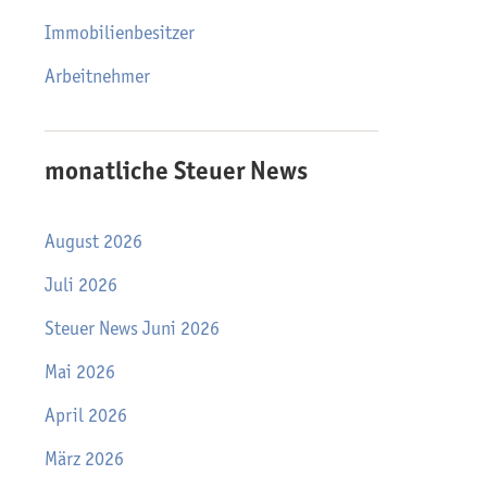
Immobilienbesitzer
Arbeitnehmer
monatliche Steuer News
August 2026
Juli 2026
Steuer News Juni 2026
Mai 2026
April 2026
März 2026