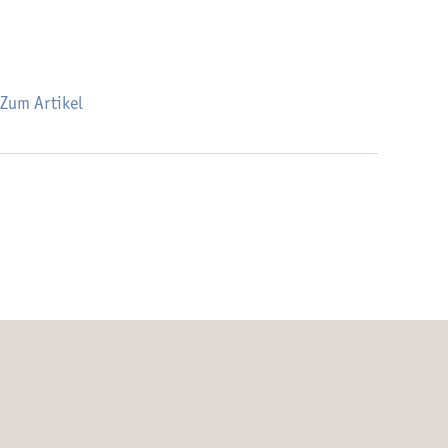
Zum Artikel