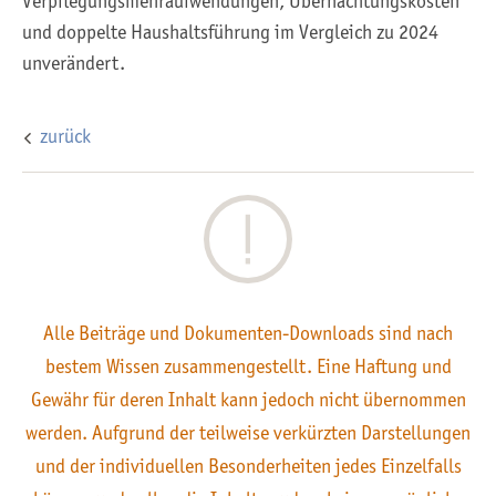
Verpflegungsmehraufwendungen, Übernachtungskosten
und doppelte Haushaltsführung im Vergleich zu 2024
unverändert.
zurück
Alle Beiträge und Dokumenten-Downloads sind nach
bestem Wissen zusammengestellt. Eine Haftung und
Gewähr für deren Inhalt kann jedoch nicht übernommen
werden. Aufgrund der teilweise verkürzten Darstellungen
und der individuellen Besonderheiten jedes Einzelfalls