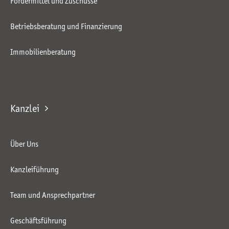
Fördermittel und Zuschüsse
Betriebsberatung und Finanzierung
Immobilienberatung
Kanzlei
Über Uns
Kanzleiführung
Team und Ansprechpartner
Geschäftsführung