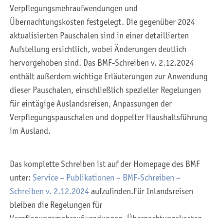
Verpflegungsmehraufwendungen und
Übernachtungskosten festgelegt. Die gegenüber 2024
aktualisierten Pauschalen sind in einer detaillierten
Aufstellung ersichtlich, wobei Änderungen deutlich
hervorgehoben sind. Das BMF-Schreiben v. 2.12.2024
enthält außerdem wichtige Erläuterungen zur Anwendung
dieser Pauschalen, einschließlich spezieller Regelungen
für eintägige Auslandsreisen, Anpassungen der
Verpflegungspauschalen und doppelter Haushaltsführung
im Ausland.
Das komplette Schreiben ist auf der Homepage des BMF
unter:
Service – Publikationen – BMF-Schreiben –
Schreiben v. 2.12.2024
aufzufinden.Für Inlandsreisen
bleiben die Regelungen für