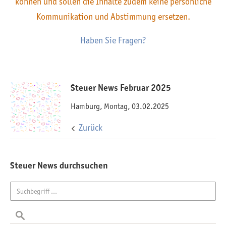
können und sollen die Inhalte zudem keine persönliche
Kommunikation und Abstimmung ersetzen.
Haben Sie Fragen?
Steuer News Februar 2025
Hamburg, Montag, 03.02.2025
Zurück
Steuer News durchsuchen