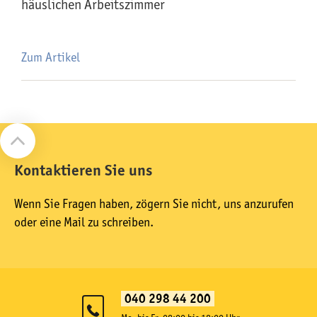
häuslichen Arbeitszimmer
Zum Artikel
Kontaktieren Sie uns
Wenn Sie Fragen haben, zögern Sie nicht, uns anzurufen
oder eine Mail zu schreiben.
040 298 44 200