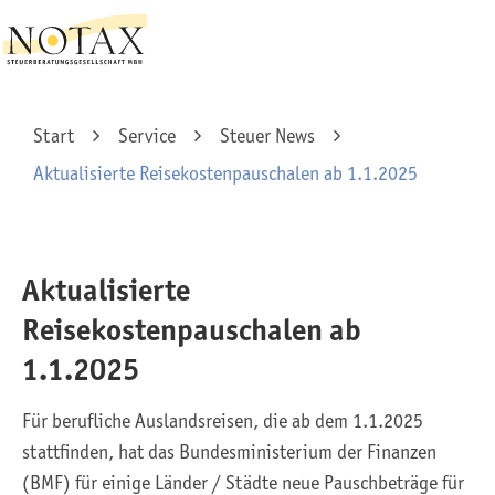
Start
Service
Steuer News
Aktualisierte Reisekostenpauschalen ab 1.1.2025
Aktualisierte
Reisekostenpauschalen ab
1.1.2025
Für berufliche Auslandsreisen, die ab dem 1.1.2025
stattfinden, hat das Bundesministerium der Finanzen
(BMF) für einige Länder / Städte neue Pauschbeträge für