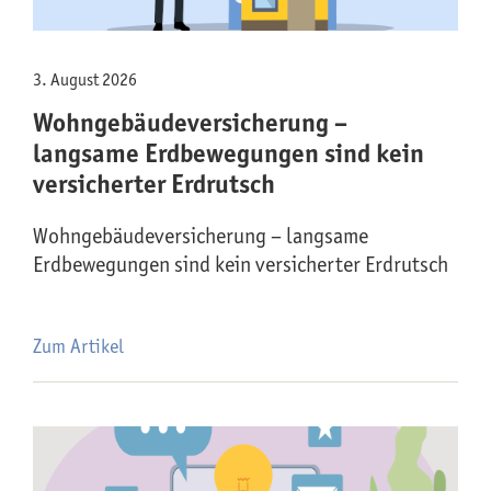
3. August 2026
Wohngebäude­versicherung –
langsame Erdbewegungen sind kein
versicherter Erdrutsch
Wohngebäude­versicherung – langsame
Erdbewegungen sind kein versicherter Erdrutsch
Zum Artikel