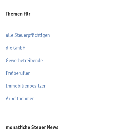
Themen für
alle Steuerpflichtigen
die GmbH
Gewerbetreibende
Freiberufler
Immobilienbesitzer
Arbeitnehmer
monatliche Steuer News