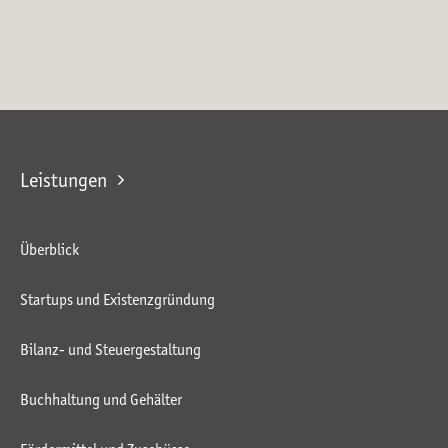
Leistungen
Überblick
Startups und Existenzgründung
Bilanz- und Steuergestaltung
Buchhaltung und Gehälter