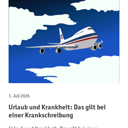
1. Juli 2026
Urlaub und Krankheit: Das gilt bei
einer Krankschreibung