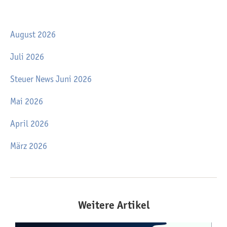
August 2026
Juli 2026
Steuer News Juni 2026
Mai 2026
April 2026
März 2026
Weitere Artikel