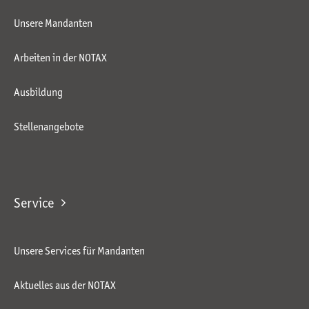
Unsere Mandanten
Arbeiten in der NOTAX
Ausbildung
Stellenangebote
Service
Unsere Services für Mandanten
Aktuelles aus der NOTAX