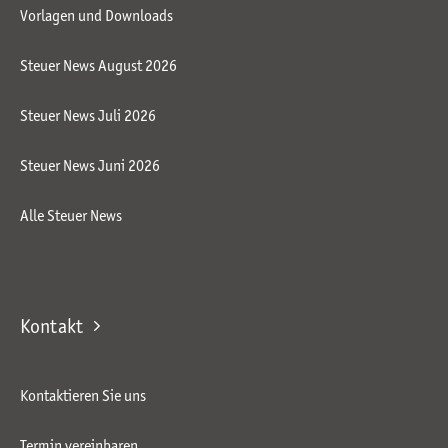
Vorlagen und Downloads
Steuer News August 2026
Steuer News Juli 2026
Steuer News Juni 2026
Alle Steuer News
Kontakt
Kontaktieren Sie uns
Termin vereinbaren