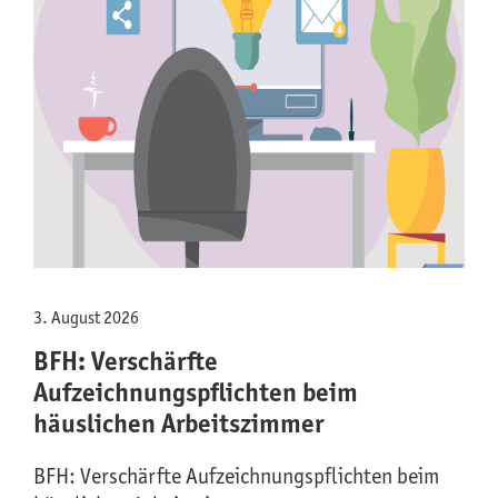
3. August 2026
BFH: Verschärfte
Aufzeichnungspflichten beim
häuslichen Arbeitszimmer
BFH: Verschärfte Aufzeichnungspflichten beim