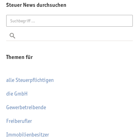
Steuer News durchsuchen
Themen für
alle Steuerpflichtigen
die GmbH
Gewerbetreibende
Freiberufler
Immobilienbesitzer