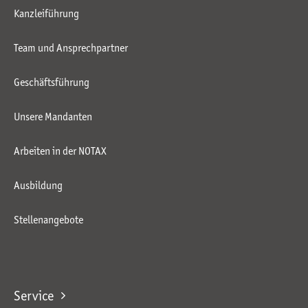
Kanzleiführung
Team und Ansprechpartner
Geschäftsführung
Unsere Mandanten
Arbeiten in der NOTAX
Ausbildung
Stellenangebote
Service