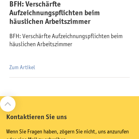
BFH: Verschärfte
Aufzeichnungspflichten beim
häuslichen Arbeitszimmer
BFH: Verschärfte Aufzeichnungspflichten beim
häuslichen Arbeitszimmer
Zum Artikel
Kontaktieren Sie uns
Wenn Sie Fragen haben, zögern Sie nicht, uns anzurufen