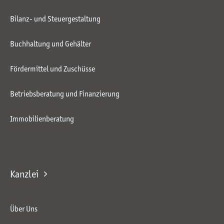
Bilanz- und Steuergestaltung
Buchhaltung und Gehälter
Fördermittel und Zuschüsse
Betriebsberatung und Finanzierung
Immobilienberatung
Kanzlei
Über Uns