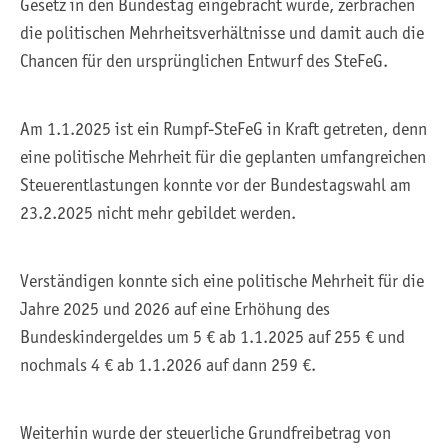
Gesetz in den Bundestag eingebracht wurde, zerbrachen
die politischen Mehrheitsverhältnisse und damit auch die
Chancen für den ursprünglichen Entwurf des SteFeG.
Am 1.1.2025 ist ein Rumpf-SteFeG in Kraft getreten, denn
eine politische Mehrheit für die geplanten umfangreichen
Steuerentlastungen konnte vor der Bundestagswahl am
23.2.2025 nicht mehr gebildet werden.
Verständigen konnte sich eine politische Mehrheit für die
Jahre 2025 und 2026 auf eine Erhöhung des
Bundeskindergeldes um 5 € ab 1.1.2025 auf 255 € und
nochmals 4 € ab 1.1.2026 auf dann 259 €.
Weiterhin wurde der steuerliche Grundfreibetrag von