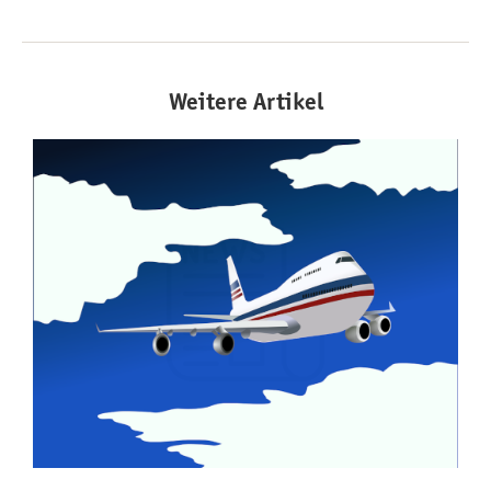
Weitere Artikel