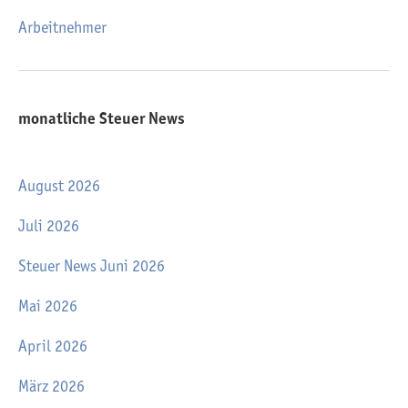
Arbeitnehmer
monatliche Steuer News
August 2026
Juli 2026
Steuer News Juni 2026
Mai 2026
April 2026
März 2026