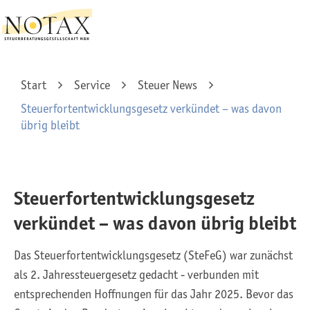
Start
Service
Steuer News
Steuerfortentwicklungsgesetz verkündet – was davon
übrig bleibt
Steuerfortentwicklungsgesetz
verkündet – was davon übrig bleibt
Das Steuerfortentwicklungsgesetz (SteFeG) war zunächst
als 2. Jahressteuergesetz gedacht - verbunden mit
entsprechenden Hoffnungen für das Jahr 2025. Bevor das