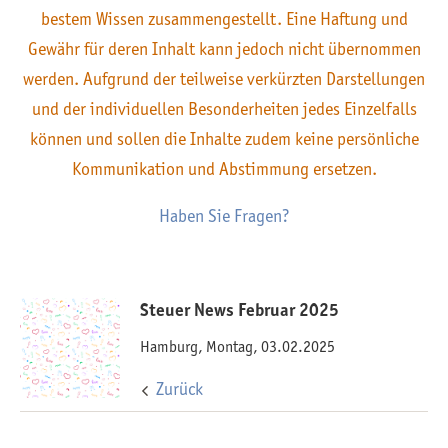
bestem Wissen zusammengestellt. Eine Haftung und
Gewähr für deren Inhalt kann jedoch nicht übernommen
werden. Aufgrund der teilweise verkürzten Darstellungen
und der individuellen Besonderheiten jedes Einzelfalls
können und sollen die Inhalte zudem keine persönliche
Kommunikation und Abstimmung ersetzen.
Haben Sie Fragen?
Steuer News Februar 2025
Hamburg, Montag, 03.02.2025
Zurück