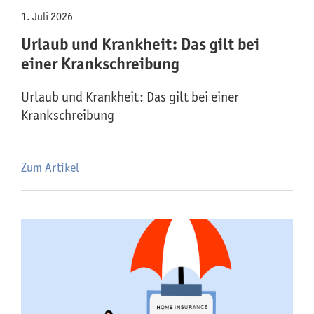
1. Juli 2026
Urlaub und Krankheit: Das gilt bei
einer Krankschreibung
Urlaub und Krankheit: Das gilt bei einer
Krankschreibung
Zum Artikel