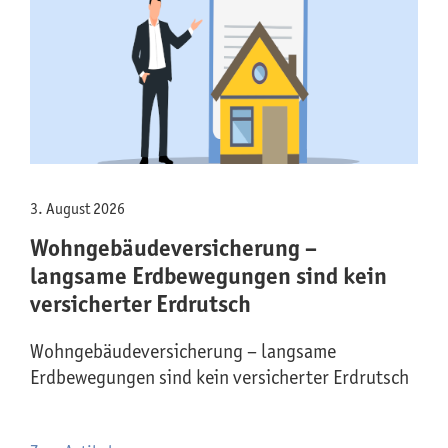
3. August 2026
Wohngebäude­versicherung –
langsame Erdbewegungen sind kein
versicherter Erdrutsch
Wohngebäude­versicherung – langsame
Erdbewegungen sind kein versicherter Erdrutsch