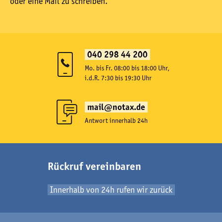
oder eine Mail zu schreiben.
040 298 44 200
Mo. bis Fr. 08:00 bis 18:00 Uhr,
i.d.R. 7:30 bis 19:30 Uhr
mail@notax.de
Antwort innerhalb 24h
Rückruf vereinbaren
Innerhalb von 24h rufen wir zurück