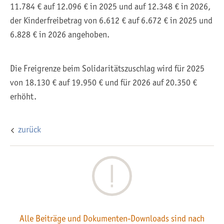
11.784 € auf 12.096 € in 2025 und auf 12.348 € in 2026,
der Kinderfreibetrag von 6.612 € auf 6.672 € in 2025 und
6.828 € in 2026 angehoben.
Die Freigrenze beim Solidaritätszuschlag wird für 2025
von 18.130 € auf 19.950 € und für 2026 auf 20.350 €
erhöht.
zurück
Alle Beiträge und Dokumenten-Downloads sind nach