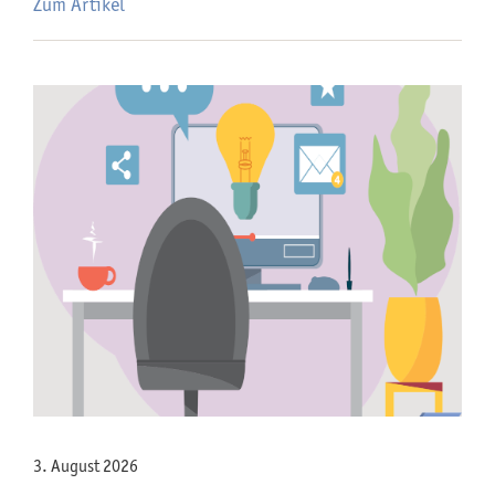
Zum Artikel
3. August 2026