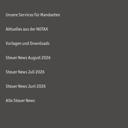
Unsere Services für Mandanten
Aktuelles aus der NOTAX
Vorlagen und Downloads
Steuer News August 2026
Steuer News Juli 2026
Steuer News Juni 2026
Alle Steuer News