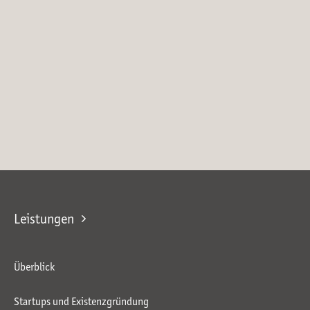
Leistungen
Überblick
Startups und Existenzgründung