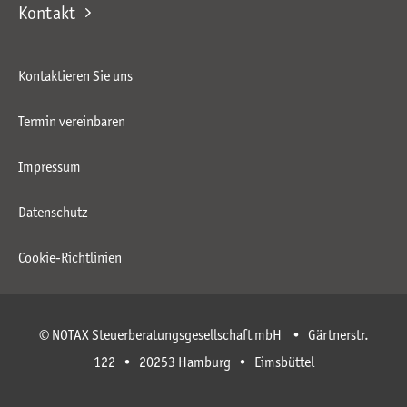
Kontakt
Kontaktieren Sie uns
Termin vereinbaren
Impressum
Datenschutz
Cookie-Richtlinien
© NOTAX Steuerberatungsgesellschaft mbH • Gärtnerstr.
122 • 20253 Hamburg • Eimsbüttel