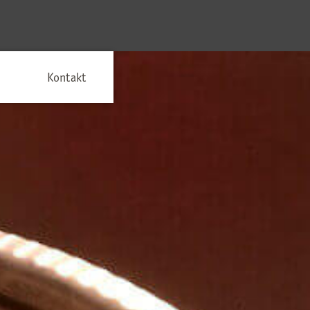
Kontakt