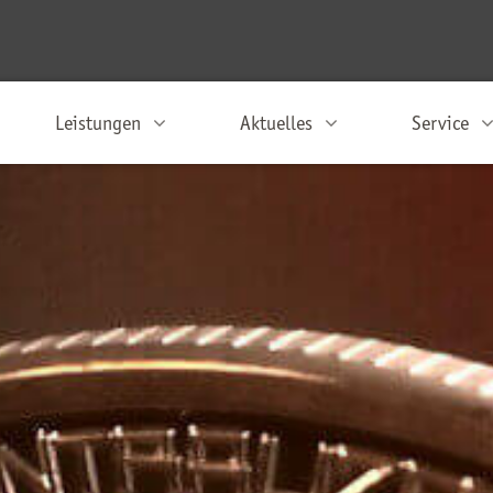
Leistungen
Aktuelles
Service