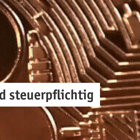
d steuerpflichtig