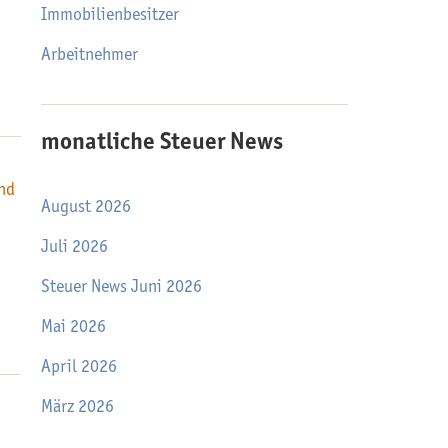
Immobilienbesitzer
Arbeitnehmer
monatliche Steuer News
nd
August 2026
Juli 2026
Steuer News Juni 2026
Mai 2026
April 2026
März 2026