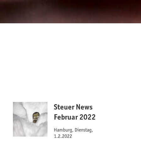
Steuer News
Februar 2022
Hamburg, Dienstag,
1.2.2022