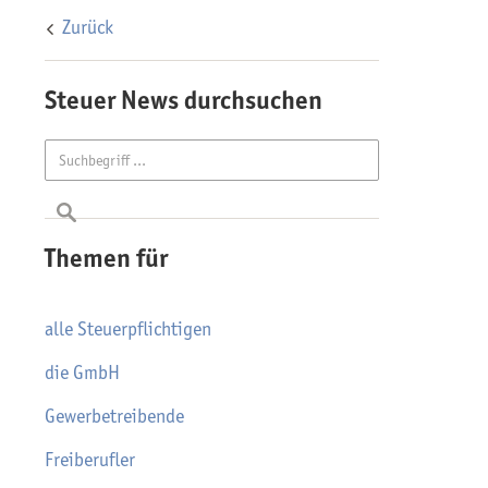
Zurück
Steuer News durchsuchen
Themen für
alle Steuerpflichtigen
die GmbH
Gewerbetreibende
Freiberufler