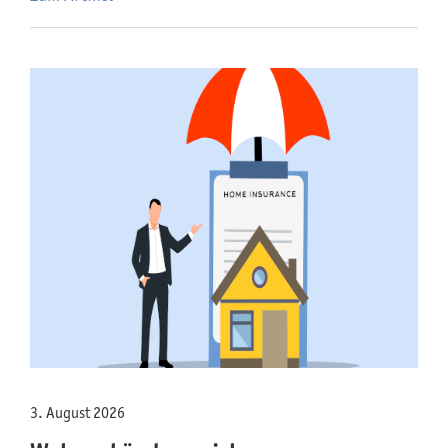
3. August 2026