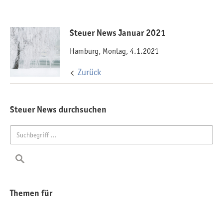
Steuer News Januar 2021
Hamburg, Montag, 4.1.2021
Zurück
Steuer News durchsuchen
Themen für