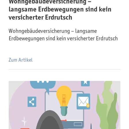
Wohngebäude­versicherung –
langsame Erdbewegungen sind kein
versicherter Erdrutsch
Wohngebäude­versicherung – langsame
Erdbewegungen sind kein versicherter Erdrutsch
Zum Artikel