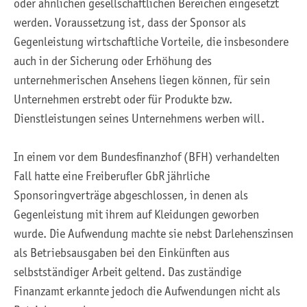
oder ähnlichen gesellschaftlichen Bereichen eingesetzt
werden. Voraussetzung ist, dass der Sponsor als
Gegenleistung wirtschaftliche Vorteile, die insbesondere
auch in der Sicherung oder Erhöhung des
unternehmerischen Ansehens liegen können, für sein
Unternehmen erstrebt oder für Produkte bzw.
Dienstleistungen seines Unternehmens werben will.
In einem vor dem Bundesfinanzhof (BFH) verhandelten
Fall hatte eine Freiberufler GbR jährliche
Sponsoringverträge abgeschlossen, in denen als
Gegenleistung mit ihrem auf Kleidungen geworben
wurde. Die Aufwendung machte sie nebst Darlehenszinsen
als Betriebsausgaben bei den Einkünften aus
selbstständiger Arbeit geltend. Das zuständige
Finanzamt erkannte jedoch die Aufwendungen nicht als