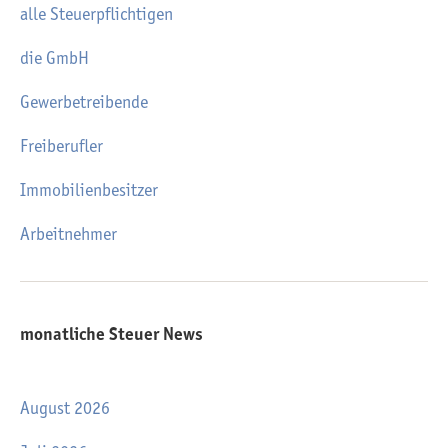
alle Steuerpflichtigen
die GmbH
Gewerbetreibende
Freiberufler
Immobilienbesitzer
Arbeitnehmer
monatliche Steuer News
August 2026