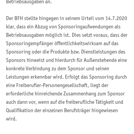
Betriebsausgaben an.
Der BFH stellte hingegen in seinem Urteil vom 14.7.2020
klar, dass ein Abzug von Sponsoringaufwendungen als
Betriebsausgaben möglich ist. Dies setzt voraus, dass der
Sponsoringempfänger öffentlichkeitswirksam auf das
Sponsoring oder die Produkte bzw. Dienstleistungen des
Sponsors hinweist und hierdurch für Außenstehende eine
konkrete Verbindung zu dem Sponsor und seinen
Leistungen erkennbar wird. Erfolgt das Sponsoring durch
eine Freiberufler-Personengesellschaft, liegt der
erforderliche hinreichende Zusammenhang zum Sponsor
auch dann vor, wenn auf die freiberufliche Tätigkeit und
Qualifikation der einzelnen Berufsträger hingewiesen
wird.