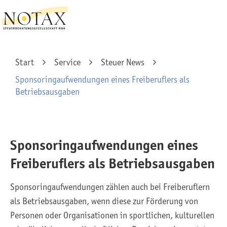
Start
Service
Steuer News
Sponsoringaufwendungen eines Freiberuflers als
Betriebsausgaben
Sponsoringaufwendungen eines
Freiberuflers als Betriebsausgaben
Sponsoringaufwendungen zählen auch bei Freiberuflern
als Betriebsausgaben, wenn diese zur Förderung von
Personen oder Organisationen in sportlichen, kulturellen