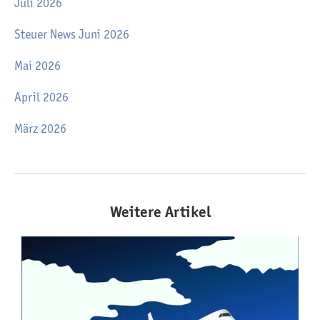
Juli 2026
Steuer News Juni 2026
Mai 2026
April 2026
März 2026
Weitere Artikel