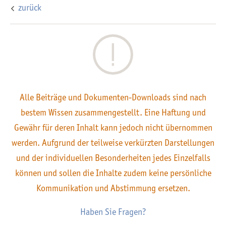
zurück
Alle Beiträge und Dokumenten-Downloads sind nach
bestem Wissen zusammengestellt. Eine Haftung und
Gewähr für deren Inhalt kann jedoch nicht übernommen
werden. Aufgrund der teilweise verkürzten Darstellungen
und der individuellen Besonderheiten jedes Einzelfalls
können und sollen die Inhalte zudem keine persönliche
Kommunikation und Abstimmung ersetzen.
Haben Sie Fragen?