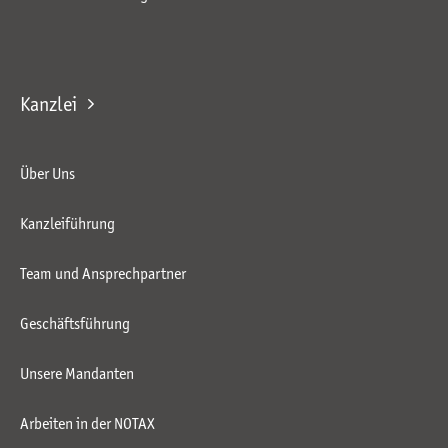
Kanzlei
Über Uns
Kanzleiführung
Team und Ansprechpartner
Geschäftsführung
Unsere Mandanten
Arbeiten in der NOTAX