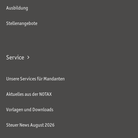
Ausbildung
Stellenangebote
Service
Unsere Services für Mandanten
Aktuelles aus der NOTAX
Vorlagen und Downloads
Steuer News August 2026