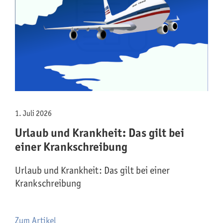
1. Juli 2026
Urlaub und Krankheit: Das gilt bei
einer Krankschreibung
Urlaub und Krankheit: Das gilt bei einer
Krankschreibung
Zum Artikel