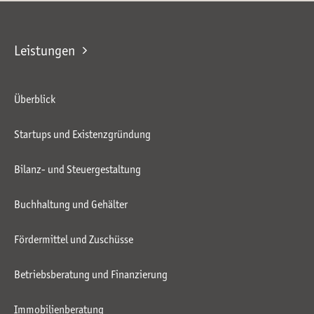
Leistungen
Überblick
Startups und Existenzgründung
Bilanz- und Steuergestaltung
Buchhaltung und Gehälter
Fördermittel und Zuschüsse
Betriebsberatung und Finanzierung
Immobilienberatung