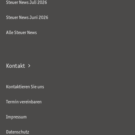
Steuer News Juli 2026
Steuer News Juni 2026
Alle Steuer News
Kontakt
Kontaktieren Sie uns
Termin vereinbaren
Impressum
Datenschutz