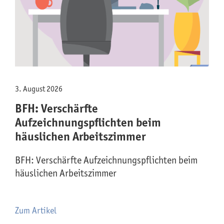
3. August 2026
BFH: Verschärfte
Aufzeichnungspflichten beim
häuslichen Arbeitszimmer
BFH: Verschärfte Aufzeichnungspflichten beim
häuslichen Arbeitszimmer
Zum Artikel