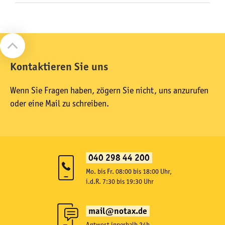
Kontaktieren Sie uns
Wenn Sie Fragen haben, zögern Sie nicht, uns anzurufen
oder eine Mail zu schreiben.
040 298 44 200
Mo. bis Fr. 08:00 bis 18:00 Uhr,
i.d.R. 7:30 bis 19:30 Uhr
mail@notax.de
Antwort innerhalb 24h