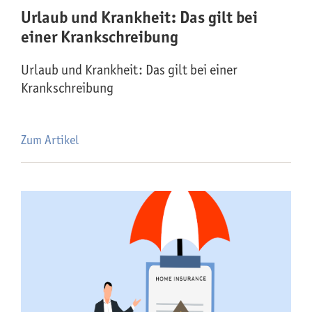
Urlaub und Krankheit: Das gilt bei
einer Krankschreibung
Urlaub und Krankheit: Das gilt bei einer
Krankschreibung
Zum Artikel