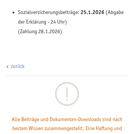
Sozialversicherungsbeiträge:
25.1.2026
(Abgabe
der Erklärung - 24 Uhr)
(Zahlung 28.1.2026)
zurück
Alle Beiträge und Dokumenten-Downloads sind nach
bestem Wissen zusammengestellt. Eine Haftung und