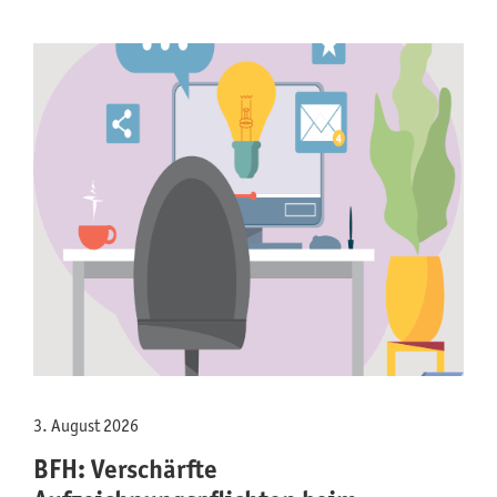
3. August 2026
BFH: Verschärfte