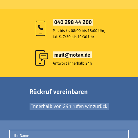
040 298 44 200
Mo. bis Fr. 08:00 bis 18:00 Uhr,
i.d.R. 7:30 bis 19:30 Uhr
mail@notax.de
Antwort innerhalb 24h
Rückruf vereinbaren
Innerhalb von 24h rufen wir zurück