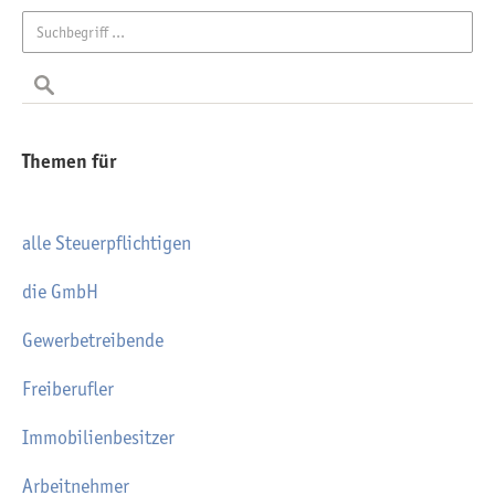
Themen für
alle Steuerpflichtigen
die GmbH
Gewerbetreibende
Freiberufler
Immobilienbesitzer
Arbeitnehmer