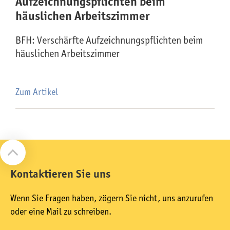
Aufzeichnungspflichten beim
häuslichen Arbeitszimmer
BFH: Verschärfte Aufzeichnungspflichten beim
häuslichen Arbeitszimmer
Zum Artikel
Kontaktieren Sie uns
Wenn Sie Fragen haben, zögern Sie nicht, uns anzurufen
oder eine Mail zu schreiben.