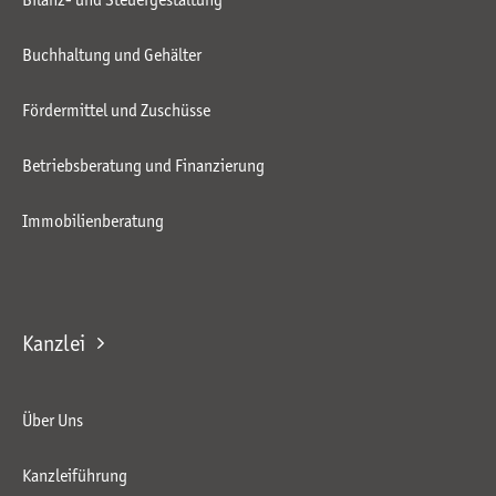
Buchhaltung und Gehälter
Fördermittel und Zuschüsse
Betriebsberatung und Finanzierung
Immobilienberatung
Kanzlei
Über Uns
Kanzleiführung