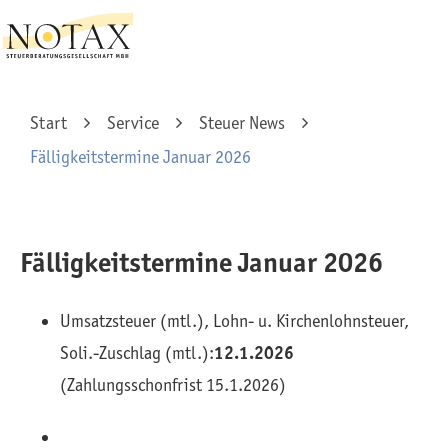
Start
Service
Steuer News
Fälligkeitstermine Januar 2026
Fälligkeitstermine Januar 2026
Umsatzsteuer (mtl.), Lohn- u. Kirchenlohnsteuer,
Soli.-Zuschlag (mtl.):
12.1.2026
(Zahlungsschonfrist 15.1.2026)