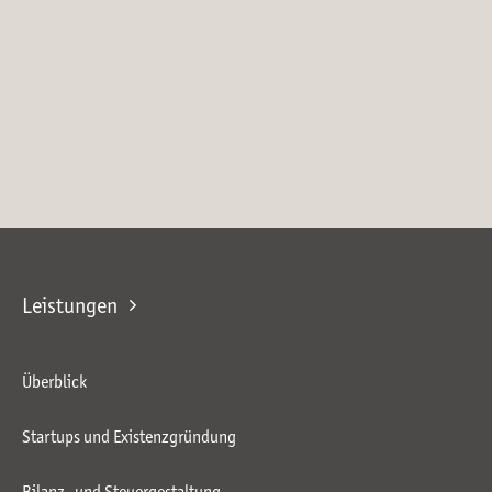
Leistungen
Überblick
Startups und Existenzgründung
Bilanz- und Steuergestaltung