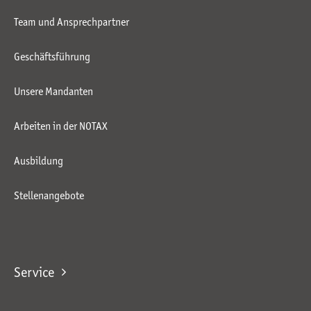
Team und Ansprechpartner
Geschäftsführung
Unsere Mandanten
Arbeiten in der NOTAX
Ausbildung
Stellenangebote
Service