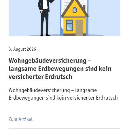
3. August 2026
Wohngebäude­versicherung –
langsame Erdbewegungen sind kein
versicherter Erdrutsch
Wohngebäude­versicherung – langsame
Erdbewegungen sind kein versicherter Erdrutsch
Zum Artikel