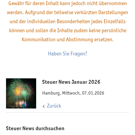
Gewähr für deren Inhalt kann jedoch nicht übernommen
werden. Aufgrund der teilweise verkürzten Darstellungen
und der individuellen Besonderheiten jedes Einzelfalls
können und sollen die Inhalte zudem keine persönliche
Kommunikation und Abstimmung ersetzen.
Haben Sie Fragen?
Steuer News Januar 2026
Hamburg, Mittwoch, 07.01.2026
Zurück
Steuer News durchsuchen