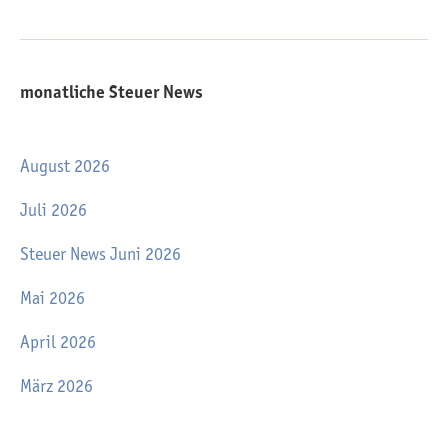
monatliche Steuer News
August 2026
Juli 2026
Steuer News Juni 2026
Mai 2026
April 2026
März 2026