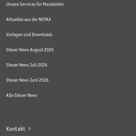
Unsere Services für Mandanten
Aktuelles aus der NOTAX
Vorlagen und Downloads
Steuer News August 2026
Steuer News Juli 2026
Steuer News Juni 2026
Alle Steuer News
Kontakt