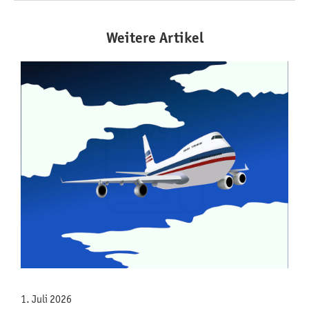
Weitere Artikel
1. Juli 2026