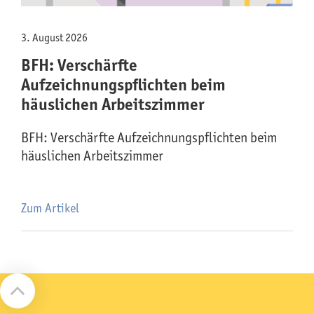
3. August 2026
BFH: Verschärfte
Aufzeichnungspflichten beim
häuslichen Arbeitszimmer
BFH: Verschärfte Aufzeichnungspflichten beim
häuslichen Arbeitszimmer
Zum Artikel