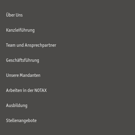
Über Uns
Kanzleiführung
Team und Ansprechpartner
Geschäftsführung
Unsere Mandanten
Arbeiten in der NOTAX
Ausbildung
Stellenangebote