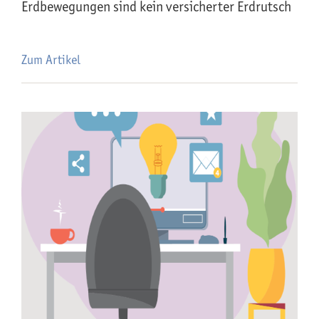
Erdbewegungen sind kein versicherter Erdrutsch
Zum Artikel