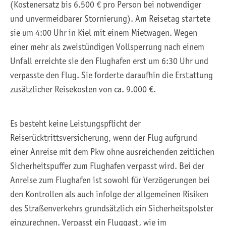
(Kostenersatz bis 6.500 € pro Person bei notwendiger
und unvermeidbarer Stornierung). Am Reisetag startete
sie um 4:00 Uhr in Kiel mit einem Mietwagen. Wegen
einer mehr als zweistündigen Vollsperrung nach einem
Unfall erreichte sie den Flughafen erst um 6:30 Uhr und
verpasste den Flug. Sie forderte daraufhin die Erstattung
zusätzlicher Reisekosten von ca. 9.000 €.
Es besteht keine Leistungspflicht der
Reiserücktrittsversicherung, wenn der Flug aufgrund
einer Anreise mit dem Pkw ohne ausreichenden zeitlichen
Sicherheitspuffer zum Flughafen verpasst wird. Bei der
Anreise zum Flughafen ist sowohl für Verzögerungen bei
den Kontrollen als auch infolge der allgemeinen Risiken
des Straßenverkehrs grundsätzlich ein Sicherheitspolster
einzurechnen. Verpasst ein Fluggast, wie im