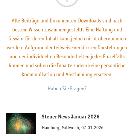
Alle Beiträge und Dokumenten-Downloads sind nach
bestem Wissen zusammengestellt. Eine Haftung und
Gewähr für deren Inhalt kann jedoch nicht übernommen
werden. Aufgrund der teilweise verkürzten Darstellungen
und der individuellen Besonderheiten jedes Einzelfalls
können und sollen die Inhalte zudem keine persönliche
Kommunikation und Abstimmung ersetzen.
Haben Sie Fragen?
Steuer News Januar 2026
Hamburg, Mittwoch, 07.01.2026