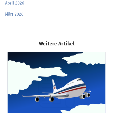
April 2026
März 2026
Weitere Artikel