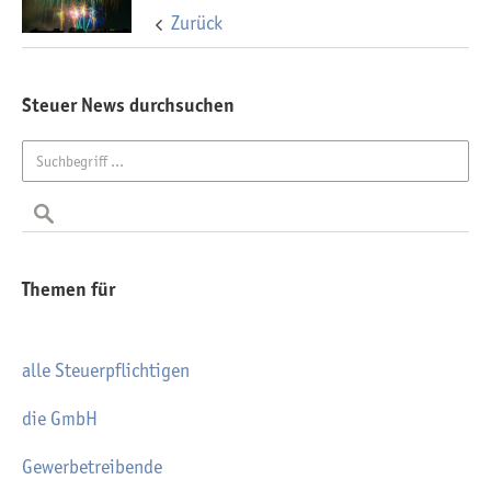
Zurück
Steuer News durchsuchen
Themen für
alle Steuerpflichtigen
die GmbH
Gewerbetreibende