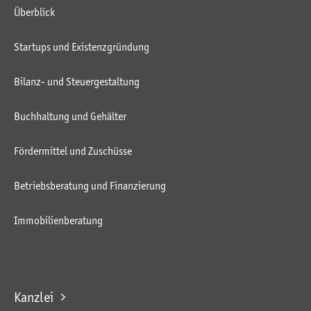
Überblick
Startups und Existenzgründung
Bilanz- und Steuergestaltung
Buchhaltung und Gehälter
Fördermittel und Zuschüsse
Betriebsberatung und Finanzierung
Immobilienberatung
Kanzlei