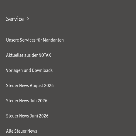
Service
Unsere Services für Mandanten
Aktuelles aus der NOTAX
Vorlagen und Downloads
Steuer News August 2026
Steuer News Juli 2026
Steuer News Juni 2026
Alle Steuer News