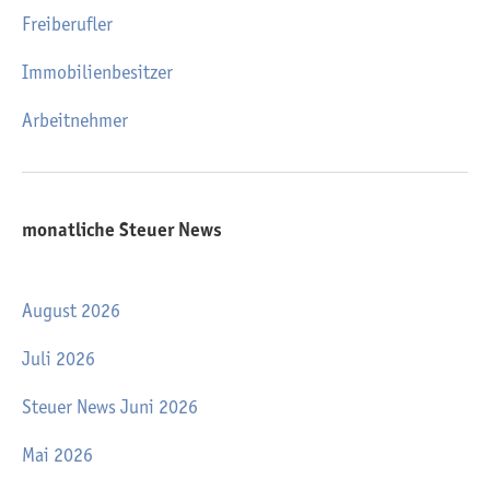
Freiberufler
Immobilienbesitzer
Arbeitnehmer
monatliche Steuer News
August 2026
Juli 2026
Steuer News Juni 2026
Mai 2026