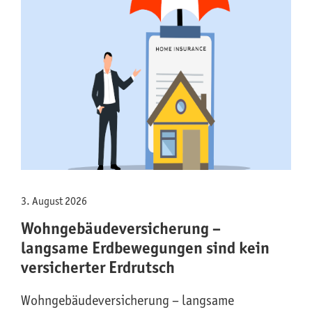
3. August 2026
Wohngebäude­versicherung –
langsame Erdbewegungen sind kein
versicherter Erdrutsch
Wohngebäude­versicherung – langsame