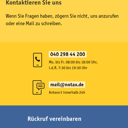
Kontaktieren Sie uns
Wenn Sie Fragen haben, zögern Sie nicht, uns anzurufen
oder eine Mail zu schreiben.
040 298 44 200
Mo. bis Fr. 08:00 bis 18:00 Uhr,
i.d.R. 7:30 bis 19:30 Uhr
mail@notax.de
Antwort innerhalb 24h
Rückruf vereinbaren