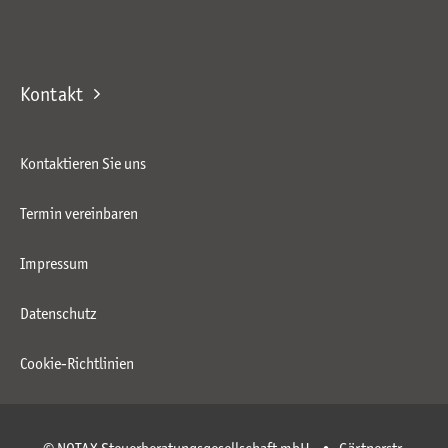
Kontakt
Kontaktieren Sie uns
Termin vereinbaren
Impressum
Datenschutz
Cookie-Richtlinien