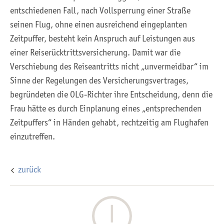
entschiedenen Fall, nach Vollsperrung einer Straße
seinen Flug, ohne einen ausreichend eingeplanten
Zeitpuffer, besteht kein Anspruch auf Leistungen aus
einer Reiserücktrittsversicherung. Damit war die
Verschiebung des Reiseantritts nicht „unvermeidbar“ im
Sinne der Regelungen des Versicherungsvertrages,
begründeten die OLG-Richter ihre Entscheidung, denn die
Frau hätte es durch Einplanung eines „entsprechenden
Zeitpuffers“ in Händen gehabt, rechtzeitig am Flughafen
einzutreffen.
zurück