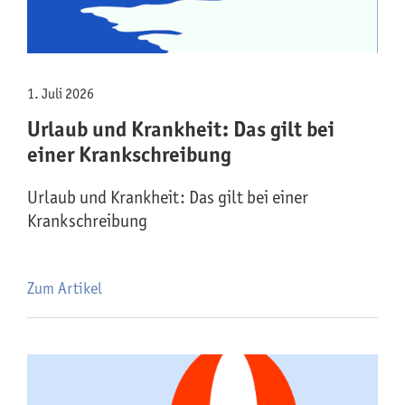
1. Juli 2026
Urlaub und Krankheit: Das gilt bei
einer Krankschreibung
Urlaub und Krankheit: Das gilt bei einer
Krankschreibung
Zum Artikel