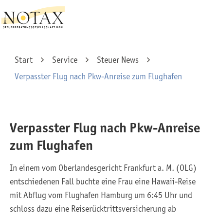
Start
Service
Steuer News
Verpasster Flug nach Pkw-Anreise zum Flughafen
Verpasster Flug nach Pkw-Anreise
zum Flughafen
In einem vom Oberlandesgericht Frankfurt a. M. (OLG)
entschiedenen Fall buchte eine Frau eine Hawaii-Reise
mit Abflug vom Flughafen Hamburg um 6:45 Uhr und
schloss dazu eine Reiserücktrittsversicherung ab