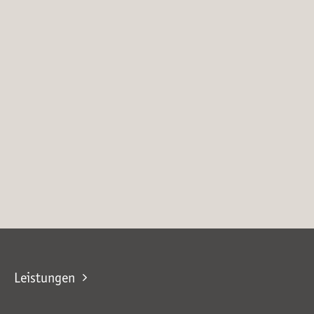
Leistungen