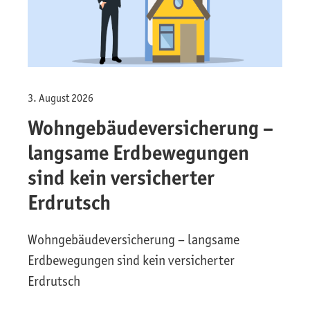
3. August 2026
Wohngebäude­versicherung –
langsame Erdbewegungen
sind kein versicherter
Erdrutsch
Wohngebäude­versicherung – langsame
Erdbewegungen sind kein versicherter
Erdrutsch