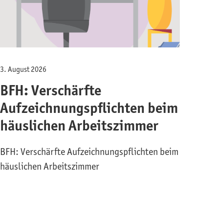
3. August 2026
BFH: Verschärfte
Aufzeichnungspflichten beim
häuslichen Arbeitszimmer
BFH: Verschärfte Aufzeichnungspflichten beim
häuslichen Arbeitszimmer