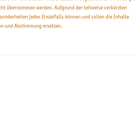
icht übernommen werden. Aufgrund der teilweise verkürzten
sonderheiten jedes Einzelfalls können und sollen die Inhalte
on und Abstimmung ersetzen.