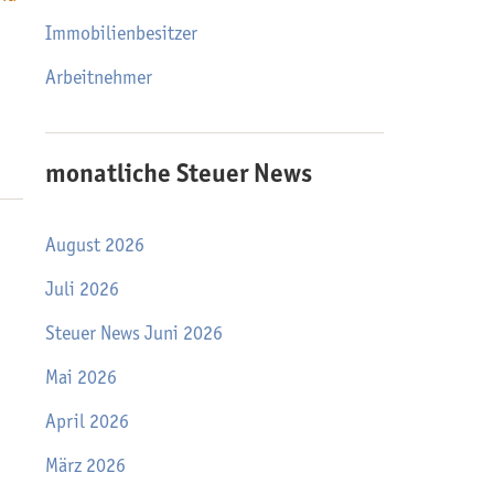
Immobilienbesitzer
Arbeitnehmer
monatliche Steuer News
August 2026
Juli 2026
Steuer News Juni 2026
Mai 2026
April 2026
März 2026