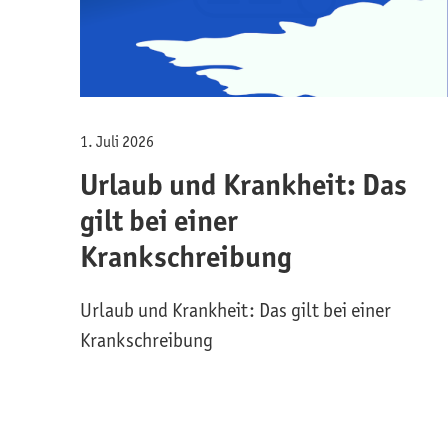
1. Juli 2026
Urlaub und Krankheit: Das
gilt bei einer
Krankschreibung
Urlaub und Krankheit: Das gilt bei einer
Krankschreibung