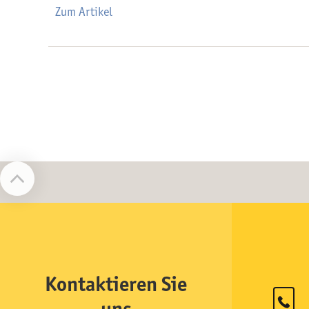
Zum Artikel
Kontaktieren Sie
uns