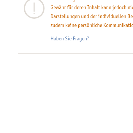
Gewähr für deren Inhalt kann jedoch n
Darstellungen und der individuellen Be
zudem keine persönliche Kommunikati
Haben Sie Fragen?