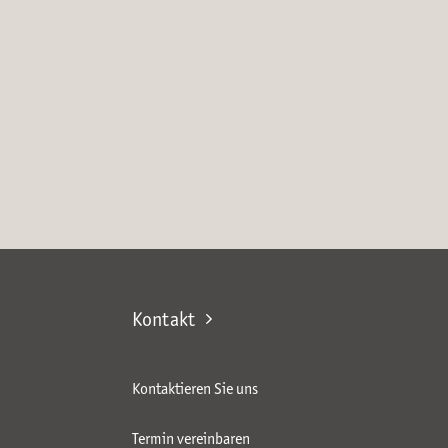
Kontakt
Kontaktieren Sie uns
Termin vereinbaren