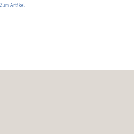
Zum Artikel