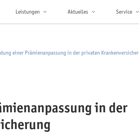
Leistungen
Aktuelles
Service
dung einer Prämienanpassung in der privaten Krankenversiche
ämienanpassung in der
sicherung