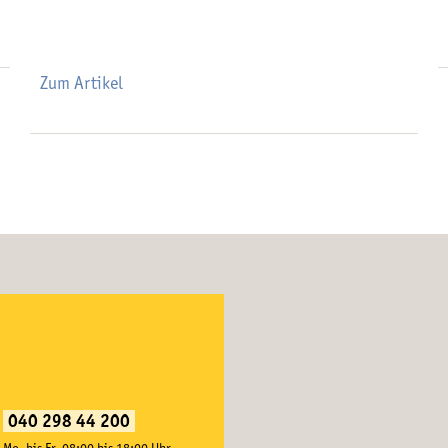
Zum Artikel
040 298 44 200