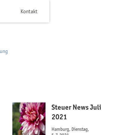
Kontakt
rung
Steuer News Juli
2021
Hamburg, Dienstag,