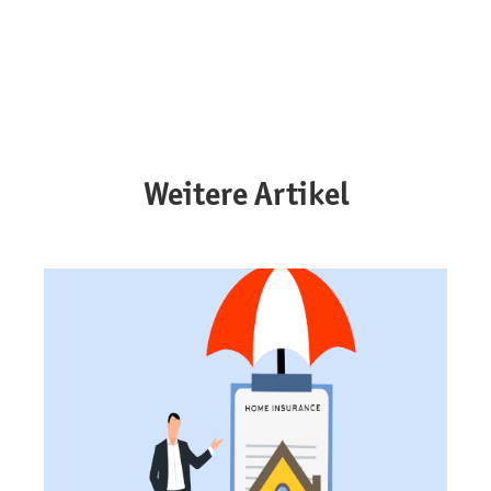
Weitere Artikel