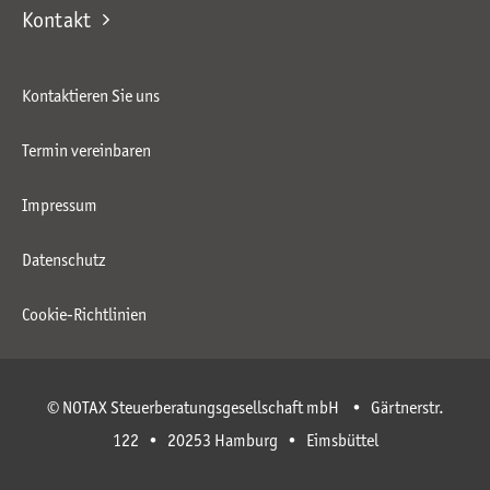
Kontakt
Kontaktieren Sie uns
Termin vereinbaren
Impressum
Datenschutz
Cookie-Richtlinien
© NOTAX Steuerberatungsgesellschaft mbH • Gärtnerstr.
122 • 20253 Hamburg • Eimsbüttel