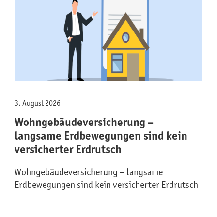
3. August 2026
Wohngebäude­versicherung –
langsame Erdbewegungen sind kein
versicherter Erdrutsch
Wohngebäude­versicherung – langsame
Erdbewegungen sind kein versicherter Erdrutsch