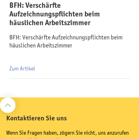
BFH: Verschärfte
Aufzeichnungspflichten beim
häuslichen Arbeitszimmer
BFH: Verschärfte Aufzeichnungspflichten beim
häuslichen Arbeitszimmer
Zum Artikel
Kontaktieren Sie uns
Wenn Sie Fragen haben, zögern Sie nicht, uns anzurufen