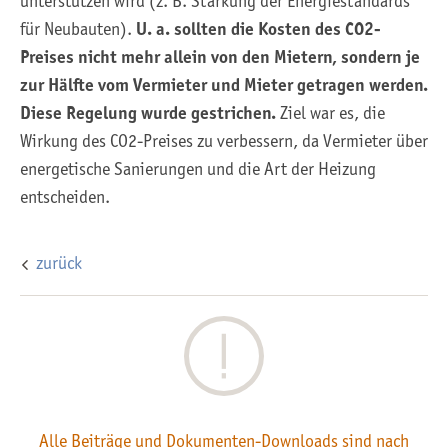
unterstützen wird (z. B. Stärkung der Energiestandards
für Neubauten).
U. a. sollten die Kosten des CO2-
Preises nicht mehr allein von den Mietern, sondern je
zur Hälfte vom Vermieter und Mieter getragen werden.
Diese Regelung wurde gestrichen.
Ziel war es, die
Wirkung des CO2-Preises zu verbessern, da Vermieter über
energetische Sanierungen und die Art der Heizung
entscheiden.
zurück
Alle Beiträge und Dokumenten-Downloads sind nach