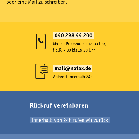
oder eine Mail zu schreiben.
040 298 44 200
Mo. bis Fr. 08:00 bis 18:00 Uhr,
i.d.R. 7:30 bis 19:30 Uhr
mail@notax.de
Antwort innerhalb 24h
Rückruf vereinbaren
Innerhalb von 24h rufen wir zurück