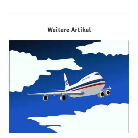
Weitere Artikel