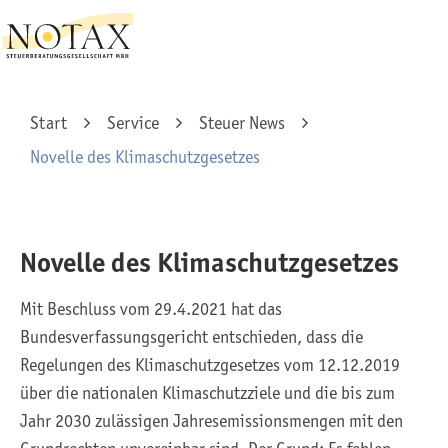
Start
Service
Steuer News
Novelle des Klimaschutzgesetzes
Novelle des Klimaschutzgesetzes
Mit Beschluss vom 29.4.2021 hat das
Bundesverfassungsgericht entschieden, dass die
Regelungen des Klimaschutzgesetzes vom 12.12.2019
über die nationalen Klimaschutzziele und die bis zum
Jahr 2030 zulässigen Jahresemissionsmengen mit den