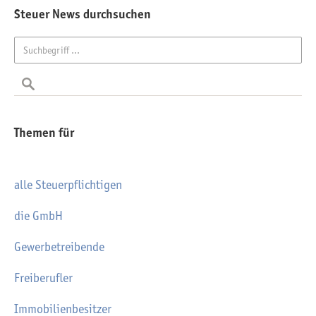
Steuer News durchsuchen
Themen für
alle Steuerpflichtigen
die GmbH
Gewerbetreibende
Freiberufler
Immobilienbesitzer