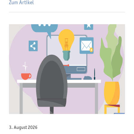
Zum Artikel
3. August 2026