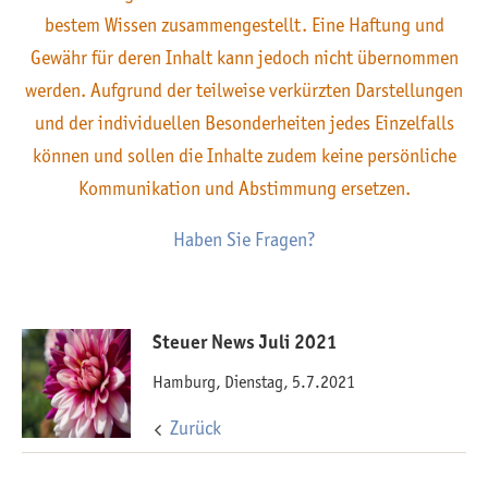
bestem Wissen zusammengestellt. Eine Haftung und
Gewähr für deren Inhalt kann jedoch nicht übernommen
werden. Aufgrund der teilweise verkürzten Darstellungen
und der individuellen Besonderheiten jedes Einzelfalls
können und sollen die Inhalte zudem keine persönliche
Kommunikation und Abstimmung ersetzen.
Haben Sie Fragen?
Steuer News Juli 2021
Hamburg, Dienstag, 5.7.2021
Zurück