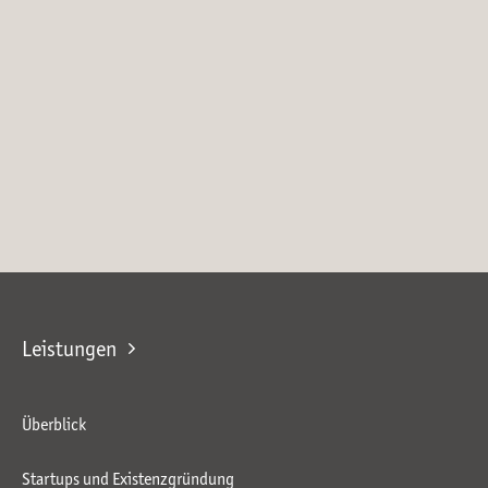
Leistungen
Überblick
Startups und Existenzgründung