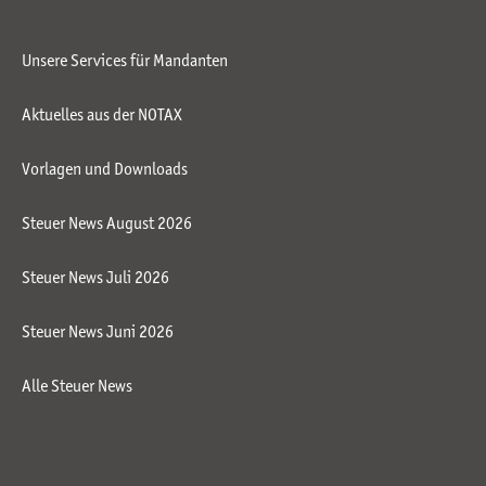
Unsere Services für Mandanten
Aktuelles aus der NOTAX
Vorlagen und Downloads
Steuer News August 2026
Steuer News Juli 2026
Steuer News Juni 2026
Alle Steuer News