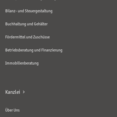
Bilanz- und Steuergestaltung
Buchhaltung und Gehälter
Fördermittel und Zuschüsse
Betriebsberatung und Finanzierung
Immobilienberatung
Kanzlei
Über Uns