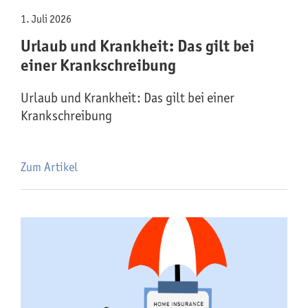
1. Juli 2026
Urlaub und Krankheit: Das gilt bei
einer Krankschreibung
Urlaub und Krankheit: Das gilt bei einer
Krankschreibung
Zum Artikel