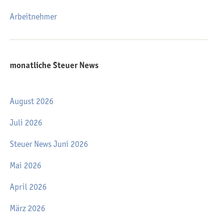
Arbeitnehmer
monatliche Steuer News
August 2026
Juli 2026
Steuer News Juni 2026
Mai 2026
April 2026
März 2026