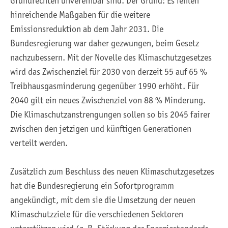
Grundrechten unvereinbar sind. Der Grund: Es fehlen
hinreichende Maßgaben für die weitere
Emissionsreduktion ab dem Jahr 2031. Die
Bundesregierung war daher gezwungen, beim Gesetz
nachzubessern. Mit der Novelle des Klimaschutzgesetzes
wird das Zwischenziel für 2030 von derzeit 55 auf 65 %
Treibhausgasminderung gegenüber 1990 erhöht. Für
2040 gilt ein neues Zwischenziel von 88 % Minderung.
Die Klimaschutzanstrengungen sollen so bis 2045 fairer
zwischen den jetzigen und künftigen Generationen
verteilt werden.
Zusätzlich zum Beschluss des neuen Klimaschutzgesetzes
hat die Bundesregierung ein Sofortprogramm
angekündigt, mit dem sie die Umsetzung der neuen
Klimaschutzziele für die verschiedenen Sektoren