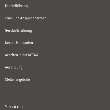
Kanzleiführung
Team und Ansprechpartner
Geschäftsführung
Unsere Mandanten
Arbeiten in der NOTAX
Ausbildung
Stellenangebote
Service