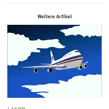
Weitere Artikel
1. Juli 2026