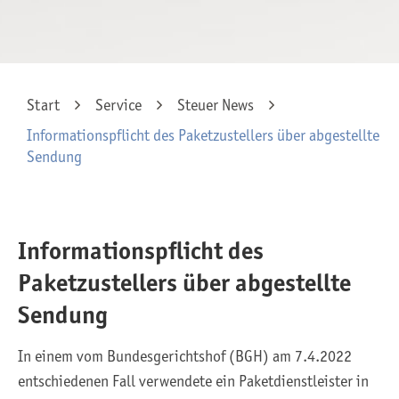
Start
Service
Steuer News
Informationspflicht des Paketzustellers über abgestellte
Sendung
Informationspflicht des
Paketzustellers über abgestellte
Sendung
In einem vom Bundesgerichtshof (BGH) am 7.4.2022
entschiedenen Fall verwendete ein Paketdienstleister in