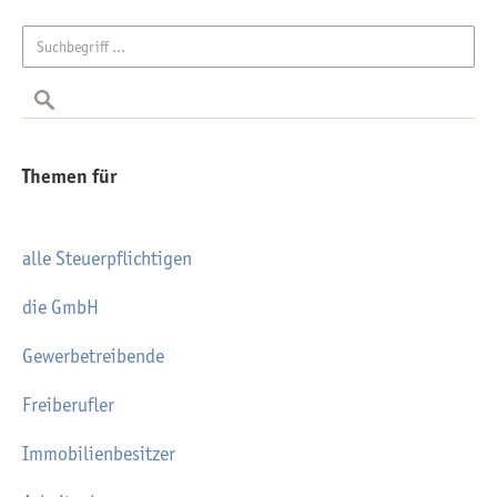
Themen für
alle Steuerpflichtigen
die GmbH
Gewerbetreibende
Freiberufler
Immobilienbesitzer