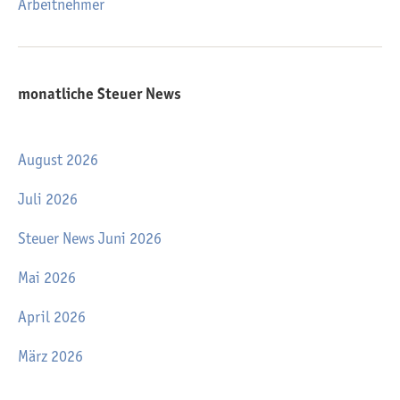
Arbeitnehmer
monatliche Steuer News
August 2026
Juli 2026
Steuer News Juni 2026
Mai 2026
April 2026
März 2026