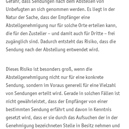
Gefahr, dass Sendungen nach dem Abstellen von
Unbefugten an sich genommen werden. Es liegt in der
Natur der Sache, dass der Empfänger eine
Abstellgenehmigung nur für solche Orte erteilen kann,
die für den Zusteller – und damit auch für Dritte – frei
zugänglich sind. Dadurch entsteht das Risiko, dass die
Sendung nach der Abstellung entwendet wird.
Dieses Risiko ist besonders groß, wenn die
Abstellgenehmigung nicht nur für eine konkrete
Sendung, sondern im Voraus generell für eine Vielzahl
von Sendungen erteilt wird. Gerade in solchen Fällen ist
nicht gewährleistet, dass der Empfänger von einer
bestimmten Sendung erfährt und davon in Kenntnis
gesetzt wird, dass er sie durch das Aufsuchen der in der
Genehmigung bezeichneten Stelle in Besitz nehmen und