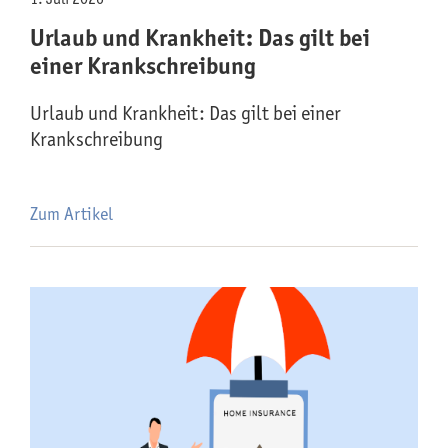
Urlaub und Krankheit: Das gilt bei
einer Krankschreibung
Urlaub und Krankheit: Das gilt bei einer
Krankschreibung
Zum Artikel