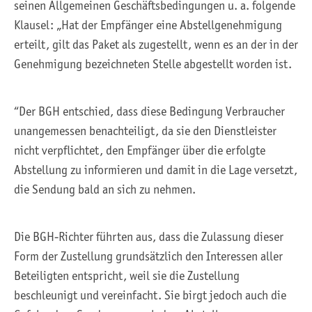
seinen Allgemeinen Geschäftsbedingungen u. a. folgende
Klausel: „Hat der Empfänger eine Abstellgenehmigung
erteilt, gilt das Paket als zugestellt, wenn es an der in der
Genehmigung bezeichneten Stelle abgestellt worden ist.
“Der BGH entschied, dass diese Bedingung Verbraucher
unangemessen benachteiligt, da sie den Dienstleister
nicht verpflichtet, den Empfänger über die erfolgte
Abstellung zu informieren und damit in die Lage versetzt,
die Sendung bald an sich zu nehmen.
Die BGH-Richter führten aus, dass die Zulassung dieser
Form der Zustellung grundsätzlich den Interessen aller
Beteiligten entspricht, weil sie die Zustellung
beschleunigt und vereinfacht. Sie birgt jedoch auch die