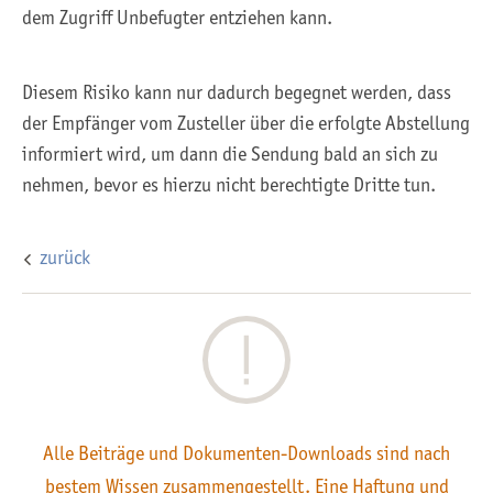
dem Zugriff Unbefugter entziehen kann.
Diesem Risiko kann nur dadurch begegnet werden, dass
der Empfänger vom Zusteller über die erfolgte Abstellung
informiert wird, um dann die Sendung bald an sich zu
nehmen, bevor es hierzu nicht berechtigte Dritte tun.
zurück
Alle Beiträge und Dokumenten-Downloads sind nach
bestem Wissen zusammengestellt. Eine Haftung und