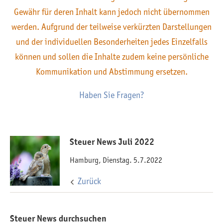
Gewähr für deren Inhalt kann jedoch nicht übernommen
werden. Aufgrund der teilweise verkürzten Darstellungen
und der individuellen Besonderheiten jedes Einzelfalls
können und sollen die Inhalte zudem keine persönliche
Kommunikation und Abstimmung ersetzen.
Haben Sie Fragen?
Steuer News Juli 2022
Hamburg, Dienstag. 5.7.2022
Zurück
Steuer News durchsuchen