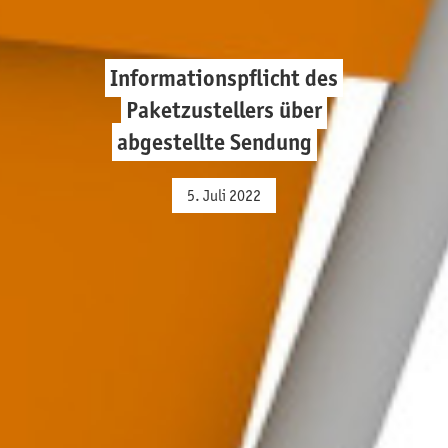
Informationspflicht des
Paketzustellers über
abgestellte Sendung
5. Juli 2022