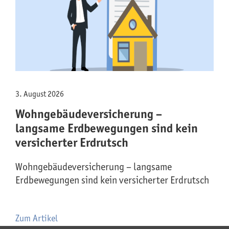
3. August 2026
Wohngebäude­versicherung –
langsame Erdbewegungen sind kein
versicherter Erdrutsch
Wohngebäude­versicherung – langsame
Erdbewegungen sind kein versicherter Erdrutsch
Zum Artikel