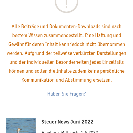
Alle Beiträge und Dokumenten-Downloads sind nach
bestem Wissen zusammengestellt. Eine Haftung und
Gewähr für deren Inhalt kann jedoch nicht übernommen
werden. Aufgrund der teilweise verkürzten Darstellungen
und der individuellen Besonderheiten jedes Einzelfalls
können und sollen die Inhalte zudem keine persönliche
Kommunikation und Abstimmung ersetzen.
Haben Sie Fragen?
Steuer News Juni 2022
Hamburg, Mittwoch, 1.6.2022