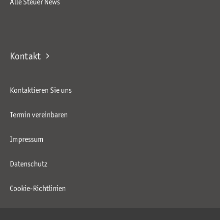
Alle Steuer News
Kontakt
Kontaktieren Sie uns
Termin vereinbaren
Impressum
Datenschutz
Cookie-Richtlinien