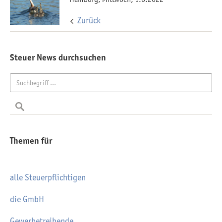
Zurück
Steuer News durchsuchen
Themen für
alle Steuerpflichtigen
die GmbH
Gewerbetreibende