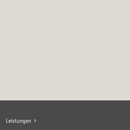
Leistungen