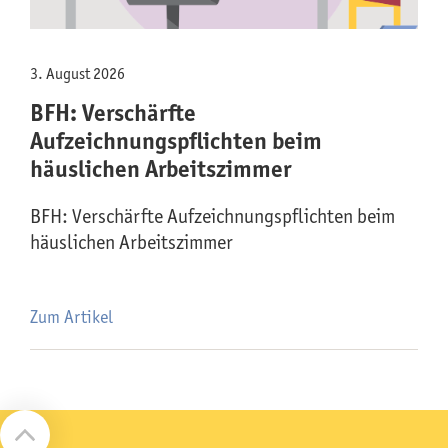
3. August 2026
BFH: Verschärfte
Aufzeichnungspflichten beim
häuslichen Arbeitszimmer
BFH: Verschärfte Aufzeichnungspflichten beim
häuslichen Arbeitszimmer
Zum Artikel