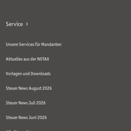
Service
Unsere Services für Mandanten
Aktuelles aus der NOTAX
Vorlagen und Downloads
Steuer News August 2026
Steuer News Juli 2026
Steuer News Juni 2026