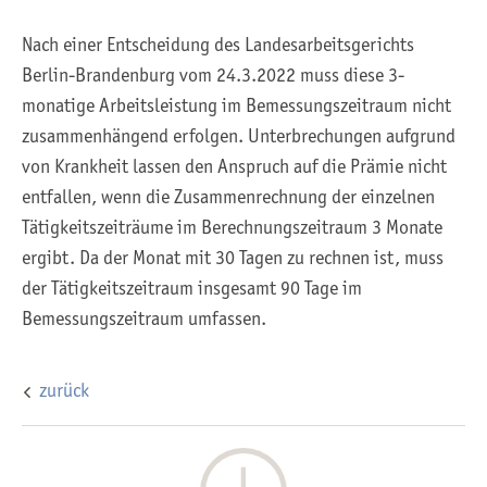
Nach einer Entscheidung des Landesarbeitsgerichts
Berlin-Brandenburg vom 24.3.2022 muss diese 3-
monatige Arbeitsleistung im Bemessungszeitraum nicht
zusammenhängend erfolgen. Unterbrechungen aufgrund
von Krankheit lassen den Anspruch auf die Prämie nicht
entfallen, wenn die Zusammenrechnung der einzelnen
Tätigkeitszeiträume im Berechnungszeitraum 3 Monate
ergibt. Da der Monat mit 30 Tagen zu rechnen ist, muss
der Tätigkeitszeitraum insgesamt 90 Tage im
Bemessungszeitraum umfassen.
zurück