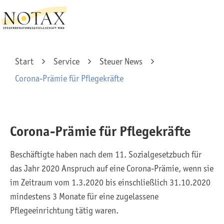
Start
Service
Steuer News
Corona-Prämie für Pflegekräfte
Corona-Prämie für Pflegekräfte
Beschäftigte haben nach dem 11. Sozialgesetzbuch für
das Jahr 2020 Anspruch auf eine Corona-Prämie, wenn sie
im Zeitraum vom 1.3.2020 bis einschließlich 31.10.2020
mindestens 3 Monate für eine zugelassene
Pflegeeinrichtung tätig waren.