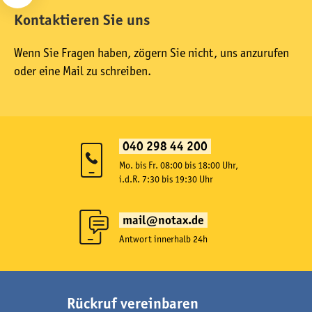
Kontaktieren Sie uns
Wenn Sie Fragen haben, zögern Sie nicht, uns anzurufen
oder eine Mail zu schreiben.
040 298 44 200
Mo. bis Fr. 08:00 bis 18:00 Uhr,
i.d.R. 7:30 bis 19:30 Uhr
mail@notax.de
Antwort innerhalb 24h
Rückruf vereinbaren