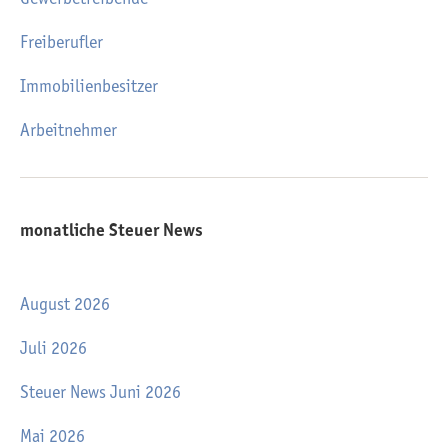
Freiberufler
Immobilienbesitzer
Arbeitnehmer
monatliche Steuer News
August 2026
Juli 2026
Steuer News Juni 2026
Mai 2026