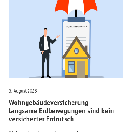
3. August 2026
Wohngebäude­versicherung –
langsame Erdbewegungen sind kein
versicherter Erdrutsch