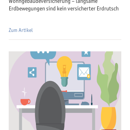
Wohngebäude­versicherung – langsame
Erdbewegungen sind kein versicherter Erdrutsch
Zum Artikel