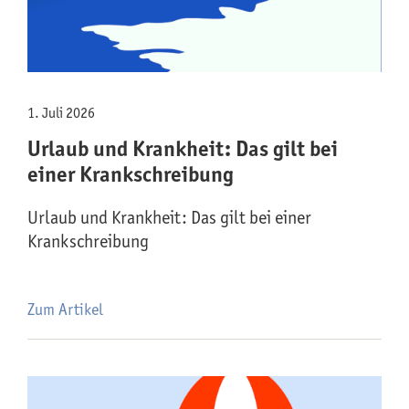
1. Juli 2026
Urlaub und Krankheit: Das gilt bei
einer Krankschreibung
Urlaub und Krankheit: Das gilt bei einer
Krankschreibung
Zum Artikel