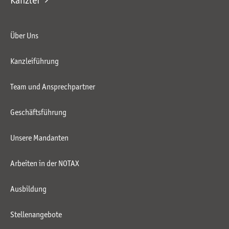
Kanzlei
Über Uns
Kanzleiführung
Team und Ansprechpartner
Geschäftsführung
Unsere Mandanten
Arbeiten in der NOTAX
Ausbildung
Stellenangebote