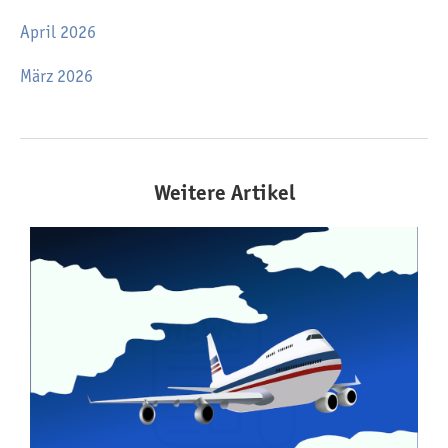
April 2026
März 2026
Weitere Artikel