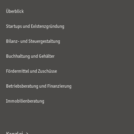
Überblick
Startups und Existenzgründung
Bilanz- und Steuergestaltung
Buchhaltung und Gehälter
Fördermittel und Zuschüsse
Betriebsberatung und Finanzierung
Immobilienberatung