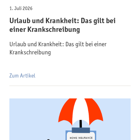
1. Juli 2026
Urlaub und Krankheit: Das gilt bei
einer Krankschreibung
Urlaub und Krankheit: Das gilt bei einer
Krankschreibung
Zum Artikel