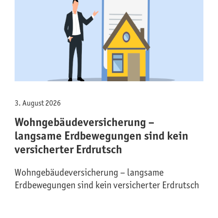
3. August 2026
Wohngebäude­versicherung –
langsame Erdbewegungen sind kein
versicherter Erdrutsch
Wohngebäude­versicherung – langsame
Erdbewegungen sind kein versicherter Erdrutsch