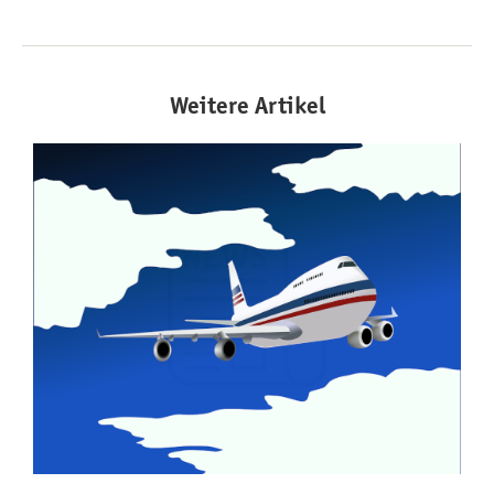
Weitere Artikel