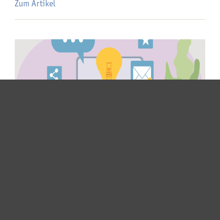
Zum Artikel
3. August 2026