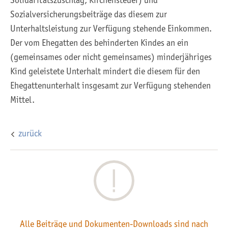
Solidaritätszuschlag, Kirchensteuer) und
Sozialversicherungsbeiträge das diesem zur
Unterhaltsleistung zur Verfügung stehende Einkommen.
Der vom Ehegatten des behinderten Kindes an ein
(gemeinsames oder nicht gemeinsames) minderjähriges
Kind geleistete Unterhalt mindert die diesem für den
Ehegattenunterhalt insgesamt zur Verfügung stehenden
Mittel.
zurück
Alle Beiträge und Dokumenten-Downloads sind nach