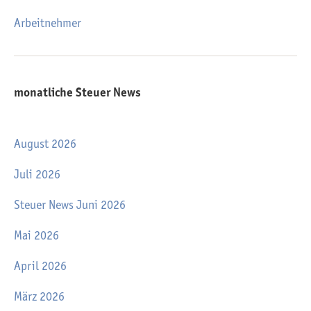
Arbeitnehmer
monatliche Steuer News
August 2026
Juli 2026
Steuer News Juni 2026
Mai 2026
April 2026
März 2026