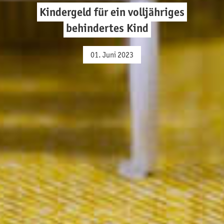
Kindergeld für ein volljähriges
behindertes Kind
01. Juni 2023