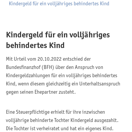
Kindergeld für ein volljähriges behindertes Kind
Kindergeld für ein volljähriges
behindertes Kind
Mit Urteil vom 20.10.2022 entschied der
Bundesfinanzhof (BFH) über den Anspruch von
Kindergeldzahlungen für ein volljähriges behindertes
Kind, wenn diesem gleichzeitig ein Unterhaltsanspruch
gegen seinen Ehepartner zusteht.
Eine Steuerpflichtige erhielt für ihre inzwischen
volljährige behinderte Tochter Kindergeld ausgezahlt.
Die Tochter ist verheiratet und hat ein eigenes Kind.