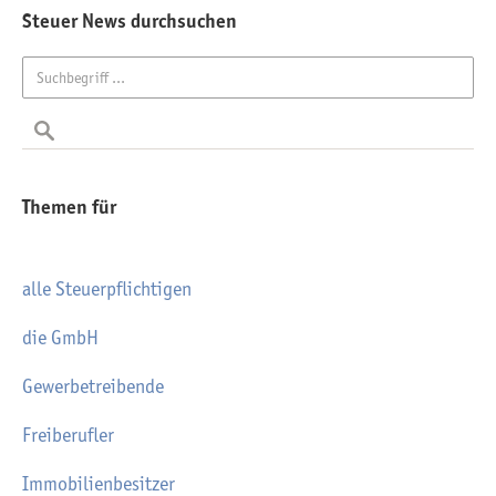
Steuer News durchsuchen
Themen für
alle Steuerpflichtigen
die GmbH
Gewerbetreibende
Freiberufler
Immobilienbesitzer