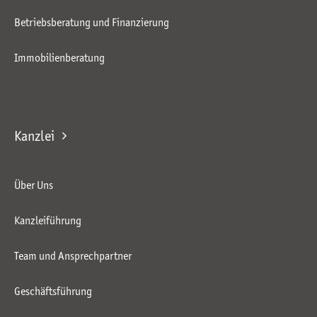
Betriebsberatung und Finanzierung
Immobilienberatung
Kanzlei
Über Uns
Kanzleiführung
Team und Ansprechpartner
Geschäftsführung