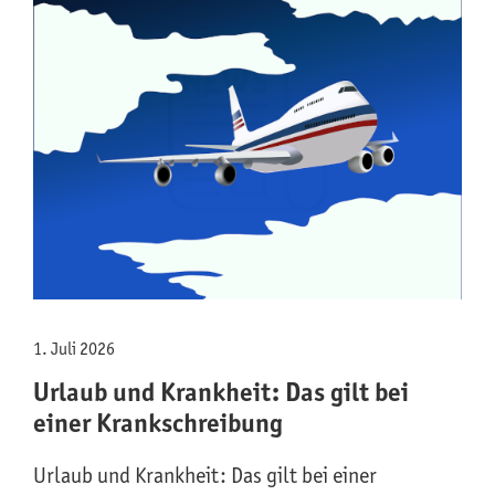
1. Juli 2026
Urlaub und Krankheit: Das gilt bei
einer Krankschreibung
Urlaub und Krankheit: Das gilt bei einer