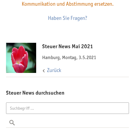
Kommunikation und Abstimmung ersetzen.
Haben Sie Fragen?
Steuer News Mai 2021
Hamburg, Montag, 3.5.2021
Zurück
Steuer News durchsuchen