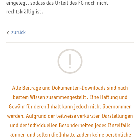
eingelegt, sodass das Urteil des FG noch nicht
rechtskräftig ist.
zurück
Alle Beiträge und Dokumenten-Downloads sind nach
bestem Wissen zusammengestellt. Eine Haftung und
Gewähr für deren Inhalt kann jedoch nicht übernommen
werden. Aufgrund der teilweise verkürzten Darstellungen
und der individuellen Besonderheiten jedes Einzelfalls
können und sollen die Inhalte zudem keine persönliche