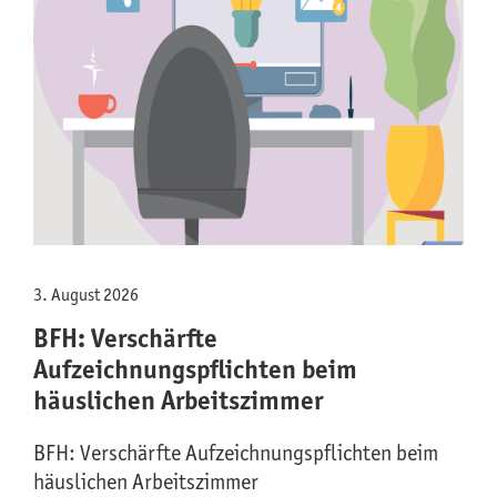
3. August 2026
BFH: Verschärfte
Aufzeichnungspflichten beim
häuslichen Arbeitszimmer
BFH: Verschärfte Aufzeichnungspflichten beim
häuslichen Arbeitszimmer