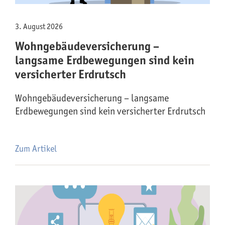
3. August 2026
Wohngebäude­versicherung –
langsame Erdbewegungen sind kein
versicherter Erdrutsch
Wohngebäude­versicherung – langsame
Erdbewegungen sind kein versicherter Erdrutsch
Zum Artikel