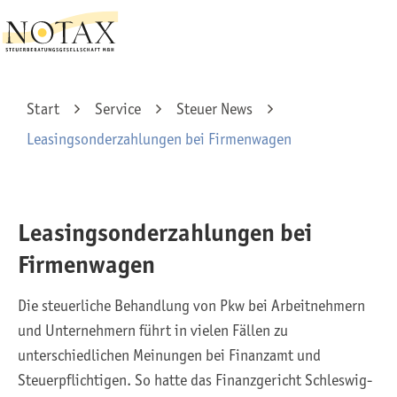
Start
Service
Steuer News
Leasingsonderzahlungen bei Firmenwagen
Leasingsonderzahlungen bei
Firmenwagen
Die steuerliche Behandlung von Pkw bei Arbeitnehmern
und Unternehmern führt in vielen Fällen zu
unterschiedlichen Meinungen bei Finanzamt und
Steuerpflichtigen. So hatte das Finanzgericht Schleswig-