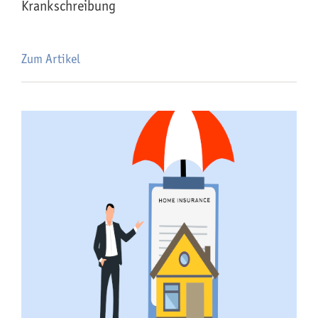
Krankschreibung
Zum Artikel