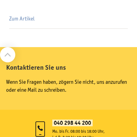
Zum Artikel
Kontaktieren Sie uns
Wenn Sie Fragen haben, zögern Sie nicht, uns anzurufen
oder eine Mail zu schreiben.
040 298 44 200
Mo. bis Fr. 08:00 bis 18:00 Uhr,