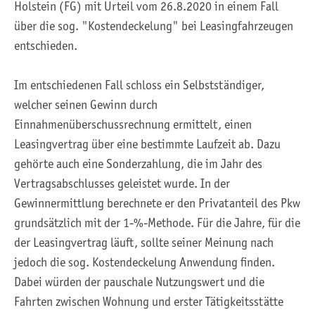
Holstein (FG) mit Urteil vom 26.8.2020 in einem Fall
über die sog. "Kostendeckelung" bei Leasingfahrzeugen
entschieden.
Im entschiedenen Fall schloss ein Selbstständiger,
welcher seinen Gewinn durch
Einnahmenüberschussrechnung ermittelt, einen
Leasingvertrag über eine bestimmte Laufzeit ab. Dazu
gehörte auch eine Sonderzahlung, die im Jahr des
Vertragsabschlusses geleistet wurde. In der
Gewinnermittlung berechnete er den Privatanteil des Pkw
grundsätzlich mit der 1-%-Methode. Für die Jahre, für die
der Leasingvertrag läuft, sollte seiner Meinung nach
jedoch die sog. Kostendeckelung Anwendung finden.
Dabei würden der pauschale Nutzungswert und die
Fahrten zwischen Wohnung und erster Tätigkeitsstätte