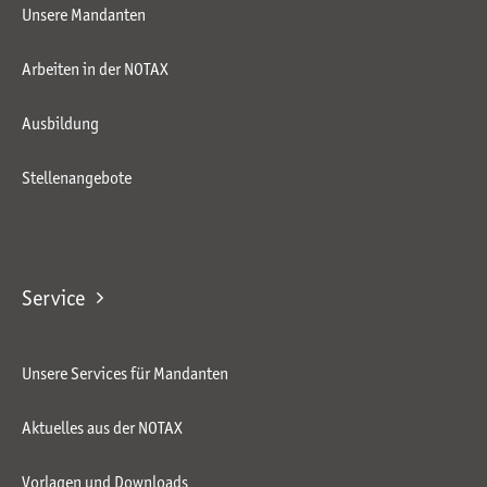
Unsere Mandanten
Arbeiten in der NOTAX
Ausbildung
Stellenangebote
Service
Unsere Services für Mandanten
Aktuelles aus der NOTAX
Vorlagen und Downloads