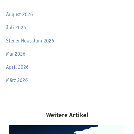
August 2026
Juli 2026
Steuer News Juni 2026
Mai 2026
April 2026
März 2026
Weitere Artikel