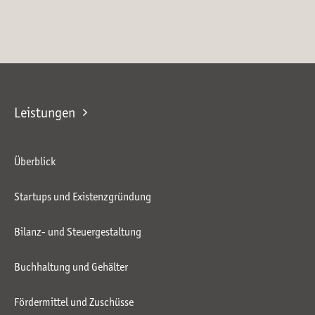
Leistungen
Überblick
Startups und Existenzgründung
Bilanz- und Steuergestaltung
Buchhaltung und Gehälter
Fördermittel und Zuschüsse