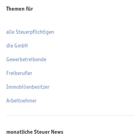
Themen für
alle Steuerpflichtigen
die GmbH
Gewerbetreibende
Freiberufler
Immobilienbesitzer
Arbeitnehmer
monatliche Steuer News