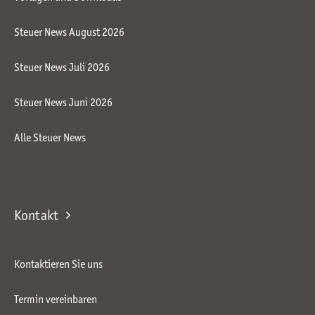
Steuer News August 2026
Steuer News Juli 2026
Steuer News Juni 2026
Alle Steuer News
Kontakt
Kontaktieren Sie uns
Termin vereinbaren