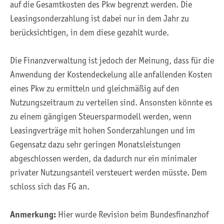
auf die Gesamtkosten des Pkw begrenzt werden. Die
Leasingsonderzahlung ist dabei nur in dem Jahr zu
berücksichtigen, in dem diese gezahlt wurde.
Die Finanzverwaltung ist jedoch der Meinung, dass für die
Anwendung der Kostendeckelung alle anfallenden Kosten
eines Pkw zu ermitteln und gleichmäßig auf den
Nutzungszeitraum zu verteilen sind. Ansonsten könnte es
zu einem gängigen Steuersparmodell werden, wenn
Leasingverträge mit hohen Sonderzahlungen und im
Gegensatz dazu sehr geringen Monatsleistungen
abgeschlossen werden, da dadurch nur ein minimaler
privater Nutzungsanteil versteuert werden müsste. Dem
schloss sich das FG an.
Anmerkung:
Hier wurde Revision beim Bundesfinanzhof