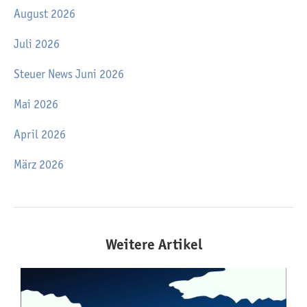
August 2026
Juli 2026
Steuer News Juni 2026
Mai 2026
April 2026
März 2026
Weitere Artikel