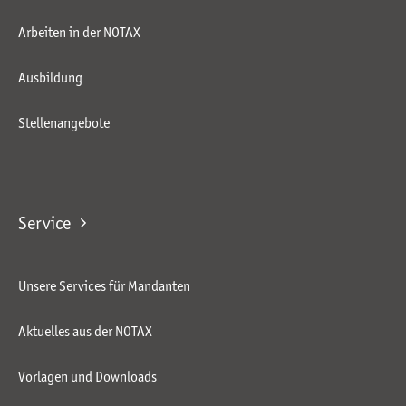
Arbeiten in der NOTAX
Ausbildung
Stellenangebote
Service
Unsere Services für Mandanten
Aktuelles aus der NOTAX
Vorlagen und Downloads