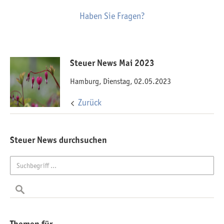
Haben Sie Fragen?
Steuer News Mai 2023
Hamburg, Dienstag, 02.05.2023
Zurück
Steuer News durchsuchen