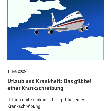
1. Juli 2026
Urlaub und Krankheit: Das gilt bei
einer Krankschreibung
Urlaub und Krankheit: Das gilt bei einer
Krankschreibung