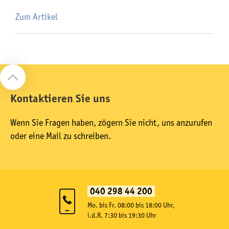
Zum Artikel
Kontaktieren Sie uns
Wenn Sie Fragen haben, zögern Sie nicht, uns anzurufen
oder eine Mail zu schreiben.
040 298 44 200
Mo. bis Fr. 08:00 bis 18:00 Uhr,
i.d.R. 7:30 bis 19:30 Uhr