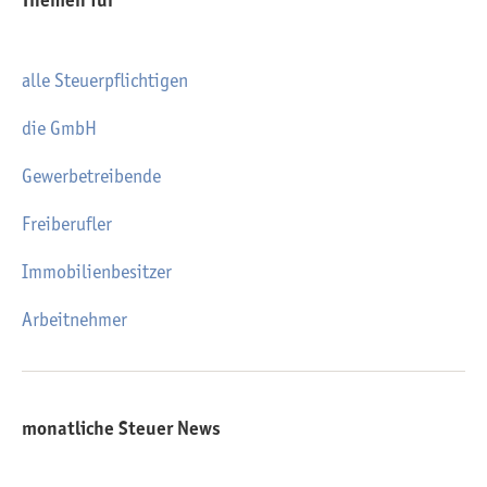
Themen für
alle Steuerpflichtigen
die GmbH
Gewerbetreibende
Freiberufler
Immobilienbesitzer
Arbeitnehmer
monatliche Steuer News