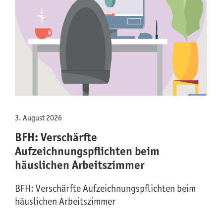
3. August 2026
BFH: Verschärfte
Aufzeichnungspflichten beim
häuslichen Arbeitszimmer
BFH: Verschärfte Aufzeichnungspflichten beim
häuslichen Arbeitszimmer