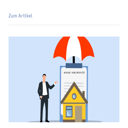
Zum Artikel