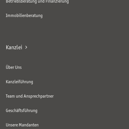
Betriebsberatung und Finanzierung
Immobilienberatung
Kanzlei
Über Uns
Kanzleiführung
Team und Ansprechpartner
Geschäftsführung
Unsere Mandanten