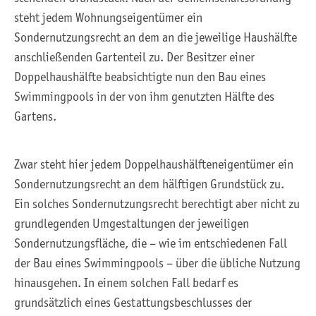
steht jedem Wohnungseigentümer ein
Sondernutzungsrecht an dem an die jeweilige Haushälfte
anschließenden Gartenteil zu. Der Besitzer einer
Doppelhaushälfte beabsichtigte nun den Bau eines
Swimmingpools in der von ihm genutzten Hälfte des
Gartens.
Zwar steht hier jedem Doppelhaushälfteneigentümer ein
Sondernutzungsrecht an dem hälftigen Grundstück zu.
Ein solches Sondernutzungsrecht berechtigt aber nicht zu
grundlegenden Umgestaltungen der jeweiligen
Sondernutzungsfläche, die – wie im entschiedenen Fall
der Bau eines Swimmingpools – über die übliche Nutzung
hinausgehen. In einem solchen Fall bedarf es
grundsätzlich eines Gestattungsbeschlusses der