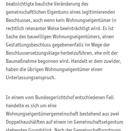
beabsichtigte bauliche Veränderung des
gemeinschaftlichen Eigentums eines legitimierenden
Beschlusses, auch wenn kein Wohnungseigentümer in
rechtlich relevanter Weise beeinträchtigt wird. Es ist
Sache des bauwilligen Wohnungseigentümers, einen
Gestattungsbeschluss gegebenenfalls im Wege der
Beschlussersetzungsklage herbeizuführen, ehe mit der
Baumaßnahme begonnen wird. Handelt er dem zuwider,
haben die übrigen Wohnungseigentümer einen
Unterlassungsanspruch.
In einem vom Bundesgerichtshof entschiedenen Fall
handelte es sich um eine
Wohnungseigentümergemeinschaft bestehend aus zwei
Doppelhaushälften auf einem im Gemeinschaftseigentum
stehenden Grundstück. Nach der Gemeinschaftsordnung