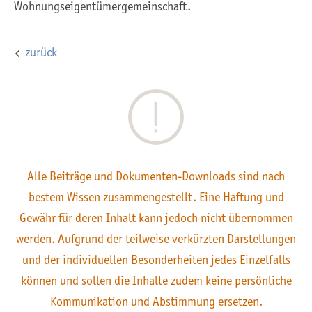
Wohnungseigentümergemeinschaft.
zurück
Alle Beiträge und Dokumenten-Downloads sind nach
bestem Wissen zusammengestellt. Eine Haftung und
Gewähr für deren Inhalt kann jedoch nicht übernommen
werden. Aufgrund der teilweise verkürzten Darstellungen
und der individuellen Besonderheiten jedes Einzelfalls
können und sollen die Inhalte zudem keine persönliche
Kommunikation und Abstimmung ersetzen.