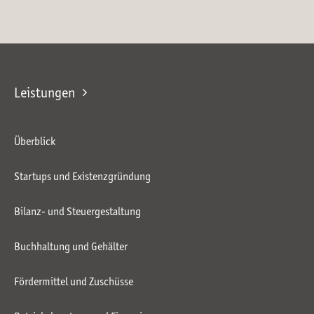
Leistungen
Überblick
Startups und Existenzgründung
Bilanz- und Steuergestaltung
Buchhaltung und Gehälter
Fördermittel und Zuschüsse