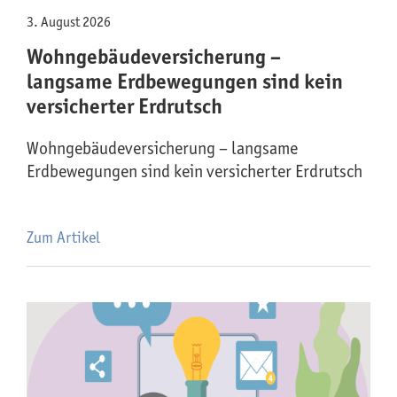
3. August 2026
Wohngebäude­versicherung –
langsame Erdbewegungen sind kein
versicherter Erdrutsch
Wohngebäude­versicherung – langsame
Erdbewegungen sind kein versicherter Erdrutsch
Zum Artikel