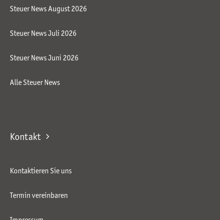
Steuer News August 2026
Steuer News Juli 2026
Steuer News Juni 2026
Alle Steuer News
Kontakt
Kontaktieren Sie uns
Termin vereinbaren
Impressum