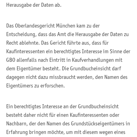
Herausgabe der Daten ab.
Das Oberlandesgericht München kam zu der
Entscheidung, dass das Amt die Herausgabe der Daten zu
Recht ablehnte. Das Gericht führte aus, dass für
Kaufinteressenten ein berechtigtes Interesse im Sinne der
GBO allenfalls nach Eintritt in Kaufverhandlungen mit
dem Eigentümer besteht. Die Grundbucheinsicht darf
dagegen nicht dazu missbraucht werden, den Namen des
Eigentümers zu erforschen.
Ein berechtigtes Interesse an der Grundbucheinsicht
besteht daher nicht für einen Kaufinteressenten oder
Nachbarn, der den Namen des Grundstückseigentümers in
Erfahrung bringen möchte, um mit diesem wegen eines