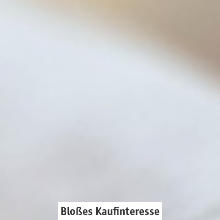
Bloßes Kaufinteresse