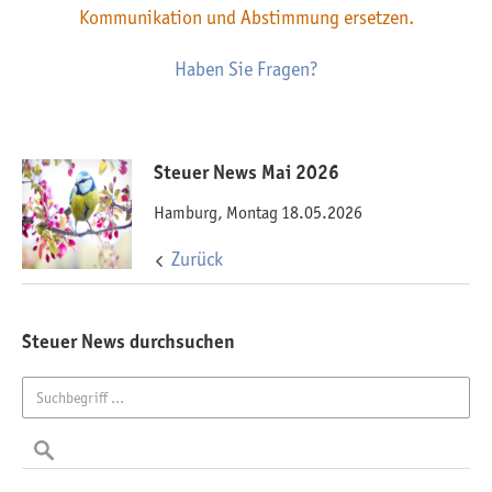
Kommunikation und Abstimmung ersetzen.
Haben Sie Fragen?
Steuer News Mai 2026
Hamburg, Montag 18.05.2026
Zurück
Steuer News durchsuchen