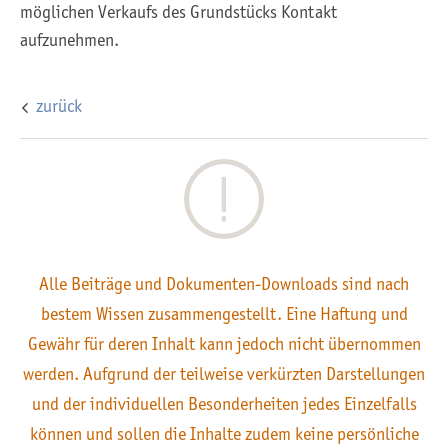
möglichen Verkaufs des Grundstücks Kontakt
aufzunehmen.
zurück
Alle Beiträge und Dokumenten-Downloads sind nach
bestem Wissen zusammengestellt. Eine Haftung und
Gewähr für deren Inhalt kann jedoch nicht übernommen
werden. Aufgrund der teilweise verkürzten Darstellungen
und der individuellen Besonderheiten jedes Einzelfalls
können und sollen die Inhalte zudem keine persönliche