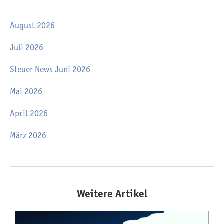
August 2026
Juli 2026
Steuer News Juni 2026
Mai 2026
April 2026
März 2026
Weitere Artikel