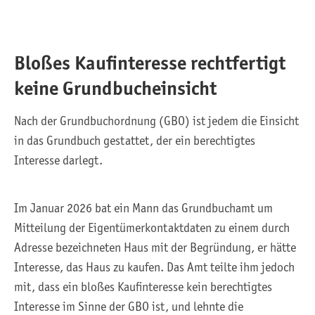
Bloßes Kaufinteresse rechtfertigt
keine Grundbucheinsicht
Nach der Grundbuchordnung (GBO) ist jedem die Einsicht
in das Grundbuch gestattet, der ein berechtigtes
Interesse darlegt.
Im Januar 2026 bat ein Mann das Grundbuchamt um
Mitteilung der Eigentümerkontaktdaten zu einem durch
Adresse bezeichneten Haus mit der Begründung, er hätte
Interesse, das Haus zu kaufen. Das Amt teilte ihm jedoch
mit, dass ein bloßes Kaufinteresse kein berechtigtes
Interesse im Sinne der GBO ist, und lehnte die