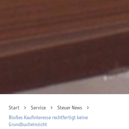
Start
Service
Steuer News
Bloßes Kaufinteresse rechtfertigt keine
Grundbucheinsicht