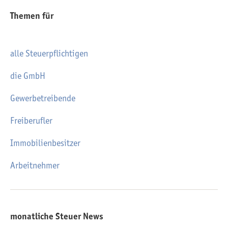
Themen für
alle Steuerpflichtigen
die GmbH
Gewerbetreibende
Freiberufler
Immobilienbesitzer
Arbeitnehmer
monatliche Steuer News