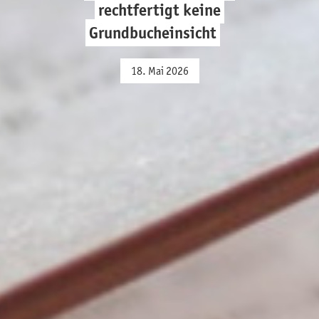
rechtfertigt keine
Grundbucheinsicht
18. Mai 2026