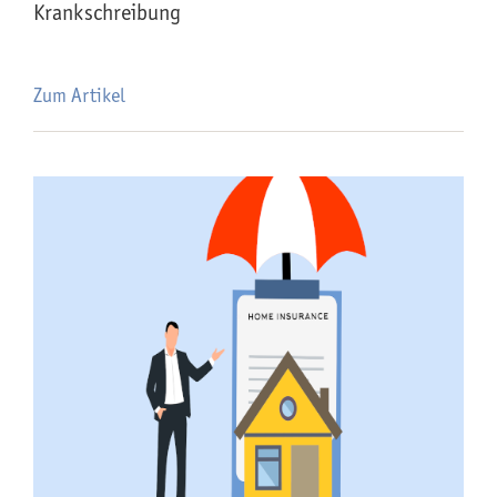
Krankschreibung
Zum Artikel