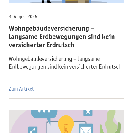
3. August 2026
Wohngebäude­versicherung –
langsame Erdbewegungen sind kein
versicherter Erdrutsch
Wohngebäude­versicherung – langsame
Erdbewegungen sind kein versicherter Erdrutsch
Zum Artikel