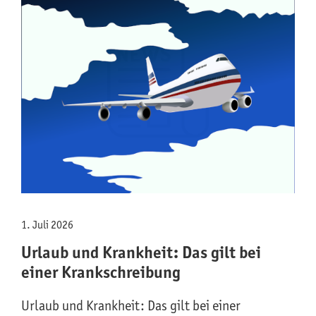
1. Juli 2026
Urlaub und Krankheit: Das gilt bei
einer Krankschreibung
Urlaub und Krankheit: Das gilt bei einer