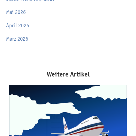
Mai 2026
April 2026
März 2026
Weitere Artikel