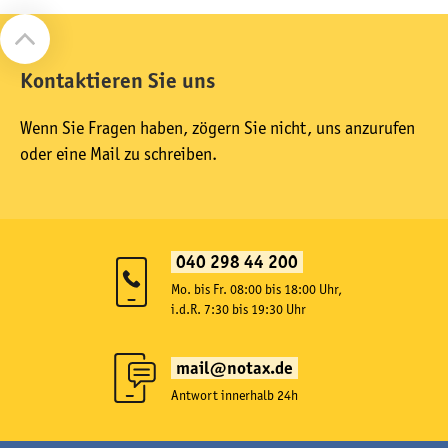
Kontaktieren Sie uns
Wenn Sie Fragen haben, zögern Sie nicht, uns anzurufen
oder eine Mail zu schreiben.
040 298 44 200
Mo. bis Fr. 08:00 bis 18:00 Uhr,
i.d.R. 7:30 bis 19:30 Uhr
mail@notax.de
Antwort innerhalb 24h