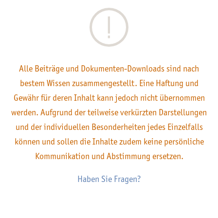
Alle Beiträge und Dokumenten-Downloads sind nach
bestem Wissen zusammengestellt. Eine Haftung und
Gewähr für deren Inhalt kann jedoch nicht übernommen
werden. Aufgrund der teilweise verkürzten Darstellungen
und der individuellen Besonderheiten jedes Einzelfalls
können und sollen die Inhalte zudem keine persönliche
Kommunikation und Abstimmung ersetzen.
Haben Sie Fragen?