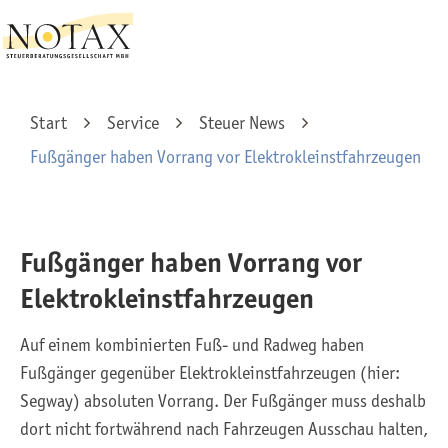
Start
Service
Steuer News
Fußgänger haben Vorrang vor Elektrokleinstfahrzeugen
Fußgänger haben Vorrang vor
Elektrokleinstfahrzeugen
Auf einem kombinierten Fuß- und Radweg haben
Fußgänger gegenüber Elektrokleinstfahrzeugen (hier:
Segway) absoluten Vorrang. Der Fußgänger muss deshalb
dort nicht fortwährend nach Fahrzeugen Ausschau halten,