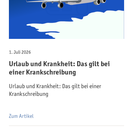
1. Juli 2026
Urlaub und Krankheit: Das gilt bei
einer Krankschreibung
Urlaub und Krankheit: Das gilt bei einer
Krankschreibung
Zum Artikel