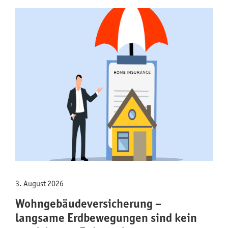
3. August 2026
Wohngebäude­versicherung –
langsame Erdbewegungen sind kein