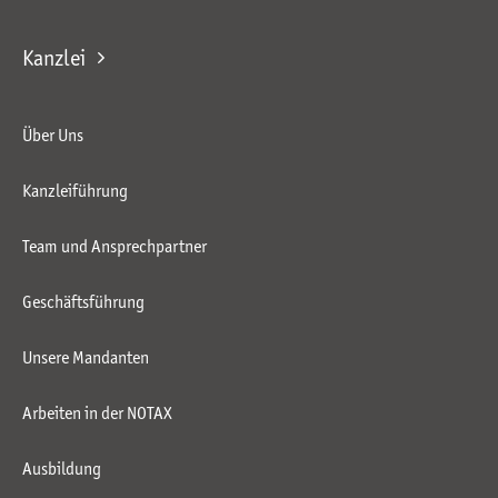
Kanzlei
Über Uns
Kanzleiführung
Team und Ansprechpartner
Geschäftsführung
Unsere Mandanten
Arbeiten in der NOTAX
Ausbildung