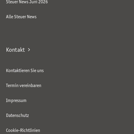
Steuer News Juni 2026
Alle Steuer News
Kontakt
Kontaktieren Sie uns
Termin vereinbaren
Impressum
Datenschutz
Cookie-Richtlinien