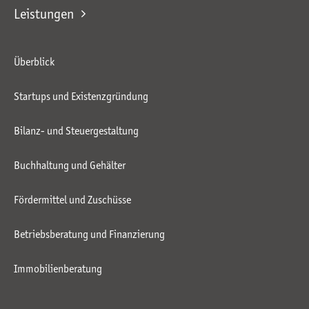
Leistungen
Überblick
Startups und Existenzgründung
Bilanz- und Steuergestaltung
Buchhaltung und Gehälter
Fördermittel und Zuschüsse
Betriebsberatung und Finanzierung
Immobilienberatung