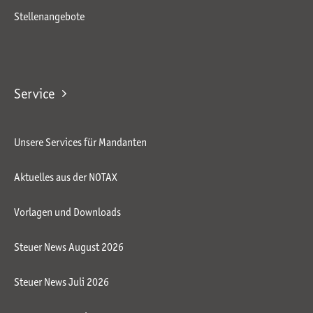
Stellenangebote
Service
Unsere Services für Mandanten
Aktuelles aus der NOTAX
Vorlagen und Downloads
Steuer News August 2026
Steuer News Juli 2026