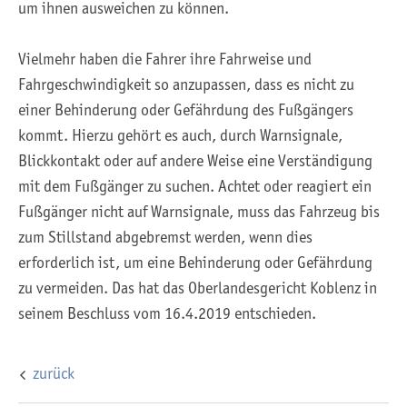
um ihnen ausweichen zu können.
Vielmehr haben die Fahrer ihre Fahrweise und
Fahrgeschwindigkeit so anzupassen, dass es nicht zu
einer Behinderung oder Gefährdung des Fußgängers
kommt. Hierzu gehört es auch, durch Warnsignale,
Blickkontakt oder auf andere Weise eine Verständigung
mit dem Fußgänger zu suchen. Achtet oder reagiert ein
Fußgänger nicht auf Warnsignale, muss das Fahrzeug bis
zum Stillstand abgebremst werden, wenn dies
erforderlich ist, um eine Behinderung oder Gefährdung
zu vermeiden. Das hat das Oberlandesgericht Koblenz in
seinem Beschluss vom 16.4.2019 entschieden.
zurück