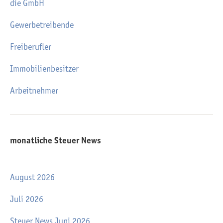
die GmbH
Gewerbetreibende
Freiberufler
Immobilienbesitzer
Arbeitnehmer
monatliche Steuer News
August 2026
Juli 2026
Steuer News Juni 2026