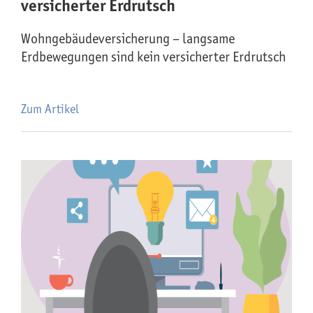
versicherter Erdrutsch
Wohngebäude­versicherung – langsame
Erdbewegungen sind kein versicherter Erdrutsch
Zum Artikel