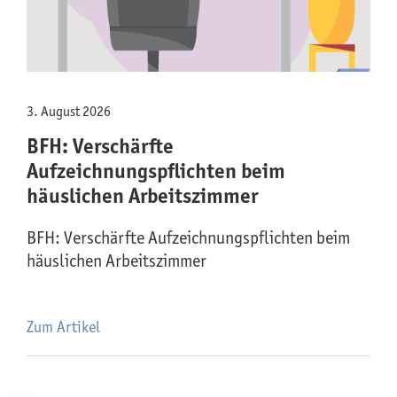
3. August 2026
BFH: Verschärfte
Aufzeichnungspflichten beim
häuslichen Arbeitszimmer
BFH: Verschärfte Aufzeichnungspflichten beim
häuslichen Arbeitszimmer
Zum Artikel