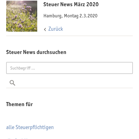
Steuer News März 2020
Hamburg, Montag 2.3.2020
Zurück
Steuer News durchsuchen
Themen für
alle Steuerpflichtigen