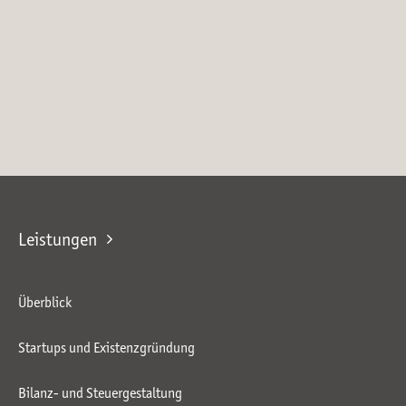
Leistungen
Überblick
Startups und Existenzgründung
Bilanz- und Steuergestaltung