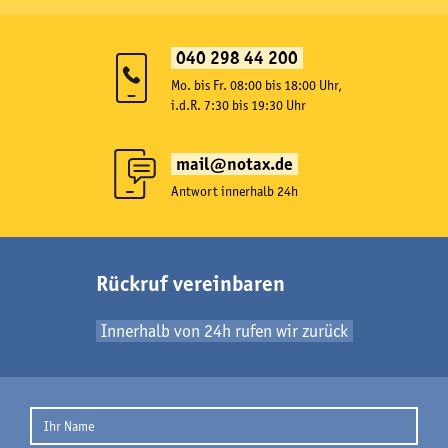
040 298 44 200
Mo. bis Fr. 08:00 bis 18:00 Uhr,
i.d.R. 7:30 bis 19:30 Uhr
mail@notax.de
Antwort innerhalb 24h
Rückruf vereinbaren
Innerhalb von 24h rufen wir zurück