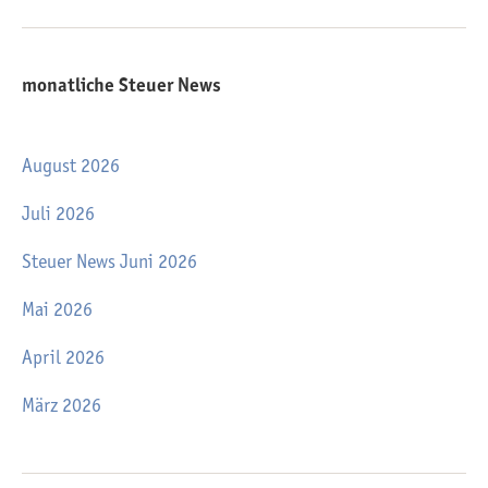
monatliche Steuer News
August 2026
Juli 2026
Steuer News Juni 2026
Mai 2026
April 2026
März 2026