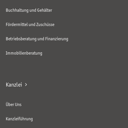
Buchhaltung und Gehälter
Fördermittel und Zuschüsse
Betriebsberatung und Finanzierung
Immobilienberatung
Kanzlei
Über Uns
Kanzleiführung