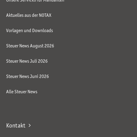
Aktuelles aus der NOTAX
Vorlagen und Downloads
Steuer News August 2026
Steuer News Juli 2026
Steuer News Juni 2026
Alle Steuer News
Kontakt