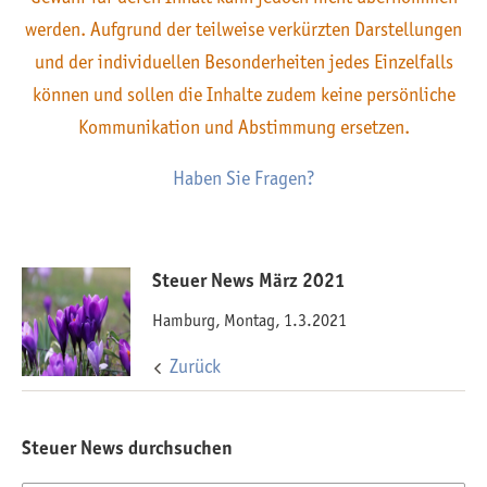
werden. Aufgrund der teilweise verkürzten Darstellungen
und der individuellen Besonderheiten jedes Einzelfalls
können und sollen die Inhalte zudem keine persönliche
Kommunikation und Abstimmung ersetzen.
Haben Sie Fragen?
Steuer News März 2021
Hamburg, Montag, 1.3.2021
Zurück
Steuer News durchsuchen