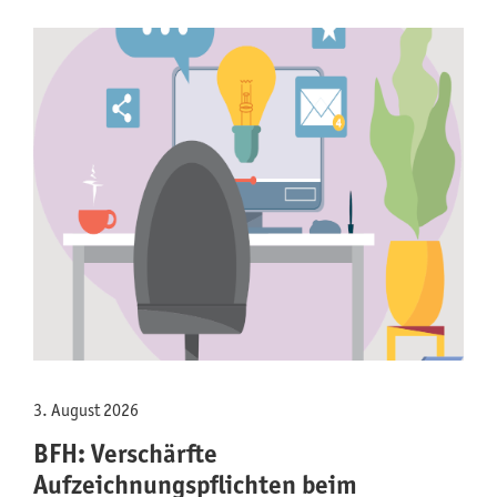
3. August 2026
BFH: Verschärfte
Aufzeichnungspflichten beim