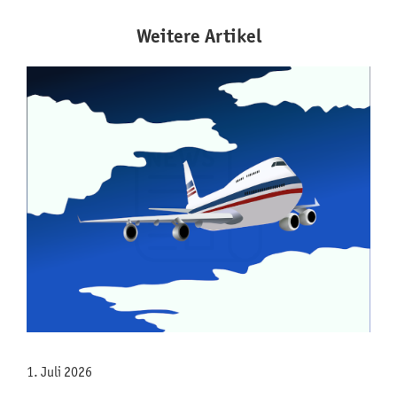
Weitere Artikel
1. Juli 2026