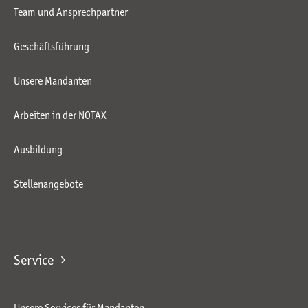
Team und Ansprechpartner
Geschäftsführung
Unsere Mandanten
Arbeiten in der NOTAX
Ausbildung
Stellenangebote
Service
Unsere Services für Mandanten