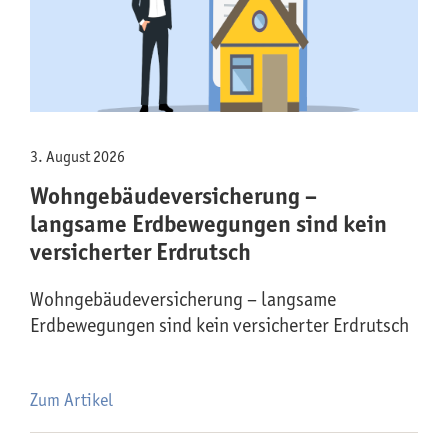
3. August 2026
Wohngebäude­versicherung –
langsame Erdbewegungen sind kein
versicherter Erdrutsch
Wohngebäude­versicherung – langsame
Erdbewegungen sind kein versicherter Erdrutsch
Zum Artikel