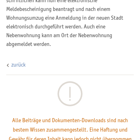
schriftlichen kann nun eine elektronische
Meldebescheinigung beantragt und nach einem
Wohnungsumzug eine Anmeldung in der neuen Stadt
elektronisch durchgeführt werden. Auch eine
Nebenwohnung kann am Ort der Nebenwohnung
abgemeldet werden.
zurück
Alle Beiträge und Dokumenten-Downloads sind nach
bestem Wissen zusammengestellt. Eine Haftung und
Gewähr für deren Inhalt kann jedoch nicht übernommen