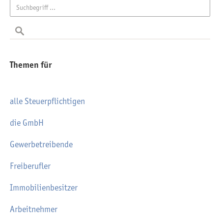
Themen für
alle Steuerpflichtigen
die GmbH
Gewerbetreibende
Freiberufler
Immobilienbesitzer
Arbeitnehmer