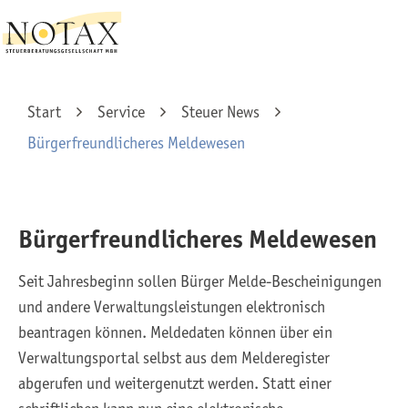
Start
Service
Steuer News
Bürgerfreundlicheres Meldewesen
Bürgerfreundlicheres Meldewesen
Seit Jahresbeginn sollen Bürger Melde-Bescheinigungen
und andere Verwaltungsleistungen elektronisch
beantragen können. Meldedaten können über ein
Verwaltungsportal selbst aus dem Melderegister
abgerufen und weitergenutzt werden. Statt einer