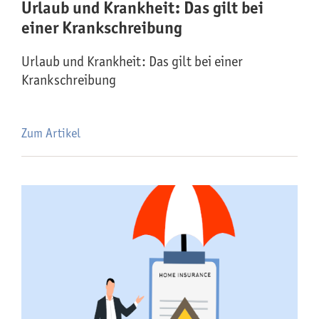
Urlaub und Krankheit: Das gilt bei
einer Krankschreibung
Urlaub und Krankheit: Das gilt bei einer
Krankschreibung
Zum Artikel