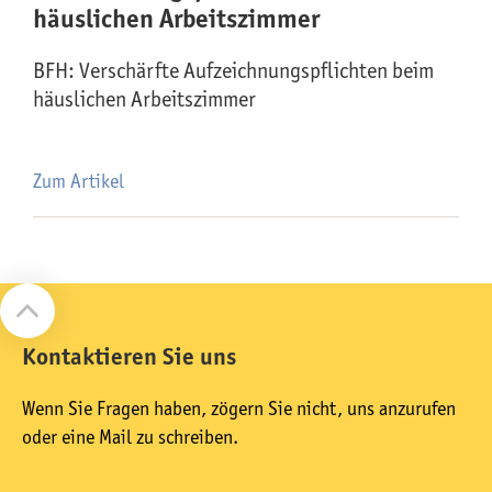
häuslichen Arbeitszimmer
BFH: Verschärfte Aufzeichnungspflichten beim
häuslichen Arbeitszimmer
Zum Artikel
Kontaktieren Sie uns
Wenn Sie Fragen haben, zögern Sie nicht, uns anzurufen
oder eine Mail zu schreiben.