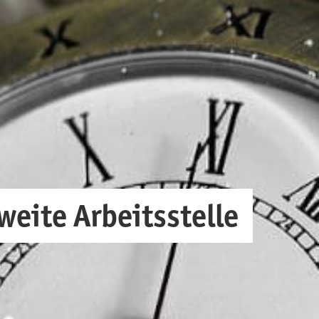
weite Arbeitsstelle