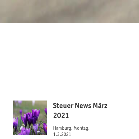
Steuer News März
2021
Hamburg, Montag,
1.3.2021