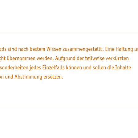
ds sind nach bestem Wissen zusammengestellt. Eine Haftung u
icht übernommen werden. Aufgrund der teilweise verkürzten
sonderheiten jedes Einzelfalls können und sollen die Inhalte
on und Abstimmung ersetzen.