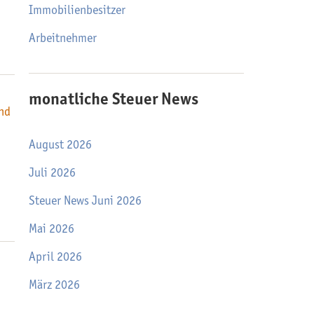
Immobilienbesitzer
Arbeitnehmer
monatliche Steuer News
nd
August 2026
Juli 2026
Steuer News Juni 2026
Mai 2026
April 2026
März 2026