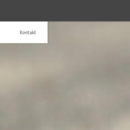
Kontakt