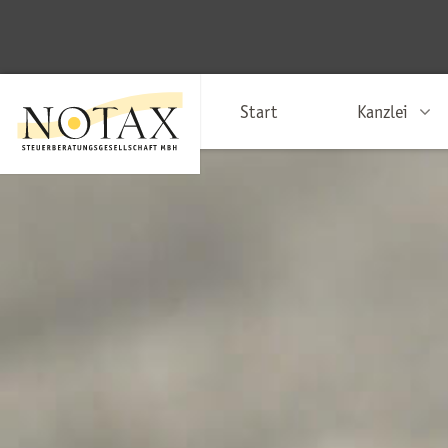
Start
Kanzlei