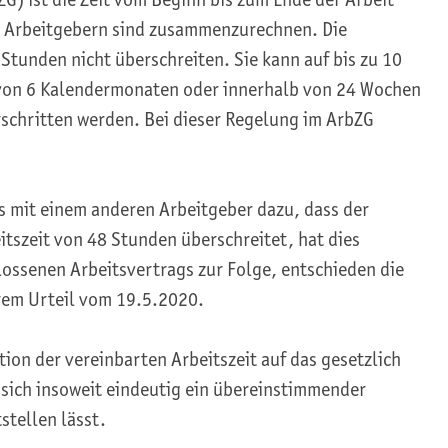
n Arbeitgebern sind zusammenzurechnen. Die
Stunden nicht überschreiten. Sie kann auf bis zu 10
von 6 Kalendermonaten oder innerhalb von 24 Wochen
rschritten werden. Bei dieser Regelung im ArbZG
s mit einem anderen Arbeitgeber dazu, dass der
tszeit von 48 Stunden überschreitet, hat dies
hlossenen Arbeitsvertrags zur Folge, entschieden die
hrem Urteil vom 19.5.2020.
ion der vereinbarten Arbeitszeit auf das gesetzlich
sich insoweit eindeutig ein übereinstimmender
stellen lässt.