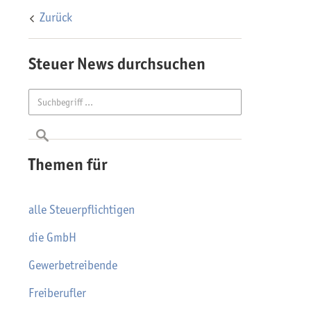
Zurück
Steuer News durchsuchen
Themen für
alle Steuerpflichtigen
die GmbH
Gewerbetreibende
Freiberufler