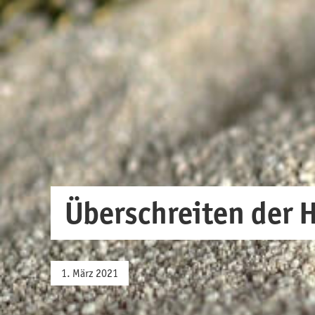
Überschreiten der H
1. März 2021