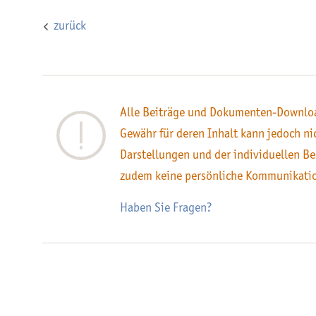
zurück
Alle Beiträge und Dokumenten-Downloa
Gewähr für deren Inhalt kann jedoch n
Darstellungen und der individuellen Be
zudem keine persönliche Kommunikati
Haben Sie Fragen?