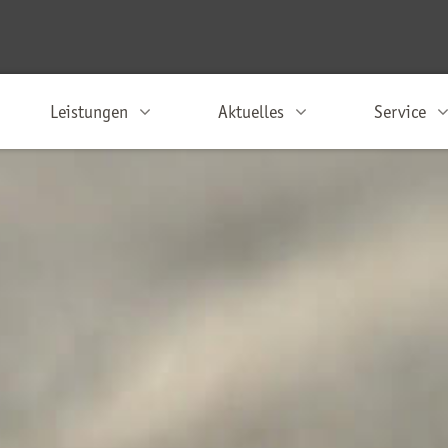
Leistungen
Aktuelles
Service