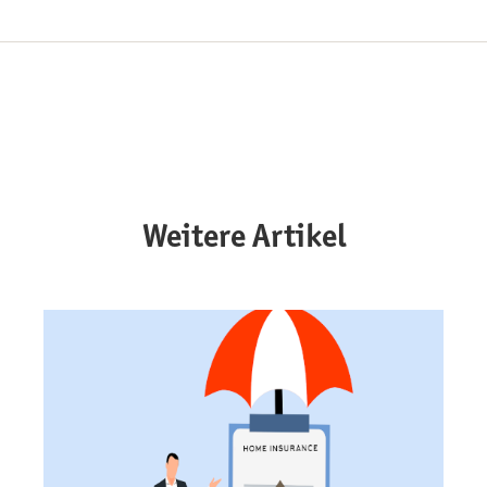
Weitere Artikel