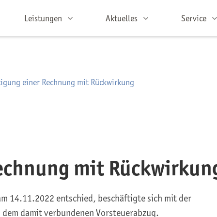
Leistungen
Aktuelles
Service
tigung einer Rechnung mit Rückwirkung
Rechnung mit Rückwirkun
m 14.11.2022 entschied, beschäftigte sich mit der
d dem damit verbundenen Vorsteuerabzug.