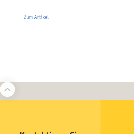
Zum Artikel