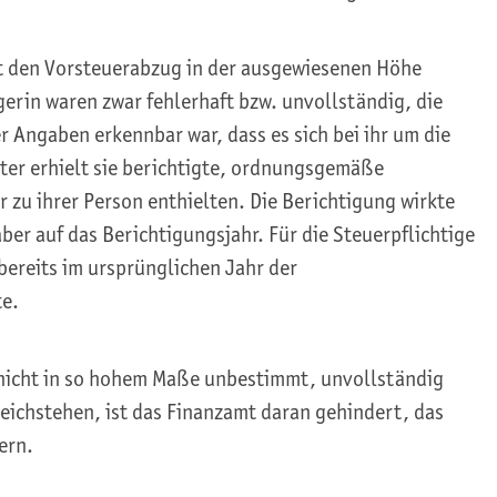
lt den Vorsteuerabzug in der ausgewiesenen Höhe
erin waren zwar fehlerhaft bzw. unvollständig, die
r Angaben erkennbar war, dass es sich bei ihr um die
ter erhielt sie berichtigte, ordnungsgemäße
zu ihrer Person enthielten. Die Berichtigung wirkte
ber auf das Berichtigungsjahr. Für die Steuerpflichtige
 bereits im ursprünglichen Jahr der
te.
 nicht in so hohem Maße unbestimmt, unvollständig
eichstehen, ist das Finanzamt daran gehindert, das
ern.