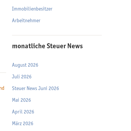
Immobilienbesitzer
Arbeitnehmer
monatliche Steuer News
August 2026
Juli 2026
nd
Steuer News Juni 2026
Mai 2026
April 2026
März 2026