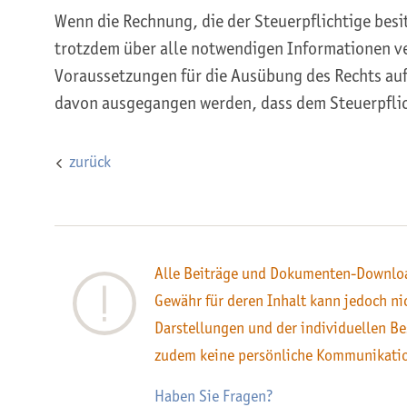
Wenn die Rechnung, die der Steuerpflichtige besi
trotzdem über alle notwendigen Informationen ve
Voraussetzungen für die Ausübung des Rechts auf
davon ausgegangen werden, dass dem Steuerpflic
zurück
Alle Beiträge und Dokumenten-Downloa
Gewähr für deren Inhalt kann jedoch n
Darstellungen und der individuellen Be
zudem keine persönliche Kommunikati
Haben Sie Fragen?