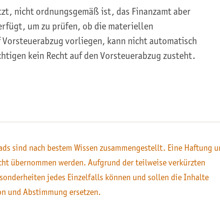
tzt, nicht ordnungsgemäß ist, das Finanzamt aber
rfügt, um zu prüfen, ob die materiellen
 Vorsteuerabzug vorliegen, kann nicht automatisch
htigen kein Recht auf den Vorsteuerabzug zusteht.
ds sind nach bestem Wissen zusammengestellt. Eine Haftung u
icht übernommen werden. Aufgrund der teilweise verkürzten
sonderheiten jedes Einzelfalls können und sollen die Inhalte
on und Abstimmung ersetzen.