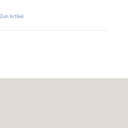
Zum Artikel