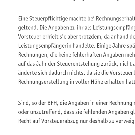
Eine Steuerpflichtige machte bei Rechnungserha
geltend. Die Angaben zu ihr als Leistungsempfäng
Vorsteuer erhielt sie aber trotzdem, da anhand de
Leistungsempfängerin handelte. Einige Jahre spä
Rechnungen, die keine fehlerhaften Angaben mehr 
auf das Jahr der Steuerentstehung zurück, nicht a
änderte sich dadurch nichts, da sie die Vorsteuer
Rechnungserstellung in voller Höhe erhalten hat
Sind, so der BFH, die Angaben in einer Rechnung
oder unzutreffend, dass sie fehlenden Angaben gl
Recht auf Vorsteuerabzug nur deshalb zu verweig