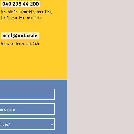
040 298 44 200
Mo. bis Fr. 08:00 bis 18:00 Uhr,
i.d.R. 7:30 bis 19:30 Uhr
mail@notax.de
Antwort innerhalb 24h