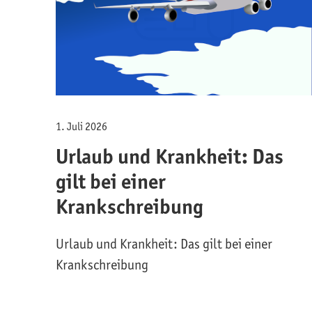
1. Juli 2026
Urlaub und Krankheit: Das
gilt bei einer
Krankschreibung
Urlaub und Krankheit: Das gilt bei einer
Krankschreibung