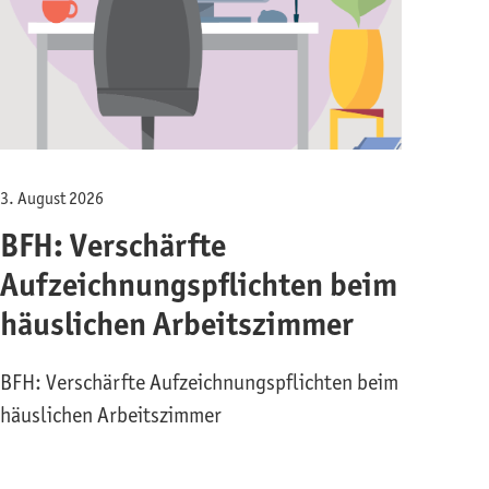
3. August 2026
BFH: Verschärfte
Aufzeichnungspflichten beim
häuslichen Arbeitszimmer
BFH: Verschärfte Aufzeichnungspflichten beim
häuslichen Arbeitszimmer