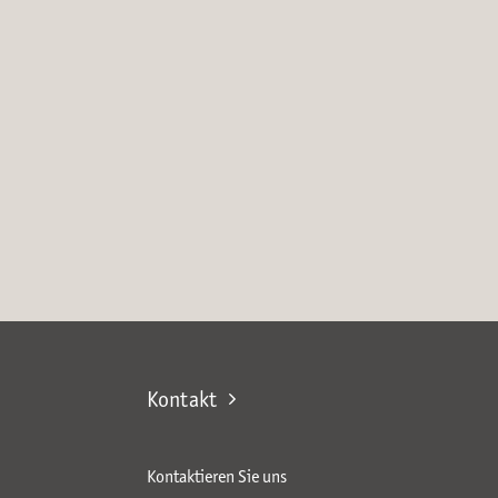
Kontakt
Kontaktieren Sie uns