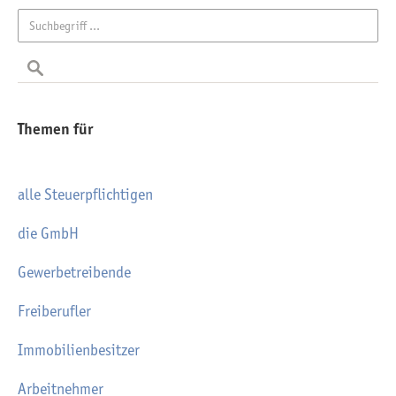
Themen für
alle Steuerpflichtigen
die GmbH
Gewerbetreibende
Freiberufler
Immobilienbesitzer
Arbeitnehmer