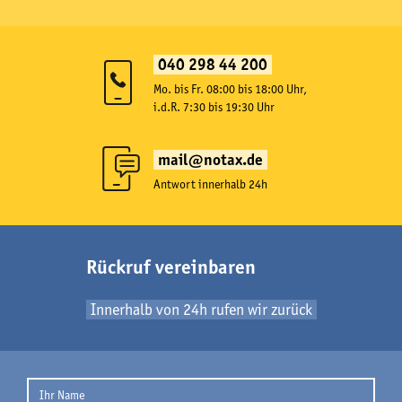
040 298 44 200
Mo. bis Fr. 08:00 bis 18:00 Uhr,
i.d.R. 7:30 bis 19:30 Uhr
mail@notax.de
Antwort innerhalb 24h
Rückruf vereinbaren
Innerhalb von 24h rufen wir zurück