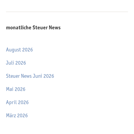
monatliche Steuer News
August 2026
Juli 2026
Steuer News Juni 2026
Mai 2026
April 2026
März 2026