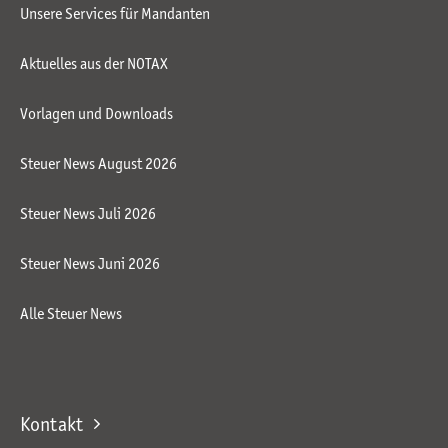
Unsere Services für Mandanten
Aktuelles aus der NOTAX
Vorlagen und Downloads
Steuer News August 2026
Steuer News Juli 2026
Steuer News Juni 2026
Alle Steuer News
Kontakt