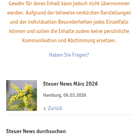
Gewähr für deren Inhalt kann jedoch nicht übernommen
werden. Aufgrund der teilweise verkürzten Darstellungen
und der individuellen Besonderheiten jedes Einzelfalls
können und sollen die Inhalte zudem keine persönliche
Kommunikation und Abstimmung ersetzen.
Haben Sie Fragen?
Steuer News März 2026
Hamburg, 06.03.2026
Zurück
Steuer News durchsuchen