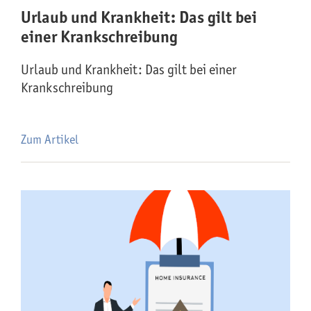
Urlaub und Krankheit: Das gilt bei
einer Krankschreibung
Urlaub und Krankheit: Das gilt bei einer
Krankschreibung
Zum Artikel