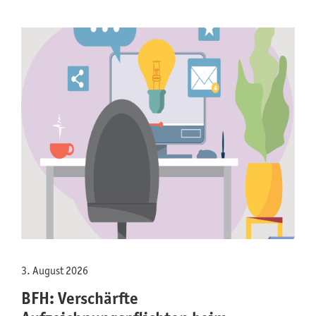
3. August 2026
BFH: Verschärfte