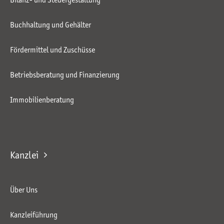
Buchhaltung und Gehälter
Fördermittel und Zuschüsse
Betriebsberatung und Finanzierung
Immobilienberatung
Kanzlei
Über Uns
Kanzleiführung