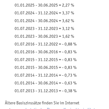
01.01.2025 - 30.06.2025 = 2,27 %
01.07.2024 - 31.12.2024 = 3,37 %
01.01.2024 - 30.06.2024 = 3,62 %
01.07.2023 - 31.12.2023 = 3,12 %
01.01.2023 - 30.06.2023 = 1,62 %
01.07.2016 - 31.12.2022 = - 0,88 %
01.01.2016 - 30.06.2016 = - 0,83 %
01.07.2015 - 31.12.2015 = - 0,83 %
01.01.2015 - 30.06.2015 = - 0,83 %
01.07.2014 - 31.12.2014 = - 0,73 %
01.01.2014 - 30.06.2014 = - 0,63 %
01.07.2013 - 31.12.2013 = - 0,38 %
Ältere Basiszinssätze finden Sie im Internet