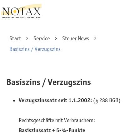
Start
Service
Steuer News
Basiszins / Verzugszins
Basiszins / Verzugszins
Verzugszinssatz seit 1.1.2002:
(§ 288 BGB)
Rechtsgeschäfte mit Verbrauchern:
Basiszinssatz + 5-%-Punkte