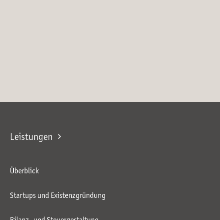
Leistungen
Überblick
Startups und Existenzgründung
Bilanz- und Steuergestaltung