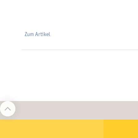
Zum Artikel