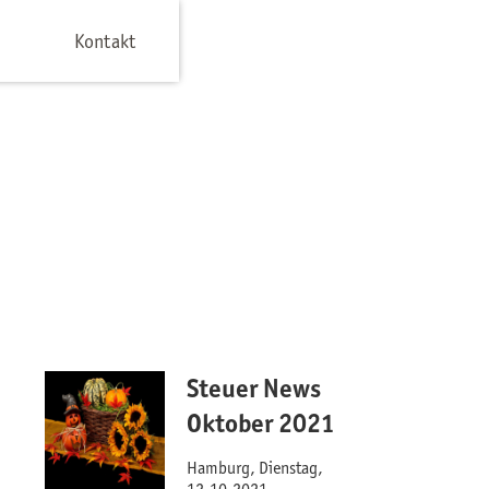
Kontakt
Steuer News
Oktober 2021
Hamburg, Dienstag,