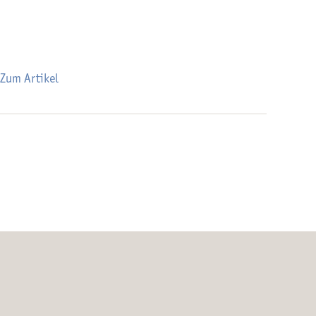
Zum Artikel