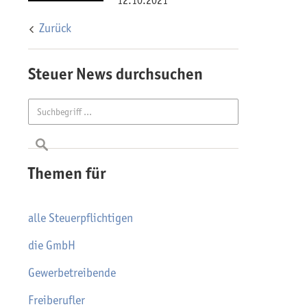
12.10.2021
Zurück
Steuer News durchsuchen
Themen für
alle Steuerpflichtigen
die GmbH
Gewerbetreibende
Freiberufler