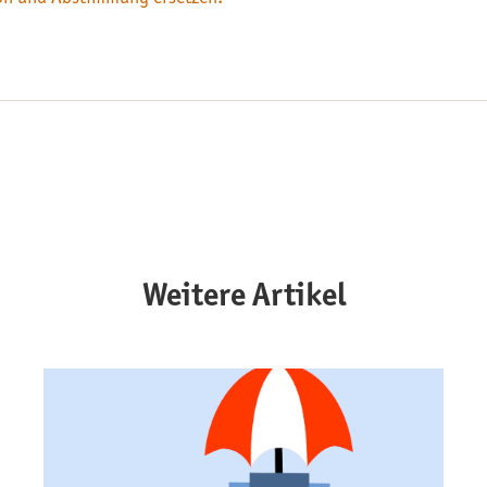
Weitere Artikel