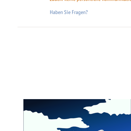
Haben Sie Fragen?