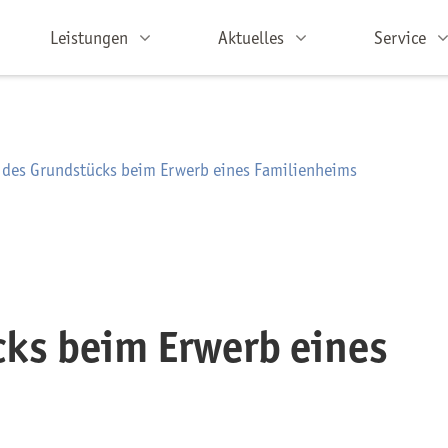
Leistungen
Aktuelles
Service
f des Grundstücks beim Erwerb eines Familienheims
cks beim Erwerb eines