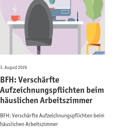
3. August 2026
BFH: Verschärfte
Aufzeichnungspflichten beim
häuslichen Arbeitszimmer
BFH: Verschärfte Aufzeichnungspflichten beim
häuslichen Arbeitszimmer