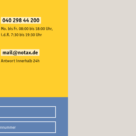
040 298 44 200
Mo. bis Fr. 08:00 bis 18:00 Uhr,
i.d.R. 7:30 bis 19:30 Uhr
mail@notax.de
Antwort innerhalb 24h