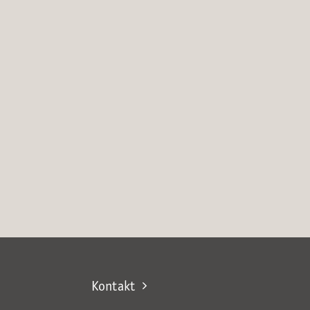
Kontakt