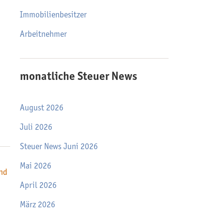
Immobilienbesitzer
Arbeitnehmer
monatliche Steuer News
August 2026
Juli 2026
Steuer News Juni 2026
Mai 2026
nd
April 2026
März 2026