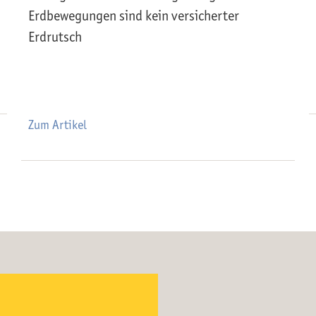
Erdbewegungen sind kein versicherter
Erdrutsch
Zum Artikel