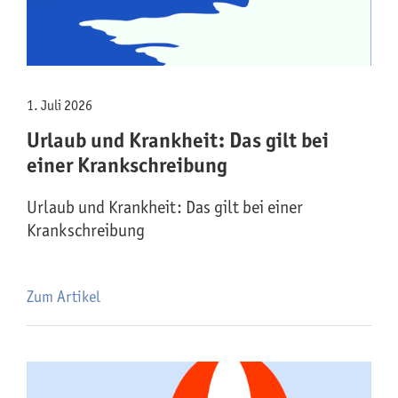
1. Juli 2026
Urlaub und Krankheit: Das gilt bei
einer Krankschreibung
Urlaub und Krankheit: Das gilt bei einer
Krankschreibung
Zum Artikel