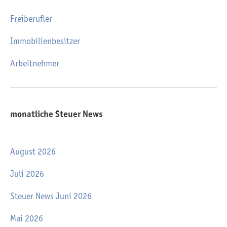
Freiberufler
Immobilienbesitzer
Arbeitnehmer
monatliche Steuer News
August 2026
Juli 2026
Steuer News Juni 2026
Mai 2026