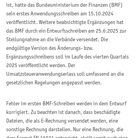
ist, hatte das Bundesministerium der Finanzen (BMF)
sein erstes Anwendungsschreiben am 15.10.2024
veröffentlicht. Weitere beabsichtigte Ergänzungen hat
das BMF durch ein Entwurfsschreiben am 25.6.2025 zur
Stellungnahme an die Verbände versendet. Die
endgültige Version des Änderungs- bzw.
Ergänzungsschreibens soll im Laufe des vierten Quartals
2025 veröffentlicht werden. Der
Umsatzsteueranwendungserlass soll umfassend an die
gesetzlichen Regelungen angepasst werden.
Fehler im ersten BMF-Schreiben werden in dem Entwurf
korrigiert. Zu beachten ist danach, dass beschädigte
Dateien, die als E-Rechnung versendet werden, eine
sonstige Rechnung darstellen. Nur eine Rechnung, die