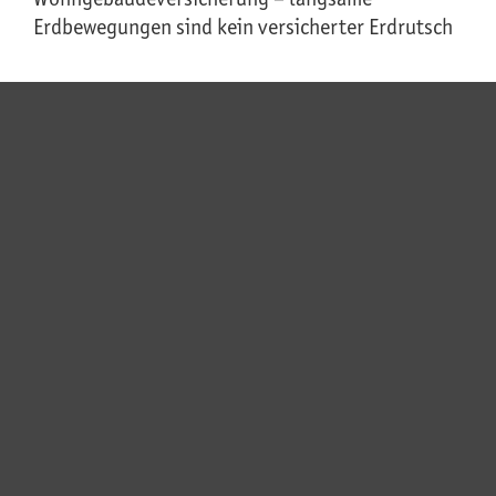
Erdbewegungen sind kein versicherter Erdrutsch
Zum Artikel