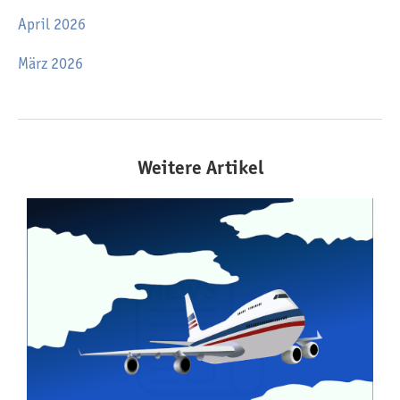
April 2026
März 2026
Weitere Artikel