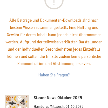
Alle Beiträge und Dokumenten-Downloads sind nach
bestem Wissen zusammengestellt. Eine Haftung und
Gewähr für deren Inhalt kann jedoch nicht übernommen
werden. Aufgrund der teilweise verkürzten Darstellungen
und der individuellen Besonderheiten jedes Einzelfalls
können und sollen die Inhalte zudem keine persönliche
Kommunikation und Abstimmung ersetzen.
Haben Sie Fragen?
Steuer News Oktober 2025
Hamburg, Mittwoch, 01.10.2025