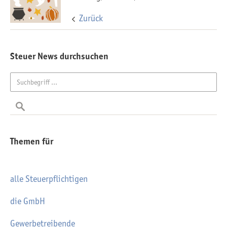
Zurück
Steuer News durchsuchen
Themen für
alle Steuerpflichtigen
die GmbH
Gewerbetreibende