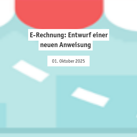
E-Rechnung: Entwurf einer
neuen Anweisung
01. Oktober 2025