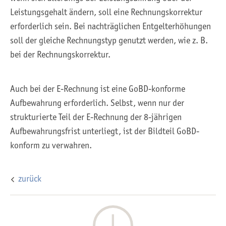
Leistungsgehalt ändern, soll eine Rechnungskorrektur
erforderlich sein. Bei nachträglichen Entgelterhöhungen
soll der gleiche Rechnungstyp genutzt werden, wie z. B.
bei der Rechnungskorrektur.
Auch bei der E-Rechnung ist eine GoBD-konforme
Aufbewahrung erforderlich. Selbst, wenn nur der
strukturierte Teil der E-Rechnung der 8-jährigen
Aufbewahrungsfrist unterliegt, ist der Bildteil GoBD-
konform zu verwahren.
zurück