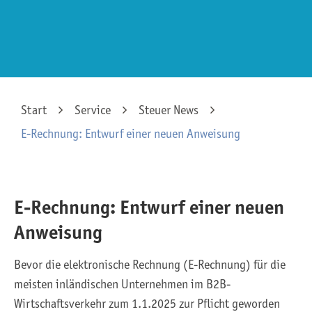
Start
Service
Steuer News
E-Rechnung: Entwurf einer neuen Anweisung
E-Rechnung: Entwurf einer neuen
Anweisung
Bevor die elektronische Rechnung (E-Rechnung) für die
meisten inländischen Unternehmen im B2B-
Wirtschaftsverkehr zum 1.1.2025 zur Pflicht geworden