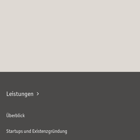
Leistungen
Überblick
Startups und Existenzgründung