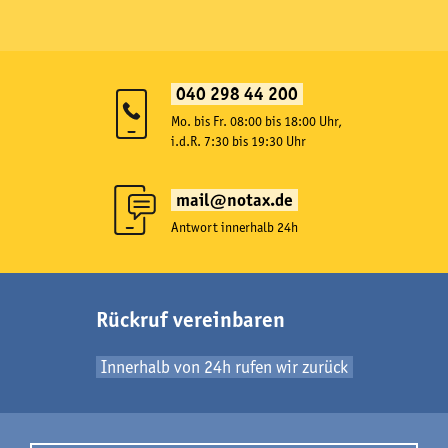
040 298 44 200
Mo. bis Fr. 08:00 bis 18:00 Uhr,
i.d.R. 7:30 bis 19:30 Uhr
mail@notax.de
Antwort innerhalb 24h
Rückruf vereinbaren
Innerhalb von 24h rufen wir zurück