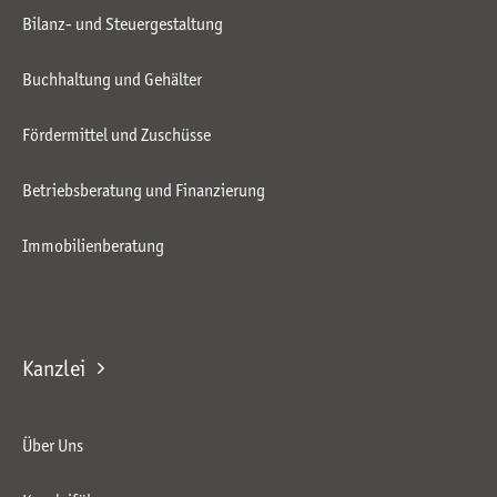
Bilanz- und Steuergestaltung
Buchhaltung und Gehälter
Fördermittel und Zuschüsse
Betriebsberatung und Finanzierung
Immobilienberatung
Kanzlei
Über Uns