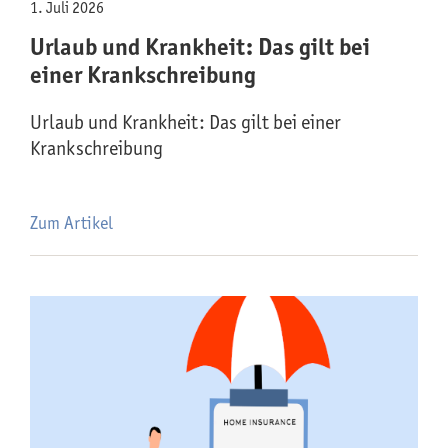
1. Juli 2026
Urlaub und Krankheit: Das gilt bei
einer Krankschreibung
Urlaub und Krankheit: Das gilt bei einer
Krankschreibung
Zum Artikel