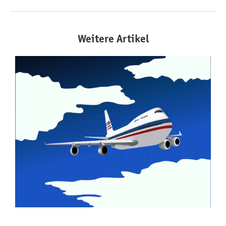
Weitere Artikel