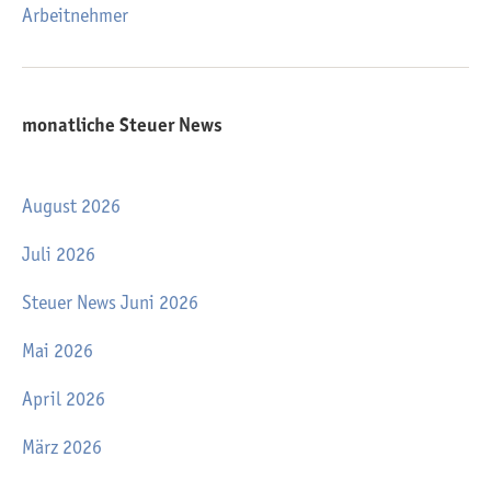
Arbeitnehmer
monatliche Steuer News
August 2026
Juli 2026
Steuer News Juni 2026
Mai 2026
April 2026
März 2026