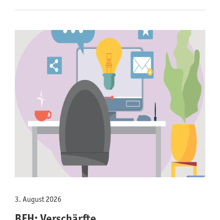
3. August 2026
BFH: Verschärfte