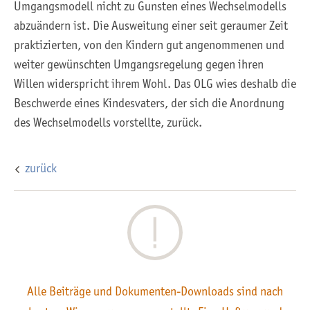
Umgangsmodell nicht zu Gunsten eines Wechselmodells
abzuändern ist. Die Ausweitung einer seit geraumer Zeit
praktizierten, von den Kindern gut angenommenen und
weiter gewünschten Umgangsregelung gegen ihren
Willen widerspricht ihrem Wohl. Das OLG wies deshalb die
Beschwerde eines Kindesvaters, der sich die Anordnung
des Wechselmodells vorstellte, zurück.
zurück
Alle Beiträge und Dokumenten-Downloads sind nach