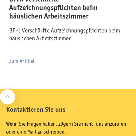
Aufzeichnungspflichten beim
häuslichen Arbeitszimmer
BFH: Verschärfte Aufzeichnungspflichten beim
häuslichen Arbeitszimmer
Zum Artikel
Kontaktieren Sie uns
Wenn Sie Fragen haben, zögern Sie nicht, uns anzurufen
oder eine Mail zu schreiben.