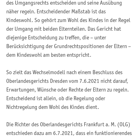
des Umgangsrechts entscheiden und seine Ausübung
näher regeln. Entscheidender Maßstab ist das
Kindeswohl. So gehört zum Wohl des Kindes in der Regel
der Umgang mit beiden Elternteilen. Das Gericht hat
diejenige Entscheidung zu treffen, die – unter
Berücksichtigung der Grundrechtspositionen der Eltern –
dem Kindeswohl am besten entspricht.
So zielt das Wechselmodell nach einem Beschluss des
Oberlandesgerichts Dresden vom 7.6.2021 nicht darauf,
Erwartungen, Wünsche oder Rechte der Eltern zu regeln.
Entscheidend ist allein, ob die Regelung oder
Nichtregelung dem Wohl des Kindes dient.
Die Richter des Oberlandesgerichts Frankfurt a. M. (OLG)
entschieden dazu am 6.7.2021, dass ein funktionierendes