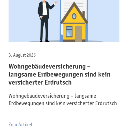
3. August 2026
Wohngebäude­versicherung –
langsame Erdbewegungen sind kein
versicherter Erdrutsch
Wohngebäude­versicherung – langsame
Erdbewegungen sind kein versicherter Erdrutsch
Zum Artikel