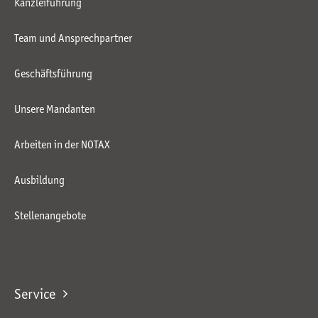
Kanzleiführung
Team und Ansprechpartner
Geschäftsführung
Unsere Mandanten
Arbeiten in der NOTAX
Ausbildung
Stellenangebote
Service