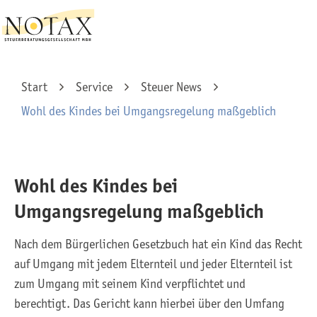
Start
Service
Steuer News
Wohl des Kindes bei Umgangsregelung maßgeblich
Wohl des Kindes bei
Umgangsregelung maßgeblich
Nach dem Bürgerlichen Gesetzbuch hat ein Kind das Recht
auf Umgang mit jedem Elternteil und jeder Elternteil ist
zum Umgang mit seinem Kind verpflichtet und
berechtigt. Das Gericht kann hierbei über den Umfang