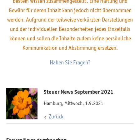
bestem Wissen zusammengestellt. Eine Haftung und
Gewähr für deren Inhalt kann jedoch nicht übernommen
werden. Aufgrund der teilweise verkürzten Darstellungen
und der individuellen Besonderheiten jedes Einzelfalls
können und sollen die Inhalte zudem keine persönliche
Kommunikation und Abstimmung ersetzen.
Haben Sie Fragen?
Steuer News September 2021
Hamburg, Mittwoch, 1.9.2021
Zurück