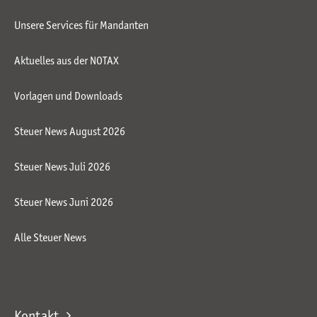
Unsere Services für Mandanten
Aktuelles aus der NOTAX
Vorlagen und Downloads
Steuer News August 2026
Steuer News Juli 2026
Steuer News Juni 2026
Alle Steuer News
Kontakt