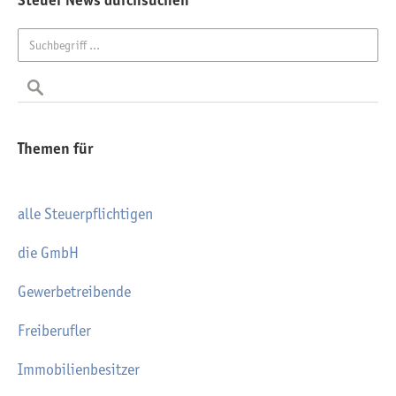
Steuer News durchsuchen
Themen für
alle Steuerpflichtigen
die GmbH
Gewerbetreibende
Freiberufler
Immobilienbesitzer