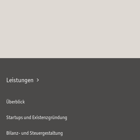
Leistungen
Überblick
Startups und Existenzgründung
Bilanz- und Steuergestaltung