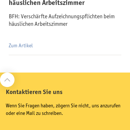
häuslichen Arbeitszimmer
BFH: Verschärfte Aufzeichnungspflichten beim
häuslichen Arbeitszimmer
Zum Artikel
Kontaktieren Sie uns
Wenn Sie Fragen haben, zögern Sie nicht, uns anzurufen
oder eine Mail zu schreiben.