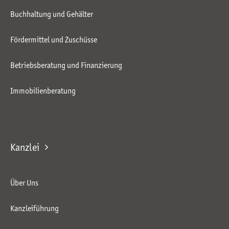
Buchhaltung und Gehälter
Fördermittel und Zuschüsse
Betriebsberatung und Finanzierung
Immobilienberatung
Kanzlei
Über Uns
Kanzleiführung