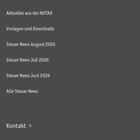
Aktuelles aus der NOTAX
Vorlagen und Downloads
Steuer News August 2026
Steuer News Juli 2026
Steuer News Juni 2026
Alle Steuer News
Kontakt