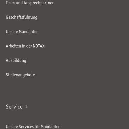
Team und Ansprechpartner
Geschäftsführung
Unsere Mandanten
Arbeiten in der NOTAX
Ausbildung
Stellenangebote
Service
Unsere Services für Mandanten