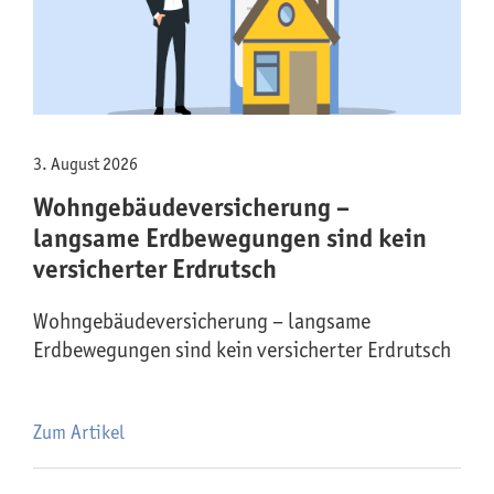
3. August 2026
Wohngebäude­versicherung –
langsame Erdbewegungen sind kein
versicherter Erdrutsch
Wohngebäude­versicherung – langsame
Erdbewegungen sind kein versicherter Erdrutsch
Zum Artikel