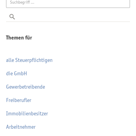
Themen für
alle Steuerpflichtigen
die GmbH
Gewerbetreibende
Freiberufler
Immobilienbesitzer
Arbeitnehmer