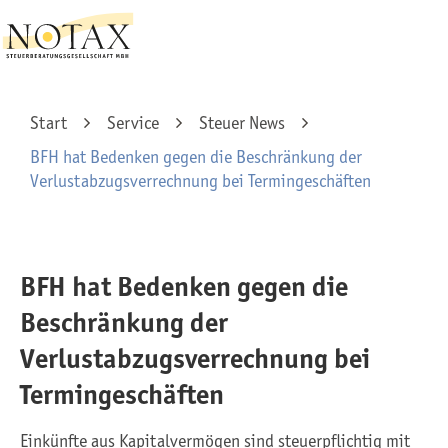
Start
Service
Steuer News
BFH hat Bedenken gegen die Beschränkung der
Verlustabzugsverrechnung bei Termingeschäften
BFH hat Bedenken gegen die
Beschränkung der
Verlustabzugsverrechnung bei
Termingeschäften
Einkünfte aus Kapitalvermögen sind steuerpflichtig mit