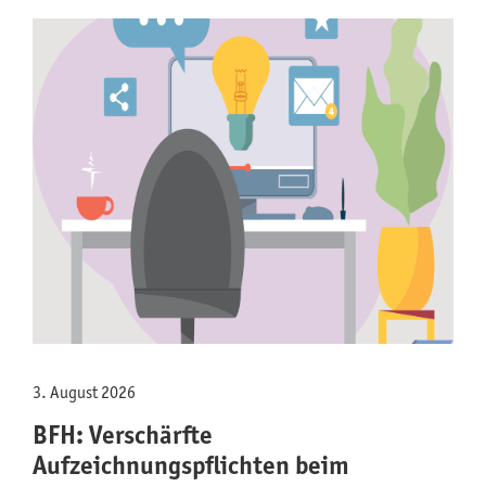
3. August 2026
BFH: Verschärfte
Aufzeichnungspflichten beim