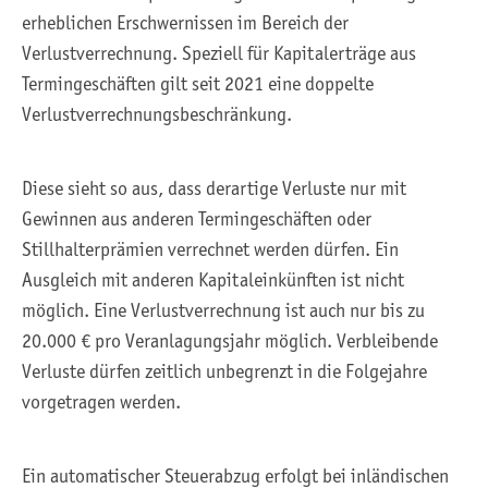
erheblichen Erschwernissen im Bereich der
Verlustverrechnung. Speziell für Kapitalerträge aus
Termingeschäften gilt seit 2021 eine doppelte
Verlustverrechnungsbeschränkung.
Diese sieht so aus, dass derartige Verluste nur mit
Gewinnen aus anderen Termingeschäften oder
Stillhalterprämien verrechnet werden dürfen. Ein
Ausgleich mit anderen Kapitaleinkünften ist nicht
möglich. Eine Verlustverrechnung ist auch nur bis zu
20.000 € pro Veranlagungsjahr möglich. Verbleibende
Verluste dürfen zeitlich unbegrenzt in die Folgejahre
vorgetragen werden.
Ein automatischer Steuerabzug erfolgt bei inländischen