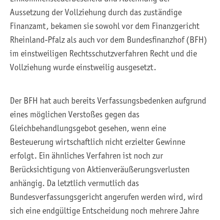
Aussetzung der Vollziehung durch das zuständige
Finanzamt, bekamen sie sowohl vor dem Finanzgericht
Rheinland-Pfalz als auch vor dem Bundesfinanzhof (BFH)
im einstweiligen Rechtsschutzverfahren Recht und die
Vollziehung wurde einstweilig ausgesetzt.
Der BFH hat auch bereits Verfassungsbedenken aufgrund
eines möglichen Verstoßes gegen das
Gleichbehandlungsgebot gesehen, wenn eine
Besteuerung wirtschaftlich nicht erzielter Gewinne
erfolgt. Ein ähnliches Verfahren ist noch zur
Berücksichtigung von Aktienveräußerungsverlusten
anhängig. Da letztlich vermutlich das
Bundesverfassungsgericht angerufen werden wird, wird
sich eine endgültige Entscheidung noch mehrere Jahre