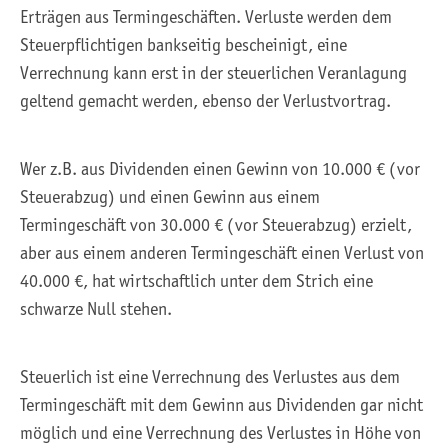
Erträgen aus Termingeschäften. Verluste werden dem
Steuerpflichtigen bankseitig bescheinigt, eine
Verrechnung kann erst in der steuerlichen Veranlagung
geltend gemacht werden, ebenso der Verlustvortrag.
Wer z.B. aus Dividenden einen Gewinn von 10.000 € (vor
Steuerabzug) und einen Gewinn aus einem
Termingeschäft von 30.000 € (vor Steuerabzug) erzielt,
aber aus einem anderen Termingeschäft einen Verlust von
40.000 €, hat wirtschaftlich unter dem Strich eine
schwarze Null stehen.
Steuerlich ist eine Verrechnung des Verlustes aus dem
Termingeschäft mit dem Gewinn aus Dividenden gar nicht
möglich und eine Verrechnung des Verlustes in Höhe von