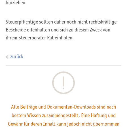
hinziehen.
Steuerpflichtige sollten daher noch nicht rechtskräftige
Bescheide offenhalten und sich zu diesem Zweck von
ihrem Steuerberater Rat einholen.
zurück
Alle Beiträge und Dokumenten-Downloads sind nach
bestem Wissen zusammengestellt. Eine Haftung und
Gewähr für deren Inhalt kann jedoch nicht übernommen