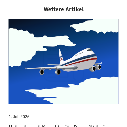
Weitere Artikel
1. Juli 2026