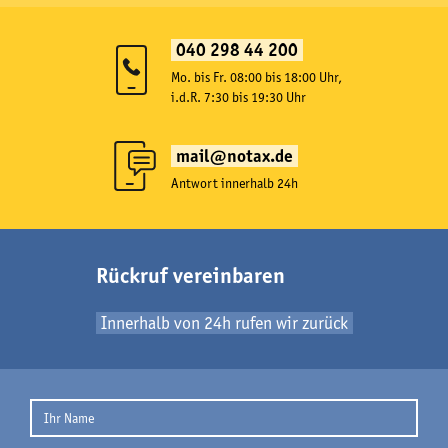
040 298 44 200
Mo. bis Fr. 08:00 bis 18:00 Uhr,
i.d.R. 7:30 bis 19:30 Uhr
mail@notax.de
Antwort innerhalb 24h
Rückruf vereinbaren
Innerhalb von 24h rufen wir zurück