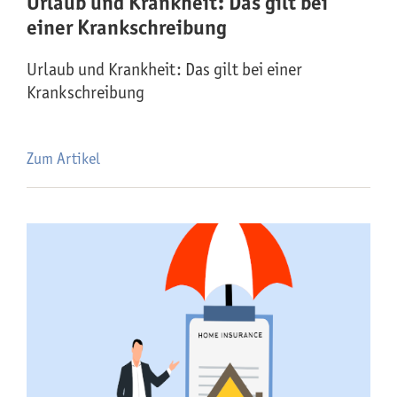
Urlaub und Krankheit: Das gilt bei
einer Krankschreibung
Urlaub und Krankheit: Das gilt bei einer
Krankschreibung
Zum Artikel