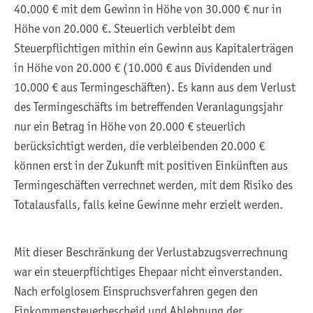
40.000 € mit dem Gewinn in Höhe von 30.000 € nur in
Höhe von 20.000 €. Steuerlich verbleibt dem
Steuerpflichtigen mithin ein Gewinn aus Kapitalerträgen
in Höhe von 20.000 € (10.000 € aus Dividenden und
10.000 € aus Termingeschäften). Es kann aus dem Verlust
des Termingeschäfts im betreffenden Veranlagungsjahr
nur ein Betrag in Höhe von 20.000 € steuerlich
berücksichtigt werden, die verbleibenden 20.000 €
können erst in der Zukunft mit positiven Einkünften aus
Termingeschäften verrechnet werden, mit dem Risiko des
Totalausfalls, falls keine Gewinne mehr erzielt werden.
Mit dieser Beschränkung der Verlustabzugsverrechnung
war ein steuerpflichtiges Ehepaar nicht einverstanden.
Nach erfolglosem Einspruchsverfahren gegen den
Einkommensteuerbescheid und Ablehnung der