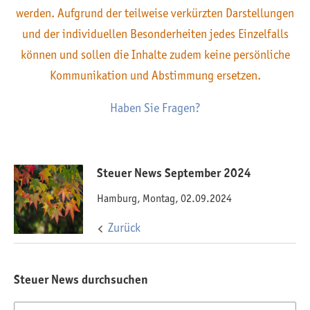
werden. Aufgrund der teilweise verkürzten Darstellungen
und der individuellen Besonderheiten jedes Einzelfalls
können und sollen die Inhalte zudem keine persönliche
Kommunikation und Abstimmung ersetzen.
Haben Sie Fragen?
Steuer News September 2024
Hamburg, Montag, 02.09.2024
Zurück
Steuer News durchsuchen