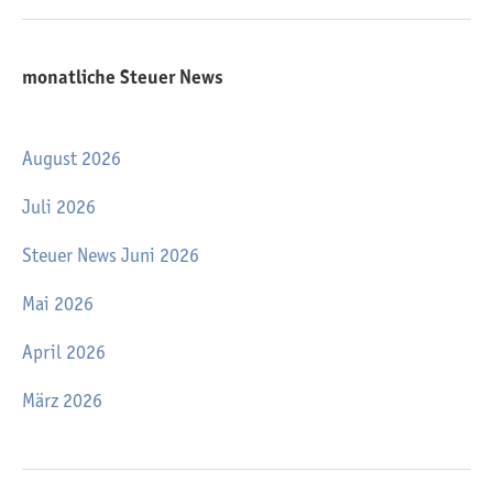
monatliche Steuer News
August 2026
Juli 2026
Steuer News Juni 2026
Mai 2026
April 2026
März 2026