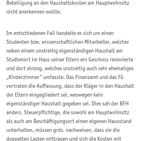
Beteiligung an den Haushaltskosten am Hauptwohnsitz
nicht anerkennen wollte.
Im entschiedenen Fall handelte es sich um einen
Studenten bzw. wissenschaftlichen Mitarbeiter, welcher
neben einem unstreitig eigenständigen Haushalt am
Studienort im Haus seiner Eltern ein Geschoss renovierte
und dort einzog, welches unstreitig auch sein ehemaliges
„Kinderzimmer“ umfasste. Das Finanzamt und das FG
vertraten die Auffassung, dass der Kläger in den Haushalt
der Eltern eingegliedert sei, weswegen kein
eigenständiger Haushalt gegeben sei. Dies sah der BFH
anders. Steuerpflichtige, die sowohl am Hauptwohnsitz
als auch am Beschäftigungsort einen eigenen Hausstand
unterhalten, müssen grds. nachweisen, dass sie die
doppelten Lasten mittragen und sich die Kosten mit