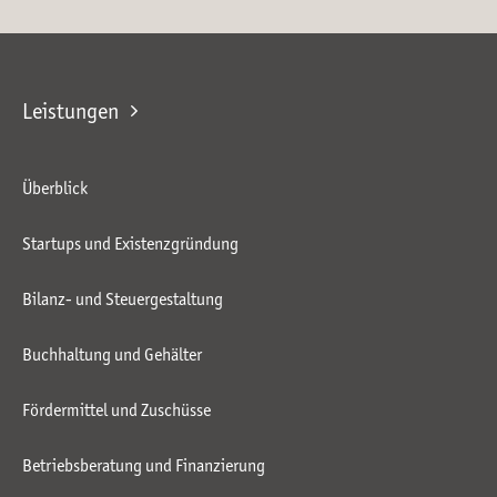
Leistungen
Überblick
Startups und Existenzgründung
Bilanz- und Steuergestaltung
Buchhaltung und Gehälter
Fördermittel und Zuschüsse
Betriebsberatung und Finanzierung