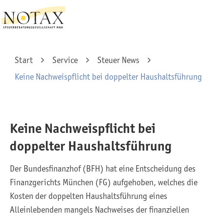
Start
Service
Steuer News
Keine Nachweispflicht bei doppelter Haushaltsführung
Keine Nachweispflicht bei
doppelter Haushaltsführung
Der Bundesfinanzhof (BFH) hat eine Entscheidung des
Finanzgerichts München (FG) aufgehoben, welches die
Kosten der doppelten Haushaltsführung eines
Alleinlebenden mangels Nachweises der finanziellen