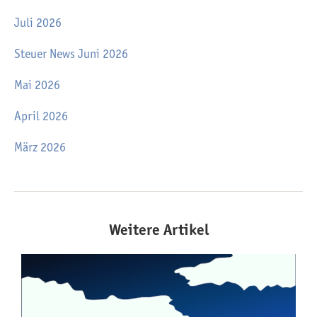
Juli 2026
Steuer News Juni 2026
Mai 2026
April 2026
März 2026
Weitere Artikel