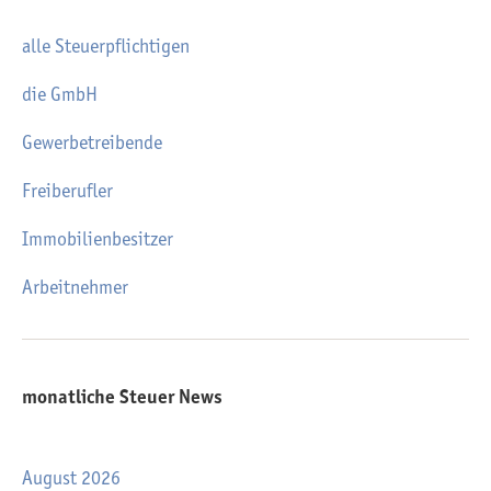
alle Steuerpflichtigen
die GmbH
Gewerbetreibende
Freiberufler
Immobilienbesitzer
Arbeitnehmer
monatliche Steuer News
August 2026