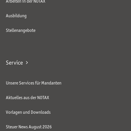
Arbeiten in der NOTAX
Ausbildung
Stellenangebote
Service
Unsere Services für Mandanten
Aktuelles aus der NOTAX
Vorlagen und Downloads
Steuer News August 2026