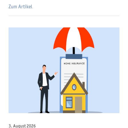
Zum Artikel
3. August 2026