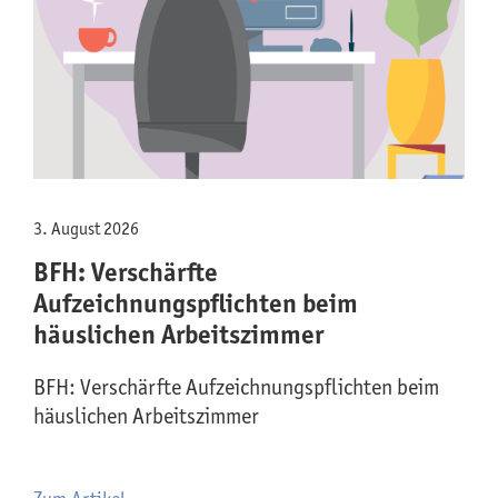
3. August 2026
BFH: Verschärfte
Aufzeichnungspflichten beim
häuslichen Arbeitszimmer
BFH: Verschärfte Aufzeichnungspflichten beim
häuslichen Arbeitszimmer