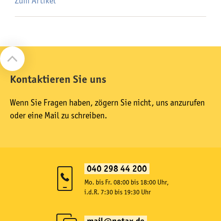
Zum Artikel
Kontaktieren Sie uns
Wenn Sie Fragen haben, zögern Sie nicht, uns anzurufen
oder eine Mail zu schreiben.
040 298 44 200
Mo. bis Fr. 08:00 bis 18:00 Uhr,
i.d.R. 7:30 bis 19:30 Uhr