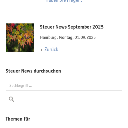
Haben Sie Fragen?
Steuer News September 2025
Hamburg, Montag, 01.09.2025
Zurück
Steuer News durchsuchen
Themen für