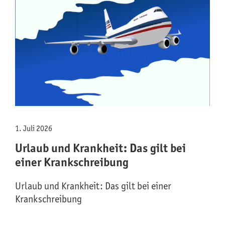
1. Juli 2026
Urlaub und Krankheit: Das gilt bei
einer Krankschreibung
Urlaub und Krankheit: Das gilt bei einer
Krankschreibung