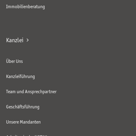
Immobilienberatung
Kanzlei
Über Uns
Kanzleiführung
Team und Ansprechpartner
Geschäftsführung
Unsere Mandanten