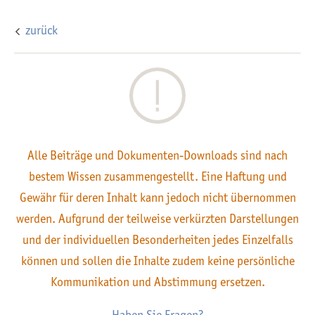
zurück
Alle Beiträge und Dokumenten-Downloads sind nach
bestem Wissen zusammengestellt. Eine Haftung und
Gewähr für deren Inhalt kann jedoch nicht übernommen
werden. Aufgrund der teilweise verkürzten Darstellungen
und der individuellen Besonderheiten jedes Einzelfalls
können und sollen die Inhalte zudem keine persönliche
Kommunikation und Abstimmung ersetzen.