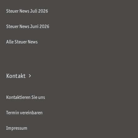
Steuer News Juli 2026
Steuer News Juni 2026
Alle Steuer News
Kontakt
Kontaktieren Sie uns
Termin vereinbaren
Impressum