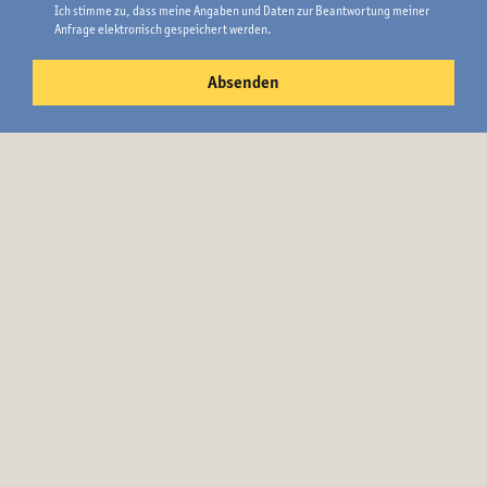
Ich stimme zu, dass meine Angaben und Daten zur Beantwortung meiner
Anfrage elektronisch gespeichert werden.