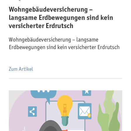
Wohngebäude­versicherung –
langsame Erdbewegungen sind kein
versicherter Erdrutsch
Wohngebäude­versicherung – langsame
Erdbewegungen sind kein versicherter Erdrutsch
Zum Artikel