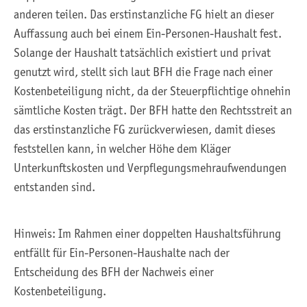
anderen teilen. Das erstinstanzliche FG hielt an dieser
Auffassung auch bei einem Ein-Personen-Haushalt fest.
Solange der Haushalt tatsächlich existiert und privat
genutzt wird, stellt sich laut BFH die Frage nach einer
Kostenbeteiligung nicht, da der Steuerpflichtige ohnehin
sämtliche Kosten trägt. Der BFH hatte den Rechtsstreit an
das erstinstanzliche FG zurückverwiesen, damit dieses
feststellen kann, in welcher Höhe dem Kläger
Unterkunftskosten und Verpflegungsmehraufwendungen
entstanden sind.
Hinweis: Im Rahmen einer doppelten Haushaltsführung
entfällt für Ein-Personen-Haushalte nach der
Entscheidung des BFH der Nachweis einer
Kostenbeteiligung.