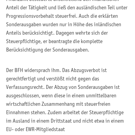
Anteil der Tätigkeit und ließ den ausländischen Teil unter
Progressionsvorbehalt steuerfrei. Auch die erklärten
Sonderausgaben wurden nur in Höhe des inländischen
Anteils berücksichtigt. Dagegen wehrte sich der
Steuerpflichtige, er beantragte die komplette
Berücksichtigung der Sonderausgaben.
Der BFH widersprach ihm. Das Abzugsverbot ist
gerechtfertigt und verstößt nicht gegen das
Verfassungsrecht. Der Abzug von Sonderausgaben ist
ausgeschlossen, wenn diese in einem unmittelbaren
wirtschaftlichen Zusammenhang mit steuerfreien
Einnahmen stehen. Zudem arbeitet der Steuerpflichtige
im Ausland in einem Drittstaat und nicht etwa in einem
EU- oder EWR-Mitgliedstaat