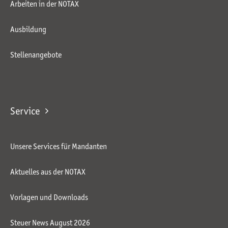
Arbeiten in der NOTAX
Ausbildung
Stellenangebote
Service
Unsere Services für Mandanten
Aktuelles aus der NOTAX
Vorlagen und Downloads
Steuer News August 2026