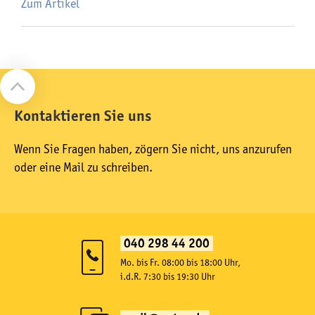
Zum Artikel
Kontaktieren Sie uns
Wenn Sie Fragen haben, zögern Sie nicht, uns anzurufen
oder eine Mail zu schreiben.
040 298 44 200
Mo. bis Fr. 08:00 bis 18:00 Uhr,
i.d.R. 7:30 bis 19:30 Uhr