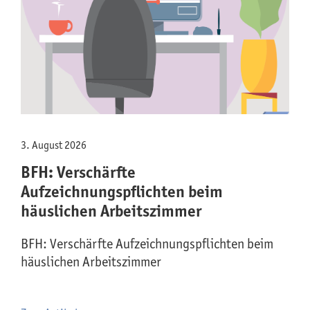
3. August 2026
BFH: Verschärfte
Aufzeichnungspflichten beim
häuslichen Arbeitszimmer
BFH: Verschärfte Aufzeichnungspflichten beim
häuslichen Arbeitszimmer