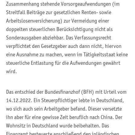
Zusammenhang stehende Vorsorgeaufwendungen (im
Streitfall Beiträge zur gesetzlichen Renten- sowie
Arbeitslosenversicherung) zur Vermeidung einer
doppelten steuerlichen Berücksichtigung nicht als
Sonderausgaben abziehbar. Das Verfassungsrecht
verpflichtet den Gesetzgeber auch dann nicht, hiervon
eine Ausnahme zu machen, wenn im Tätigkeitsstaat keine
steuerliche Entlastung für die Aufwendungen gewährt
wird.
Das entschied der Bundesfinanzhof (BFH) mit Urteil vom
14.12.2022. Ein Steuerpflichtiger lebte in Deutschland,
wo sich auch sein Arbeitgeber befand. Dieser versetzte
ihn aber für eine gewisse Zeit beruflich nach China. Der
Wohnsitz in Deutschland wurde beibehalten. Das
Finanzamt besteuerte anschließend den inländischen