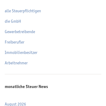
alle Steuerpflichtigen
die GmbH
Gewerbetreibende
Freiberufler
Immobilienbesitzer
Arbeitnehmer
monatliche Steuer News
August 2026