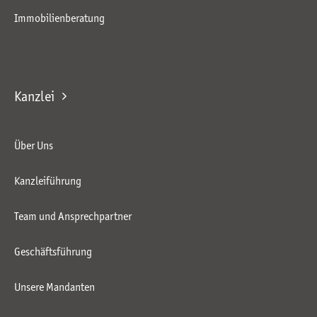
Immobilienberatung
Kanzlei
Über Uns
Kanzleiführung
Team und Ansprechpartner
Geschäftsführung
Unsere Mandanten