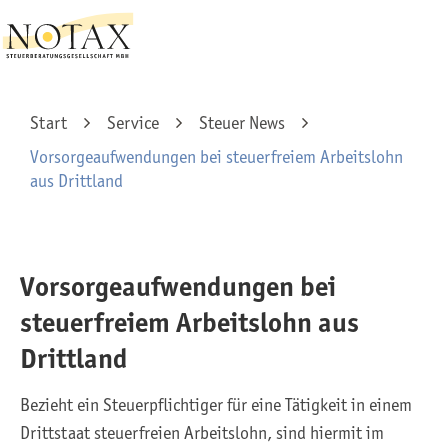
Start
Service
Steuer News
Vorsorge­aufwendungen bei steuerfreiem Arbeitslohn
aus Drittland
Vorsorge­aufwendungen bei
steuerfreiem Arbeitslohn aus
Drittland
Bezieht ein Steuerpflichtiger für eine Tätigkeit in einem
Drittstaat steuerfreien Arbeitslohn, sind hiermit im