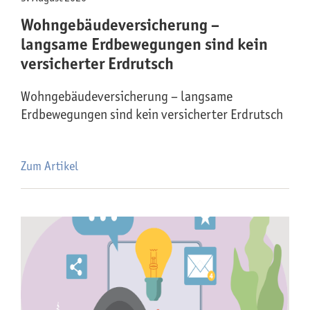
Wohngebäude­versicherung –
langsame Erdbewegungen sind kein
versicherter Erdrutsch
Wohngebäude­versicherung – langsame
Erdbewegungen sind kein versicherter Erdrutsch
Zum Artikel