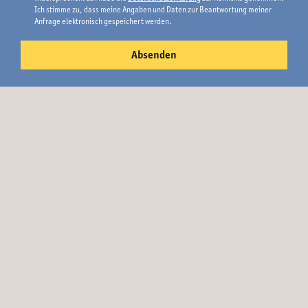
Ich stimme zu, dass meine Angaben und Daten zur Beantwortung meiner
Anfrage elektronisch gespeichert werden.