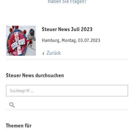
Haben Sie Fragen?
Steuer News Juli 2023
Hamburg, Montag, 03.07.2023
Zurück
Steuer News durchsuchen
Themen für