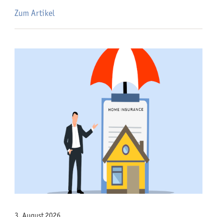
Zum Artikel
3. August 2026