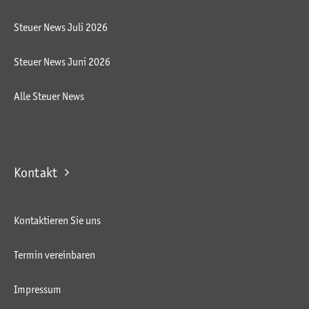
Steuer News Juli 2026
Steuer News Juni 2026
Alle Steuer News
Kontakt
Kontaktieren Sie uns
Termin vereinbaren
Impressum