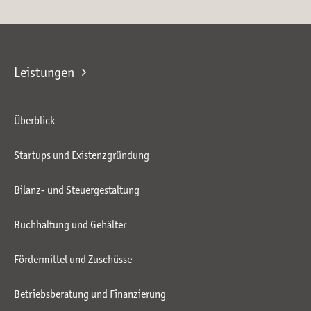
Leistungen
Überblick
Startups und Existenzgründung
Bilanz- und Steuergestaltung
Buchhaltung und Gehälter
Fördermittel und Zuschüsse
Betriebsberatung und Finanzierung