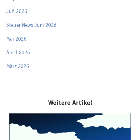
Juli 2026
Steuer News Juni 2026
Mai 2026
April 2026
März 2026
Weitere Artikel