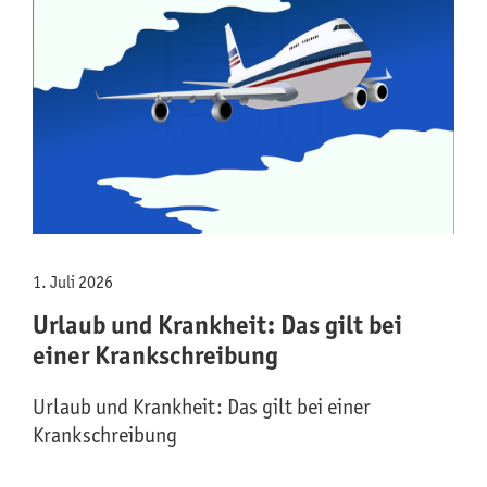
1. Juli 2026
Urlaub und Krankheit: Das gilt bei
einer Krankschreibung
Urlaub und Krankheit: Das gilt bei einer
Krankschreibung