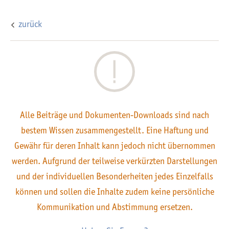
zurück
Alle Beiträge und Dokumenten-Downloads sind nach
bestem Wissen zusammengestellt. Eine Haftung und
Gewähr für deren Inhalt kann jedoch nicht übernommen
werden. Aufgrund der teilweise verkürzten Darstellungen
und der individuellen Besonderheiten jedes Einzelfalls
können und sollen die Inhalte zudem keine persönliche
Kommunikation und Abstimmung ersetzen.