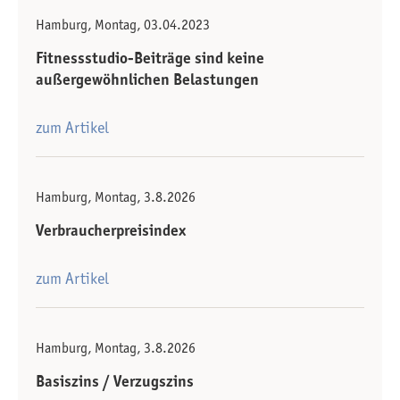
Hamburg, Montag, 03.04.2023
Fitnessstudio-Beiträge sind keine
außergewöhnlichen Belastungen
zum Artikel
Hamburg, Montag, 3.8.2026
Verbraucherpreisindex
zum Artikel
Hamburg, Montag, 3.8.2026
Basiszins / Verzugszins