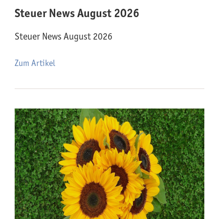
Steuer News August 2026
Steuer News August 2026
Zum Artikel