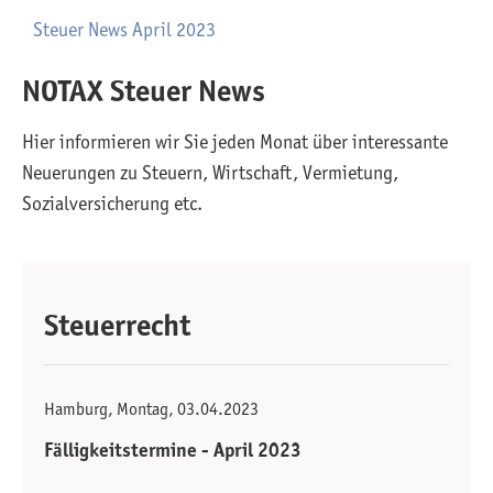
Steuer News April 2023
NOTAX Steuer News
Hier informieren wir Sie jeden Monat über interessante
Neuerungen zu Steuern, Wirtschaft, Vermietung,
Sozialversicherung etc.
Steuerrecht
Hamburg, Montag, 03.04.2023
Fälligkeitstermine - April 2023