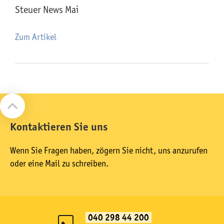
Steuer News Mai
Zum Artikel
Kontaktieren Sie uns
Wenn Sie Fragen haben, zögern Sie nicht, uns anzurufen
oder eine Mail zu schreiben.
040 298 44 200