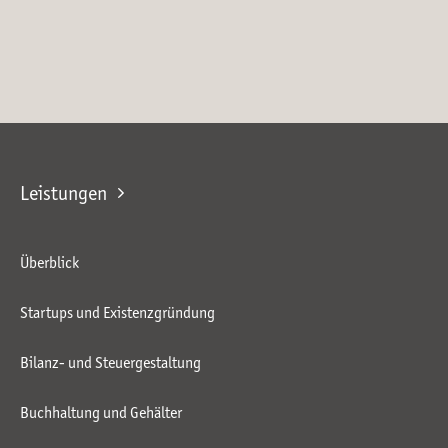
Leistungen
Überblick
Startups und Existenzgründung
Bilanz- und Steuergestaltung
Buchhaltung und Gehälter