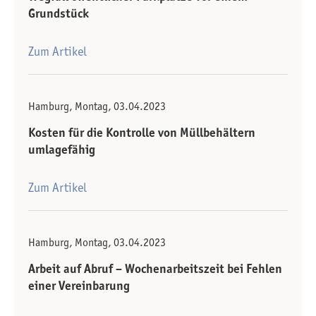
Grundstück
Zum Artikel
Hamburg, Montag, 03.04.2023
Kosten für die Kontrolle von Müllbehältern
umlagefähig
Zum Artikel
Hamburg, Montag, 03.04.2023
Arbeit auf Abruf – Wochenarbeitszeit bei Fehlen
einer Vereinbarung