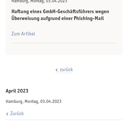
Hamburg, Montag, 03.04.2023
Haftung eines GmbH-Geschäftsführers wegen
Überweisung aufgrund einer Phishing-Mail
Zum Artikel
zurück
April 2023
Hamburg, Montag, 03.04.2023
Zurück