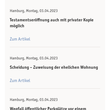
Hamburg, Montag, 03.04.2023
Testamentseröffnung auch mit privater Kopie
möglich
Zum Artikel
Hamburg, Montag, 03.04.2023
Scheidung – Zuweisung der ehelichen Wohnung
Zum Artikel
Hamburg, Montag, 03.04.2023
Wegfall öffentlicher Parkplätze vor einem