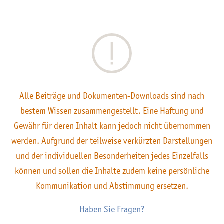
Alle Beiträge und Dokumenten-Downloads sind nach
bestem Wissen zusammengestellt. Eine Haftung und
Gewähr für deren Inhalt kann jedoch nicht übernommen
werden. Aufgrund der teilweise verkürzten Darstellungen
und der individuellen Besonderheiten jedes Einzelfalls
können und sollen die Inhalte zudem keine persönliche
Kommunikation und Abstimmung ersetzen.
Haben Sie Fragen?