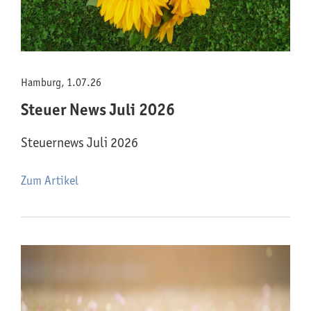
Hamburg, 1.07.26
Steuer News Juli 2026
Steuernews Juli 2026
Zum Artikel