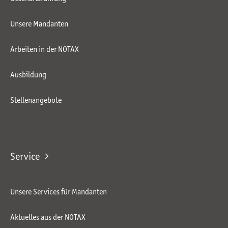
Unsere Mandanten
Arbeiten in der NOTAX
Ausbildung
Stellenangebote
Service
Unsere Services für Mandanten
Aktuelles aus der NOTAX