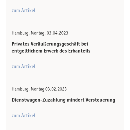
zum Artikel
Hamburg, Montag, 03.04.2023
Privates Veräußerungsgeschäft bei
entgeltlichem Erwerb des Erbanteils
zum Artikel
Hamburg, Montag 03.02.2023
Dienstwagen-Zuzahlung mindert Versteuerung
zum Artikel