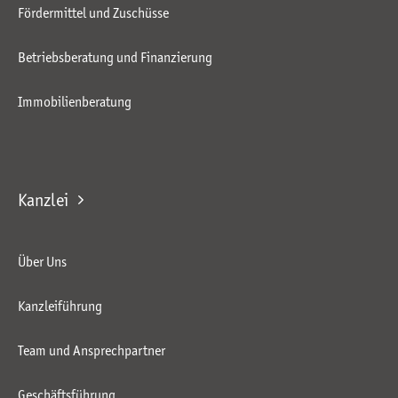
Fördermittel und Zuschüsse
Betriebsberatung und Finanzierung
Immobilienberatung
Kanzlei
Über Uns
Kanzleiführung
Team und Ansprechpartner
Geschäftsführung