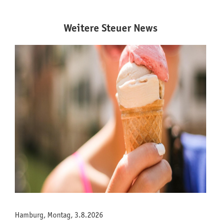
Weitere Steuer News
Hamburg, Montag, 3.8.2026