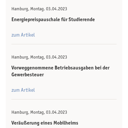
Hamburg, Montag. 03.04.2023
Energiepreispauschale für Studierende
zum Artikel
Hamburg, Montag, 03.04.2023
Vorweggenommene Betriebsausgaben bei der
Gewerbesteuer
zum Artikel
Hamburg, Montag, 03.04.2023
Veräußerung eines Mobilheims