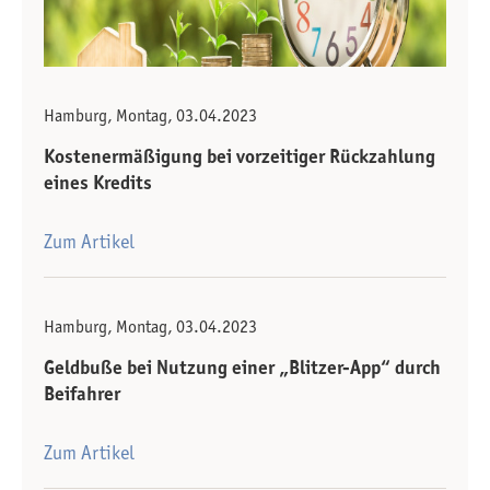
Hamburg, Montag, 03.04.2023
Kostenermäßigung bei vorzeitiger Rückzahlung
eines Kredits
Zum Artikel
Hamburg, Montag, 03.04.2023
Geldbuße bei Nutzung einer „Blitzer-App“ durch
Beifahrer
Zum Artikel