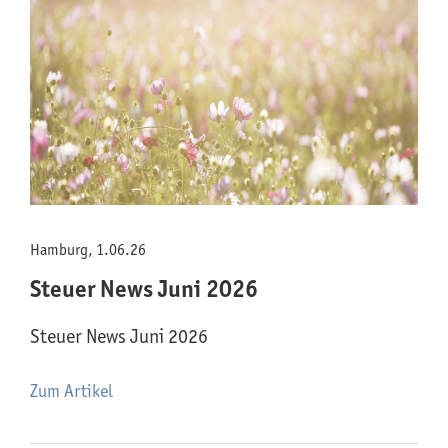
Hamburg, 1.06.26
Steuer News Juni 2026
Steuer News Juni 2026
Zum Artikel