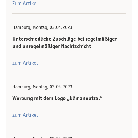
Zum Artikel
Hamburg, Montag, 03.04.2023
Unterschiedliche Zuschläge bei regelmäßiger
und unregelmäßiger Nachtschicht
Zum Artikel
Hamburg, Montag, 03.04.2023
Werbung mit dem Logo „klimaneutral“
Zum Artikel