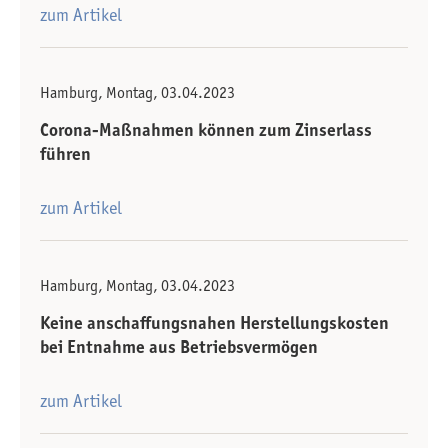
zum Artikel
Hamburg, Montag, 03.04.2023
Corona-Maßnahmen können zum Zinserlass
führen
zum Artikel
Hamburg, Montag, 03.04.2023
Keine anschaffungsnahen Herstellungskosten
bei Entnahme aus Betriebsvermögen
zum Artikel