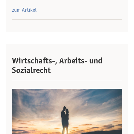
zum Artikel
Wirtschafts-, Arbeits- und
Sozialrecht