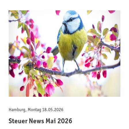
Hamburg, Montag 18.05.2026
Steuer News Mai 2026