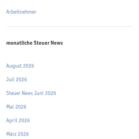
Arbeitnehmer
monatliche Steuer News
August 2026
Juli 2026
Steuer News Juni 2026
Mai 2026
April 2026
März 2026