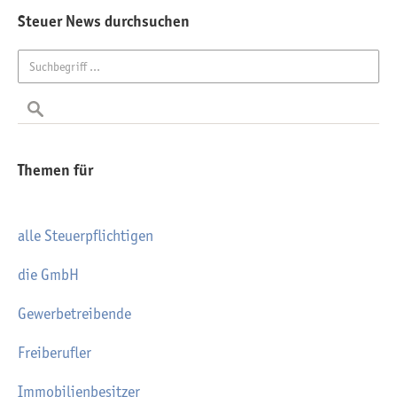
Steuer News durchsuchen
Themen für
alle Steuerpflichtigen
die GmbH
Gewerbetreibende
Freiberufler
Immobilienbesitzer