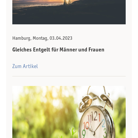
Hamburg, Montag, 03.04.2023
Gleiches Entgelt für Männer und Frauen
Zum Artikel