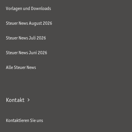
Vorlagen und Downloads
Steuer News August 2026
Steuer News Juli 2026
Steuer News Juni 2026
Alle Steuer News
Kontakt
Kontaktieren Sie uns