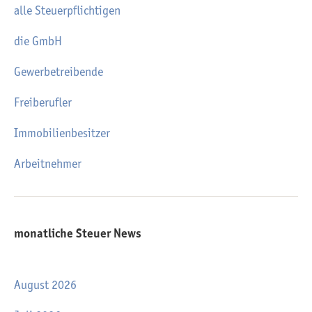
alle Steuerpflichtigen
die GmbH
Gewerbetreibende
Freiberufler
Immobilienbesitzer
Arbeitnehmer
monatliche Steuer News
August 2026