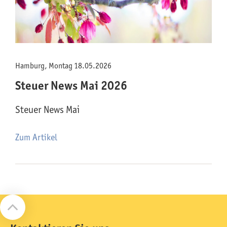
Hamburg, Montag 18.05.2026
Steuer News Mai 2026
Steuer News Mai
Zum Artikel