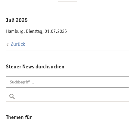
Juli 2025
Hamburg, Dienstag, 01.07.2025
Zurück
Steuer News durchsuchen
Themen für