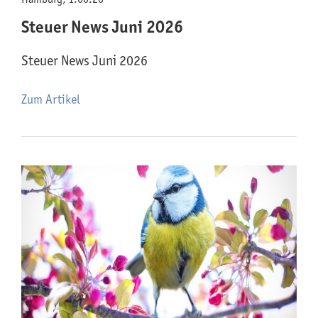
Steuer News Juni 2026
Steuer News Juni 2026
Zum Artikel