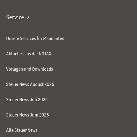
Service
Unsere Services für Mandanten
Aktuelles aus der NOTAX
Vorlagen und Downloads
Steuer News August 2026
Steuer News Juli 2026
Steuer News Juni 2026
Alle Steuer News