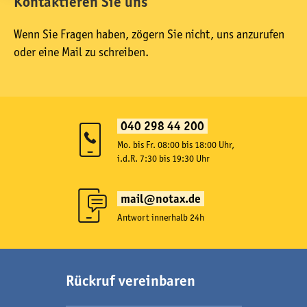
Kontaktieren Sie uns
Wenn Sie Fragen haben, zögern Sie nicht, uns anzurufen
oder eine Mail zu schreiben.
040 298 44 200
Mo. bis Fr. 08:00 bis 18:00 Uhr,
i.d.R. 7:30 bis 19:30 Uhr
mail@notax.de
Antwort innerhalb 24h
Rückruf vereinbaren