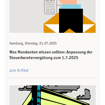
Hamburg, Dienstag, 01.07.2025
Was Mandanten wissen sollten: Anpassung der
Steuerberater­vergütung zum 1.7.2025
zum Artikel