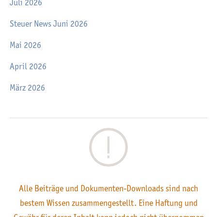
Juli 2026
Steuer News Juni 2026
Mai 2026
April 2026
März 2026
Alle Beiträge und Dokumenten-Downloads sind nach
bestem Wissen zusammengestellt. Eine Haftung und