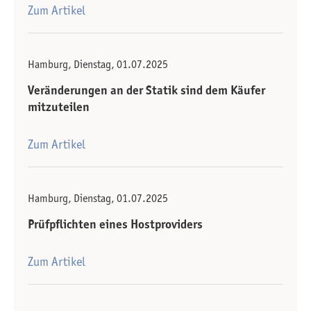
Zum Artikel
Hamburg, Dienstag, 01.07.2025
Veränderungen an der Statik sind dem Käufer
mitzuteilen
Zum Artikel
Hamburg, Dienstag, 01.07.2025
Prüfpflichten eines Hostproviders
Zum Artikel