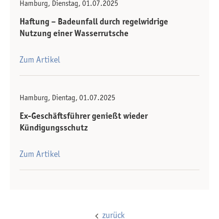
Hamburg, Dienstag, 01.07.2025
Haftung – Badeunfall durch regelwidrige
Nutzung einer Wasserrutsche
Zum Artikel
Hamburg, Dientag, 01.07.2025
Ex-Geschäfts­führer genießt wieder
Kündigungsschutz
Zum Artikel
zurück