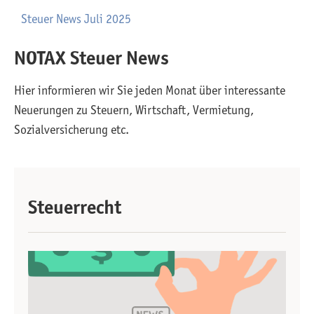
Steuer News Juli 2025
NOTAX Steuer News
Hier informieren wir Sie jeden Monat über interessante
Neuerungen zu Steuern, Wirtschaft, Vermietung,
Sozialversicherung etc.
Steuerrecht