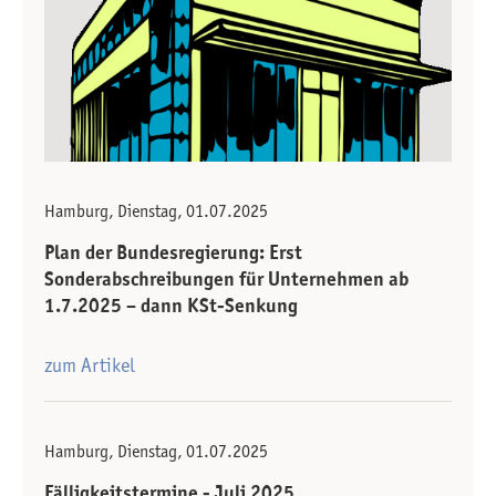
Hamburg, Dienstag, 01.07.2025
Plan der Bundesregierung: Erst
Sonderabschreibungen für Unternehmen ab
1.7.2025 – dann KSt-Senkung
zum Artikel
Hamburg, Dienstag, 01.07.2025
Fälligkeitstermine - Juli 2025