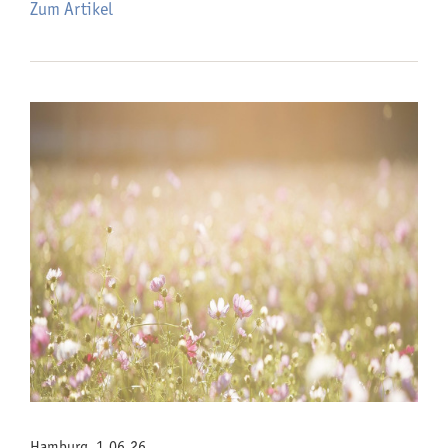
Zum Artikel
Hamburg, 1.06.26