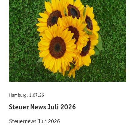
Hamburg, 1.07.26
Steuer News Juli 2026
Steuernews Juli 2026