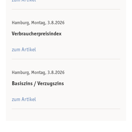
Hamburg, Montag, 3.8.2026
Verbraucherpreisindex
zum Artikel
Hamburg, Montag, 3.8.2026
Basiszins / Verzugszins
zum Artikel