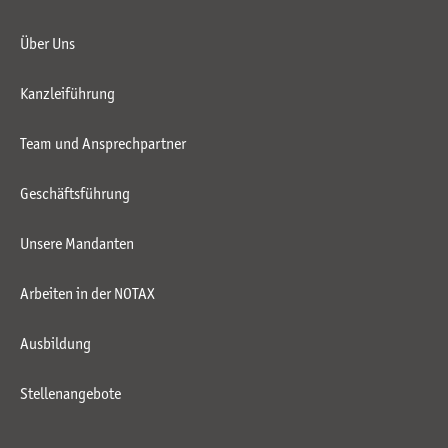
Über Uns
Kanzleiführung
Team und Ansprechpartner
Geschäftsführung
Unsere Mandanten
Arbeiten in der NOTAX
Ausbildung
Stellenangebote