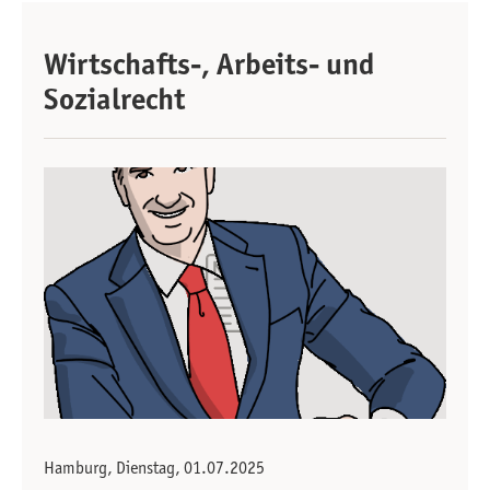
Wirtschafts-, Arbeits- und
Sozialrecht
Hamburg, Dienstag, 01.07.2025