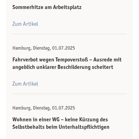
Sommerhitze am Arbeitsplatz
Zum Artikel
Hamburg, Dienstag, 01.07.2025
Fahrverbot wegen Tempoverstoß – Ausrede mit
angeblich unklarer Beschilderung scheitert
Zum Artikel
Hamburg, Dienstag, 01.07.2025
Wohnen in einer WG – keine Kürzung des
Selbstbehalts beim Unterhalts­pflichtigen