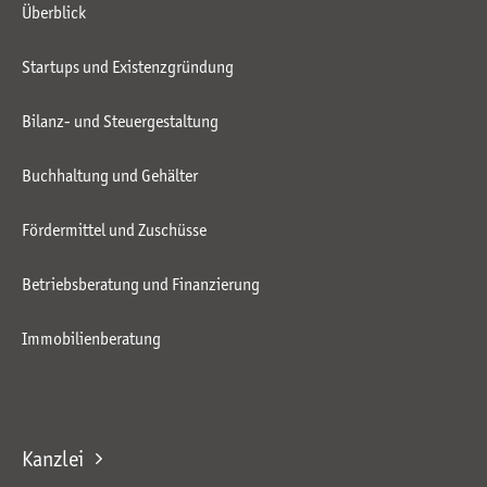
Überblick
Startups und Existenzgründung
Bilanz- und Steuergestaltung
Buchhaltung und Gehälter
Fördermittel und Zuschüsse
Betriebsberatung und Finanzierung
Immobilienberatung
Kanzlei