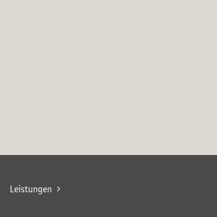
Leistungen