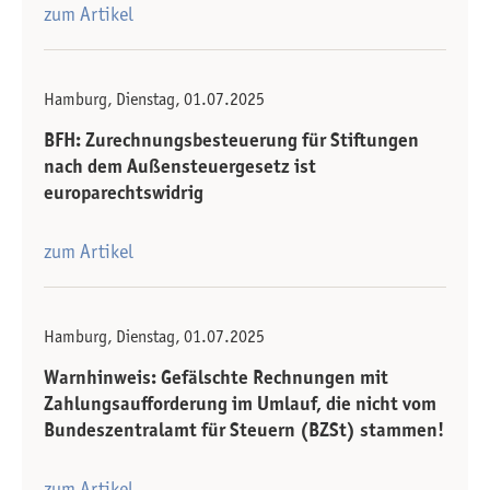
zum Artikel
Hamburg, Dienstag, 01.07.2025
BFH: Zurechnungs­besteuerung für Stiftungen
nach dem Außensteuergesetz ist
europarechtswidrig
zum Artikel
Hamburg, Dienstag, 01.07.2025
Warnhinweis: Gefälschte Rechnungen mit
Zahlungsaufforderung im Umlauf, die nicht vom
Bundeszentralamt für Steuern (BZSt) stammen!
zum Artikel