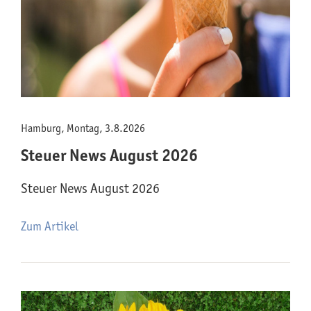
Hamburg, Montag, 3.8.2026
Steuer News August 2026
Steuer News August 2026
Zum Artikel