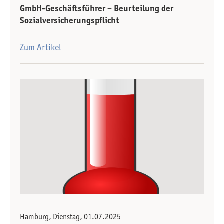
GmbH-Geschäftsführer – Beurteilung der
Sozialversicherungspflicht
Zum Artikel
Hamburg, Dienstag, 01.07.2025