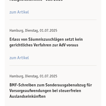
zum Artikel
Hamburg, Dienstag, 01.07.2025
Erlass von Säumniszuschlägen setzt kein
gerichtliches Verfahren zur AdV voraus
zum Artikel
Hamburg, Dienstag, 01.07.2025
BMF-Schreiben zum Sonderausgaben­abzug für
Vorsorge­aufwendungen bei steuerfreien
Auslandseinkünften