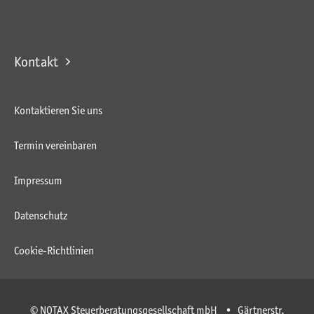
Kontakt
Kontaktieren Sie uns
Termin vereinbaren
Impressum
Datenschutz
Cookie-Richtlinien
© NOTAX Steuerberatungsgesellschaft mbH • Gärtnerstr.