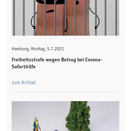
Hamburg, Montag, 5.7.2021
Freiheitsstrafe wegen Betrug bei Corona-
Soforthilfe
zum Artikel