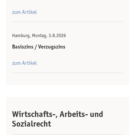
zum Artikel
Hamburg, Montag, 3.8.2026
Basiszins / Verzugszins
zum Artikel
Wirtschafts-, Arbeits- und
Sozialrecht