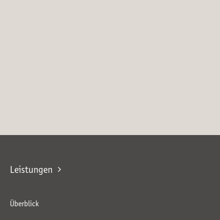
Leistungen
Überblick