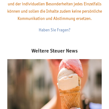
und der individuellen Besonderheiten jedes Einzelfalls
können und sollen die Inhalte zudem keine persönliche
Kommunikation und Abstimmung ersetzen.
Haben Sie Fragen?
Weitere Steuer News