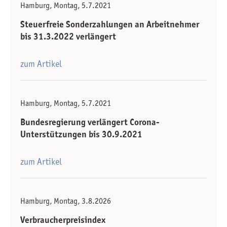
Hamburg, Montag, 5.7.2021
Steuerfreie Sonderzahlungen an Arbeitnehmer
bis 31.3.2022 verlängert
zum Artikel
Hamburg, Montag, 5.7.2021
Bundesregierung verlängert Corona-
Unterstützungen bis 30.9.2021
zum Artikel
Hamburg, Montag, 3.8.2026
Verbraucherpreisindex