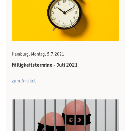
Hamburg, Montag, 5.7.2021
Fälligkeitstermine - Juli 2021
zum Artikel