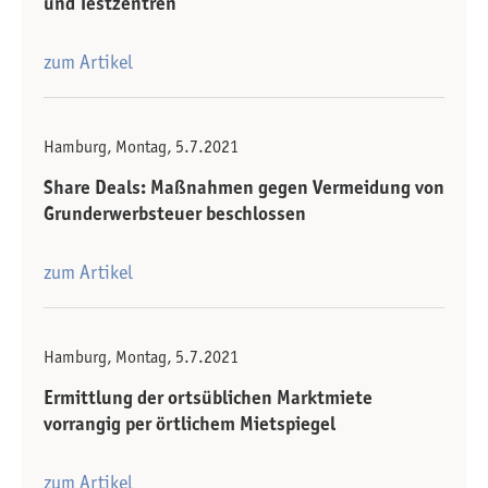
und Testzentren
zum Artikel
Hamburg, Montag, 5.7.2021
Share Deals: Maßnahmen gegen Vermeidung von
Grunderwerbsteuer beschlossen
zum Artikel
Hamburg, Montag, 5.7.2021
Ermittlung der ortsüblichen Marktmiete
vorrangig per örtlichem Mietspiegel
zum Artikel