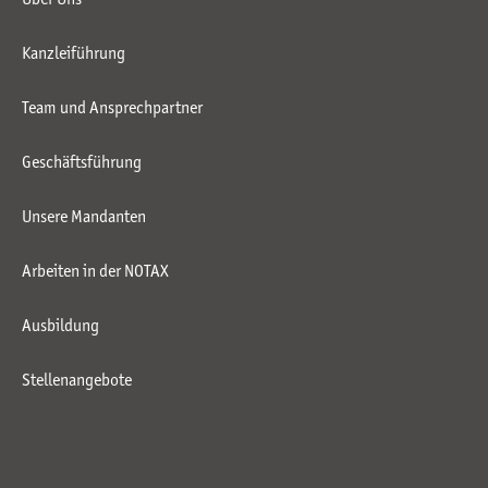
Kanzleiführung
Team und Ansprechpartner
Geschäftsführung
Unsere Mandanten
Arbeiten in der NOTAX
Ausbildung
Stellenangebote