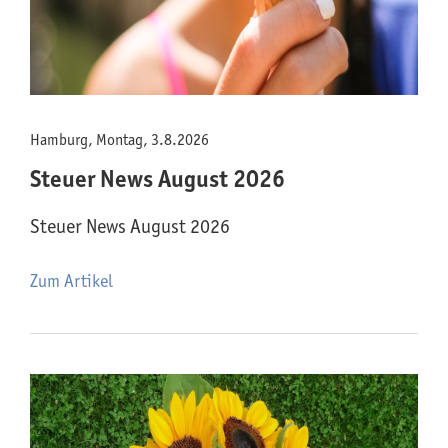
Hamburg, Montag, 3.8.2026
Steuer News August 2026
Steuer News August 2026
Zum Artikel