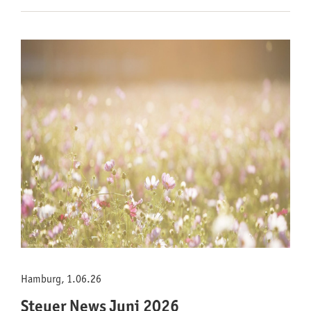
Hamburg, 1.06.26
Steuer News Juni 2026