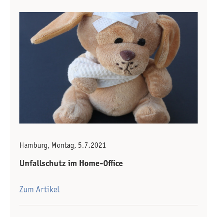
Hamburg, Montag, 5.7.2021
Unfallschutz im Home-Office
Zum Artikel