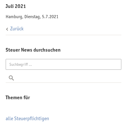
Juli 2021
Hamburg, Dienstag, 5.7.2021
Zurück
Steuer News durchsuchen
Themen für
alle Steuerpflichtigen