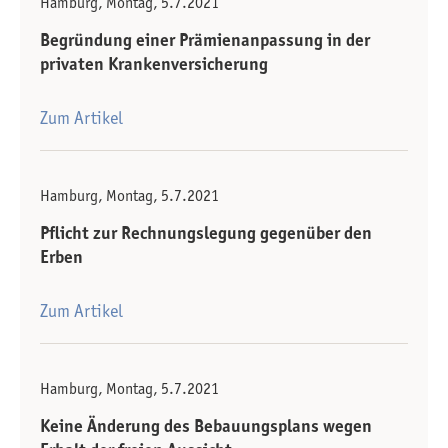
Hamburg, Montag, 5.7.2021
Begründung einer Prämienanpassung in der
privaten Krankenversicherung
Zum Artikel
Hamburg, Montag, 5.7.2021
Pflicht zur Rechnungslegung gegenüber den
Erben
Zum Artikel
Hamburg, Montag, 5.7.2021
Keine Änderung des Bebauungsplans wegen