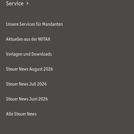
Service
Unsere Services für Mandanten
Aktuelles aus der NOTAX
Vorlagen und Downloads
Steuer News August 2026
Steuer News Juli 2026
Steuer News Juni 2026
Alle Steuer News