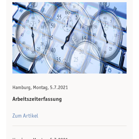
Hamburg, Montag, 5.7.2021
Arbeitszeiterfassung
Zum Artikel