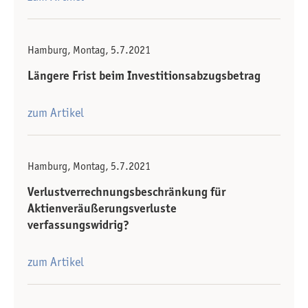
Hamburg, Montag, 5.7.2021
Längere Frist beim Investitionsabzugsbetrag
zum Artikel
Hamburg, Montag, 5.7.2021
Verlustverrechnungsbeschränkung für
Aktienveräußerungsverluste
verfassungswidrig?
zum Artikel