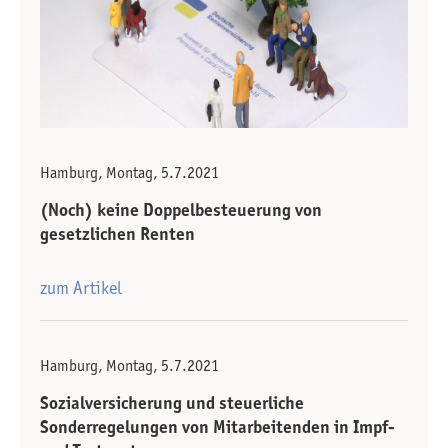
Hamburg, Montag, 5.7.2021
(Noch) keine Doppelbesteuerung von
gesetzlichen Renten
zum Artikel
Hamburg, Montag, 5.7.2021
Sozialversicherung und steuerliche
Sonderregelungen von Mitarbeitenden in Impf-