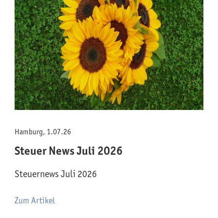
Hamburg, 1.07.26
Steuer News Juli 2026
Steuernews Juli 2026
Zum Artikel