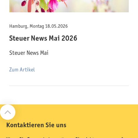
Hamburg, Montag 18.05.2026
Steuer News Mai 2026
Steuer News Mai
Zum Artikel
Kontaktieren Sie uns