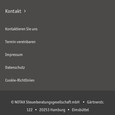
Kontakt
Kontaktieren Sie uns
Termin vereinbaren
Impressum
Datenschutz
Cookie-Richtlinien
© NOTAX Steuerberatungsgesellschaft mbH • Gärtnerstr.
122 • 20253 Hamburg • Eimsbüttel