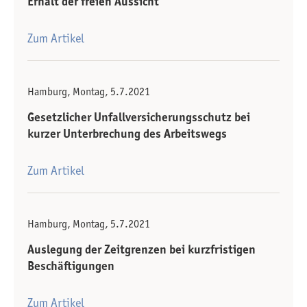
Erhalt der freien Aussicht
Zum Artikel
Hamburg, Montag, 5.7.2021
Gesetzlicher Unfallversicherungsschutz bei
kurzer Unterbrechung des Arbeitswegs
Zum Artikel
Hamburg, Montag, 5.7.2021
Auslegung der Zeitgrenzen bei kurzfristigen
Beschäftigungen
Zum Artikel