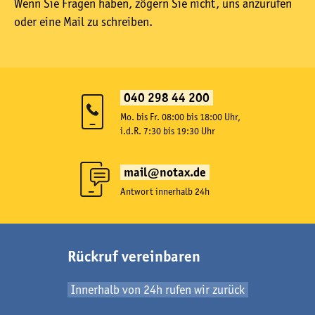
Wenn Sie Fragen haben, zögern Sie nicht, uns anzurufen
oder eine Mail zu schreiben.
040 298 44 200
Mo. bis Fr. 08:00 bis 18:00 Uhr,
i.d.R. 7:30 bis 19:30 Uhr
mail@notax.de
Antwort innerhalb 24h
Rückruf vereinbaren
Innerhalb von 24h rufen wir zurück