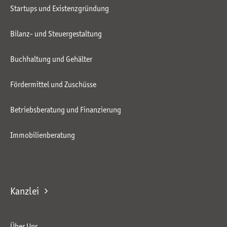
Startups und Existenzgründung
Bilanz- und Steuergestaltung
Buchhaltung und Gehälter
Fördermittel und Zuschüsse
Betriebsberatung und Finanzierung
Immobilienberatung
Kanzlei
Über Uns