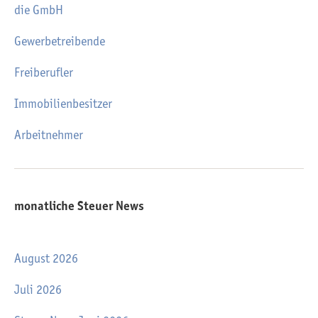
die GmbH
Gewerbetreibende
Freiberufler
Immobilienbesitzer
Arbeitnehmer
monatliche Steuer News
August 2026
Juli 2026