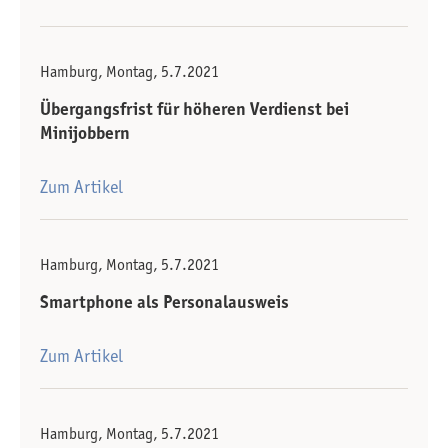
Hamburg, Montag, 5.7.2021
Übergangsfrist für höheren Verdienst bei
Minijobbern
Zum Artikel
Hamburg, Montag, 5.7.2021
Smartphone als Personalausweis
Zum Artikel
Hamburg, Montag, 5.7.2021