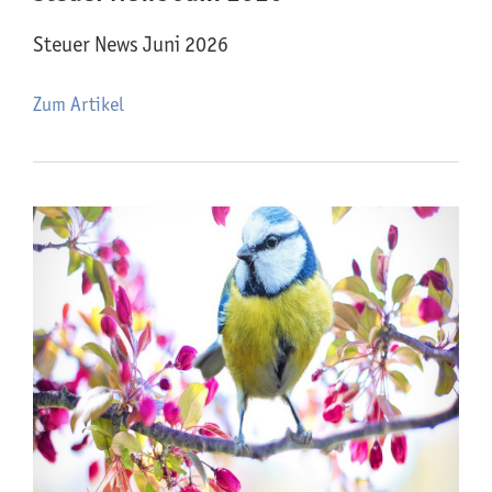
Steuer News Juni 2026
Zum Artikel