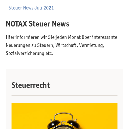
Steuer News Juli 2021
NOTAX Steuer News
Hier informieren wir Sie jeden Monat über interessante
Neuerungen zu Steuern, Wirtschaft, Vermietung,
Sozialversicherung etc.
Steuerrecht