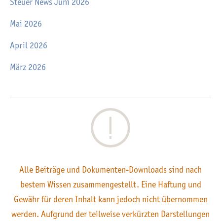
Steuer News Juni 2026
Mai 2026
April 2026
März 2026
Alle Beiträge und Dokumenten-Downloads sind nach
bestem Wissen zusammengestellt. Eine Haftung und
Gewähr für deren Inhalt kann jedoch nicht übernommen
werden. Aufgrund der teilweise verkürzten Darstellungen