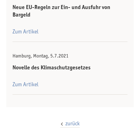
Neue EU-Regeln zur Ein- und Ausfuhr von
Bargeld
Zum Artikel
Hamburg, Montag, 5.7.2021
Novelle des Klimaschutzgesetzes
Zum Artikel
zurück