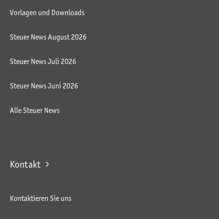
Vorlagen und Downloads
Steuer News August 2026
Steuer News Juli 2026
Steuer News Juni 2026
Alle Steuer News
Kontakt
Kontaktieren Sie uns