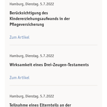
Hamburg, Dienstag. 5.7.2022
Berücksichtigung des
Kindererziehungsaufwands in der
Pflegeversicherung
Zum Artikel
Hamburg, Dienstag. 5.7.2022
Wirksamkeit eines Drei-Zeugen-Testaments
Zum Artikel
Hamburg, Dienstag. 5.7.2022
Teilnahme eines Elternteils an der