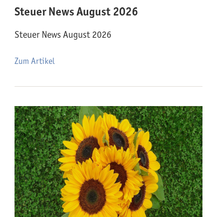
Steuer News August 2026
Steuer News August 2026
Zum Artikel