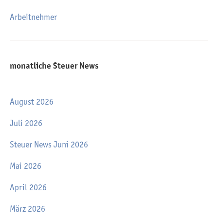
Arbeitnehmer
monatliche Steuer News
August 2026
Juli 2026
Steuer News Juni 2026
Mai 2026
April 2026
März 2026