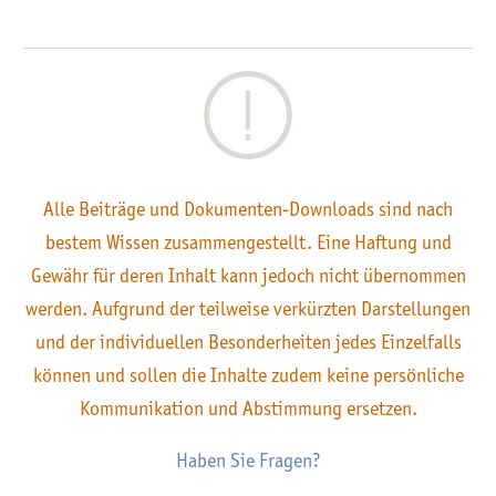
Alle Beiträge und Dokumenten-Downloads sind nach
bestem Wissen zusammengestellt. Eine Haftung und
Gewähr für deren Inhalt kann jedoch nicht übernommen
werden. Aufgrund der teilweise verkürzten Darstellungen
und der individuellen Besonderheiten jedes Einzelfalls
können und sollen die Inhalte zudem keine persönliche
Kommunikation und Abstimmung ersetzen.
Haben Sie Fragen?