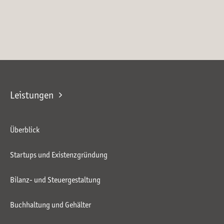
Leistungen
Überblick
Startups und Existenzgründung
Bilanz- und Steuergestaltung
Buchhaltung und Gehälter