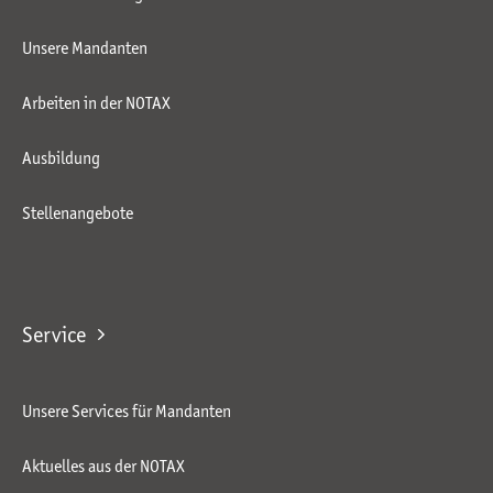
Unsere Mandanten
Arbeiten in der NOTAX
Ausbildung
Stellenangebote
Service
Unsere Services für Mandanten
Aktuelles aus der NOTAX