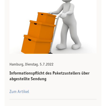
Hamburg, Dienstag. 5.7.2022
Informationspflicht des Paketzustellers über
abgestellte Sendung
Zum Artikel