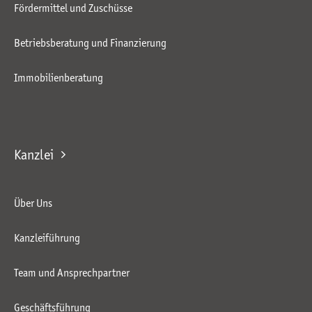
Fördermittel und Zuschüsse
Betriebsberatung und Finanzierung
Immobilienberatung
Kanzlei
Über Uns
Kanzleiführung
Team und Ansprechpartner
Geschäftsführung