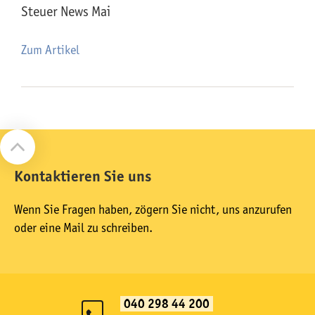
Steuer News Mai
Zum Artikel
Kontaktieren Sie uns
Wenn Sie Fragen haben, zögern Sie nicht, uns anzurufen
oder eine Mail zu schreiben.
040 298 44 200