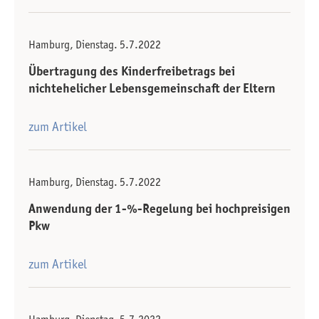
Hamburg, Dienstag. 5.7.2022
Übertragung des Kinderfreibetrags bei
nichtehelicher Lebensgemeinschaft der Eltern
zum Artikel
Hamburg, Dienstag. 5.7.2022
Anwendung der 1-%-Regelung bei hochpreisigen
Pkw
zum Artikel