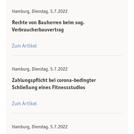
Hamburg, Dienstag. 5.7.2022
Rechte von Bauherren beim sog.
Verbraucherbauvertrag
Zum Artikel
Hamburg, Dienstag. 5.7.2022
Zahlungspflicht bei corona-bedingter
Schließung eines Fitnessstudios
Zum Artikel
Hamburg, Dienstag. 5.7.2022