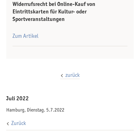
Widerrufsrecht bei Online-Kauf von
Eintrittskarten für Kultur- oder
Sportveranstaltungen
Zum Artikel
zurück
Juli 2022
Hamburg, Dienstag. 5.7.2022
Zurück