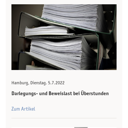
Hamburg, Dienstag. 5.7.2022
Darlegungs- und Beweislast bei Überstunden
Zum Artikel