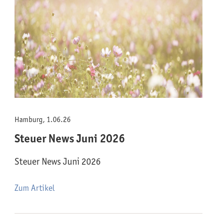
Hamburg, 1.06.26
Steuer News Juni 2026
Steuer News Juni 2026
Zum Artikel