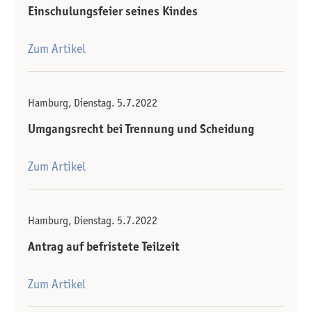
Einschulungsfeier seines Kindes
Zum Artikel
Hamburg, Dienstag. 5.7.2022
Umgangsrecht bei Trennung und Scheidung
Zum Artikel
Hamburg, Dienstag. 5.7.2022
Antrag auf befristete Teilzeit
Zum Artikel