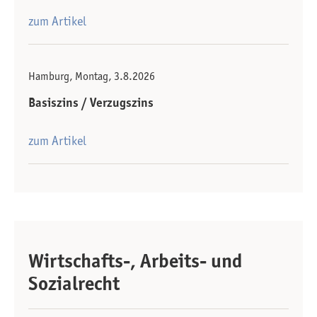
zum Artikel
Hamburg, Montag, 3.8.2026
Basiszins / Verzugszins
zum Artikel
Wirtschafts-, Arbeits- und
Sozialrecht