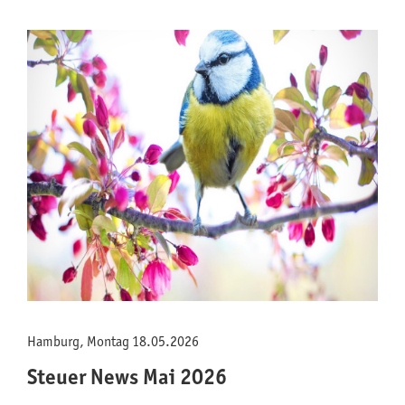
Hamburg, Montag 18.05.2026
Steuer News Mai 2026