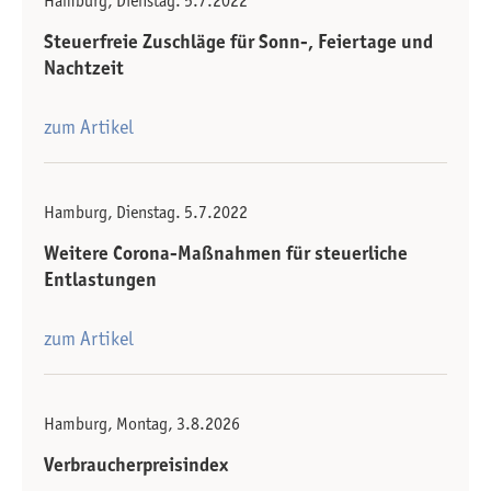
Hamburg, Dienstag. 5.7.2022
Steuerfreie Zuschläge für Sonn-, Feiertage und
Nachtzeit
zum Artikel
Hamburg, Dienstag. 5.7.2022
Weitere Corona-Maßnahmen für steuerliche
Entlastungen
zum Artikel
Hamburg, Montag, 3.8.2026
Verbraucherpreisindex