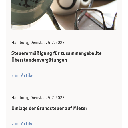
Hamburg, Dienstag. 5.7.2022
Steuerermäßigung für zusammengeballte
Überstundenvergütungen
zum Artikel
Hamburg, Dienstag. 5.7.2022
Umlage der Grundsteuer auf Mieter
zum Artikel