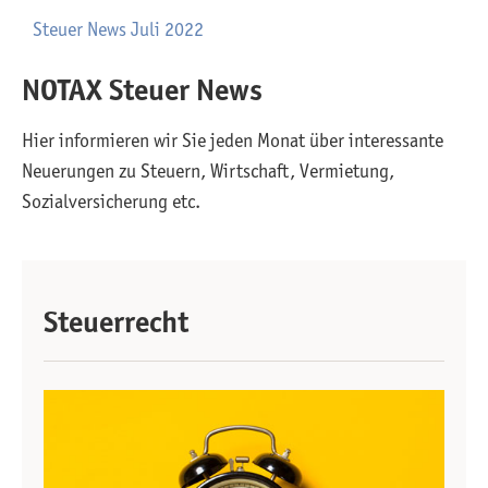
Steuer News Juli 2022
NOTAX Steuer News
Hier informieren wir Sie jeden Monat über interessante
Neuerungen zu Steuern, Wirtschaft, Vermietung,
Sozialversicherung etc.
Steuerrecht