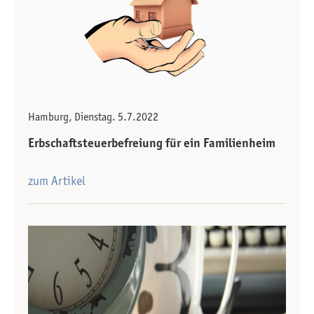
Hamburg, Dienstag. 5.7.2022
Erbschaftsteuerbefreiung für ein Familienheim
zum Artikel