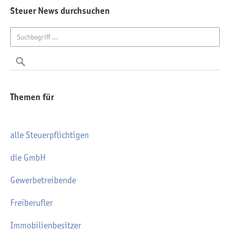
Steuer News durchsuchen
Themen für
alle Steuerpflichtigen
die GmbH
Gewerbetreibende
Freiberufler
Immobilienbesitzer