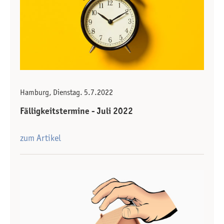
Hamburg, Dienstag. 5.7.2022
Fälligkeitstermine - Juli 2022
zum Artikel