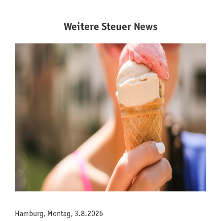
Weitere Steuer News
Hamburg, Montag, 3.8.2026