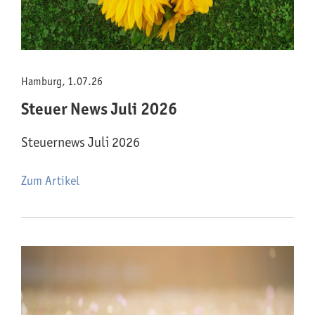
Hamburg, 1.07.26
Steuer News Juli 2026
Steuernews Juli 2026
Zum Artikel