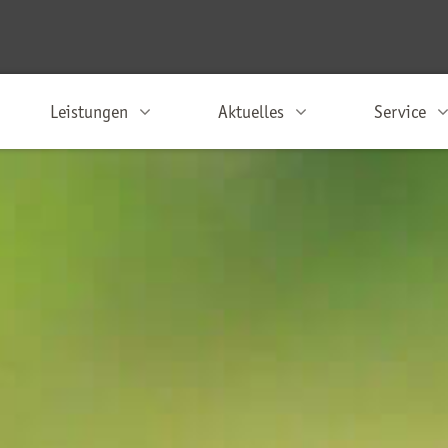
Leistungen
Aktuelles
Service