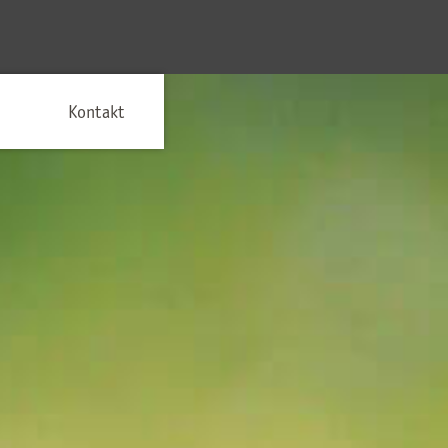
Kontakt