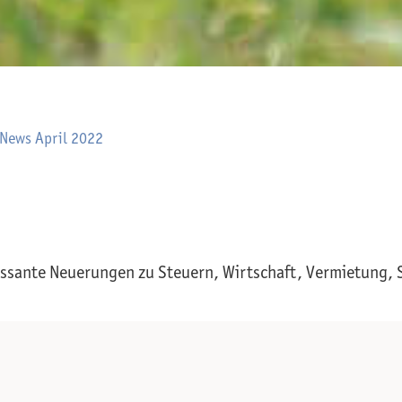
 News April 2022
ressante Neuerungen zu Steuern, Wirtschaft, Vermietung, 