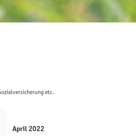
Sozialversicherung etc.
April 2022